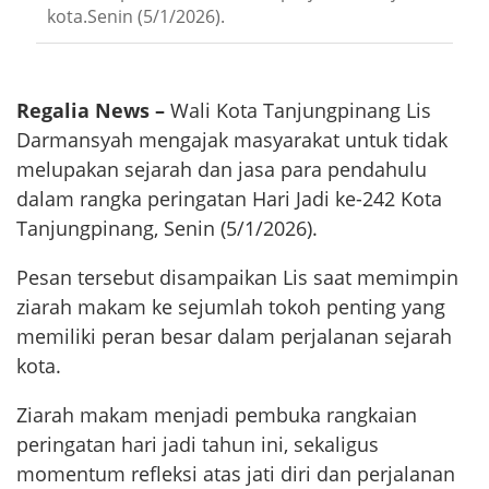
kota.Senin (5/1/2026).
Regalia News –
Wali Kota Tanjungpinang Lis
Darmansyah mengajak masyarakat untuk tidak
melupakan sejarah dan jasa para pendahulu
dalam rangka peringatan Hari Jadi ke-242 Kota
Tanjungpinang, Senin (5/1/2026).
Pesan tersebut disampaikan Lis saat memimpin
ziarah makam ke sejumlah tokoh penting yang
memiliki peran besar dalam perjalanan sejarah
kota.
Ziarah makam menjadi pembuka rangkaian
peringatan hari jadi tahun ini, sekaligus
momentum refleksi atas jati diri dan perjalanan