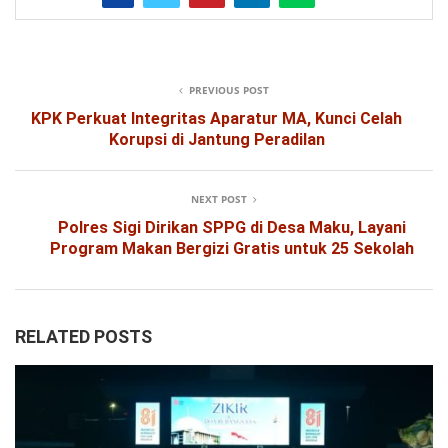
PREVIOUS POST
KPK Perkuat Integritas Aparatur MA, Kunci Celah
Korupsi di Jantung Peradilan
NEXT POST
Polres Sigi Dirikan SPPG di Desa Maku, Layani
Program Makan Bergizi Gratis untuk 25 Sekolah
RELATED POSTS