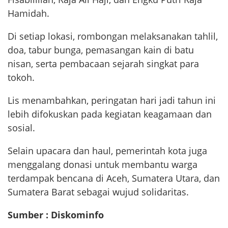
Hamidah.
Di setiap lokasi, rombongan melaksanakan tahlil,
doa, tabur bunga, pemasangan kain di batu
nisan, serta pembacaan sejarah singkat para
tokoh.
Lis menambahkan, peringatan hari jadi tahun ini
lebih difokuskan pada kegiatan keagamaan dan
sosial.
Selain upacara dan haul, pemerintah kota juga
menggalang donasi untuk membantu warga
terdampak bencana di Aceh, Sumatera Utara, dan
Sumatera Barat sebagai wujud solidaritas.
Sumber : Diskominfo