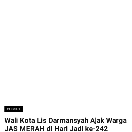
RELIGIUS
Wali Kota Lis Darmansyah Ajak Warga
JAS MERAH di Hari Jadi ke-242