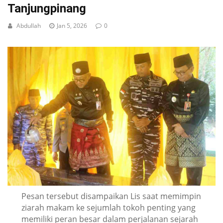
Tanjungpinang
Abdullah
Jan 5, 2026
0
Pesan tersebut disampaikan Lis saat memimpin
ziarah makam ke sejumlah tokoh penting yang
memiliki peran besar dalam perjalanan sejarah