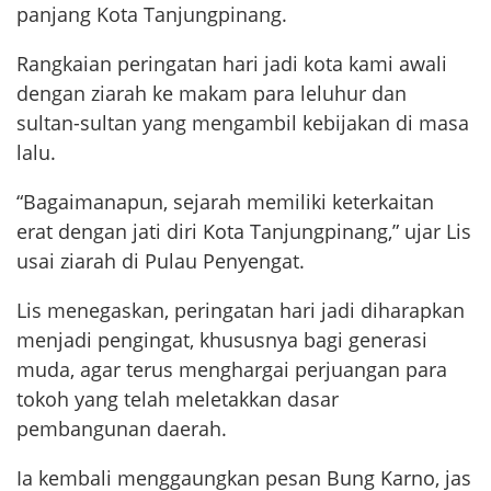
panjang Kota Tanjungpinang.
Rangkaian peringatan hari jadi kota kami awali
dengan ziarah ke makam para leluhur dan
sultan-sultan yang mengambil kebijakan di masa
lalu.
“Bagaimanapun, sejarah memiliki keterkaitan
erat dengan jati diri Kota Tanjungpinang,” ujar Lis
usai ziarah di Pulau Penyengat.
Lis menegaskan, peringatan hari jadi diharapkan
menjadi pengingat, khususnya bagi generasi
muda, agar terus menghargai perjuangan para
tokoh yang telah meletakkan dasar
pembangunan daerah.
Ia kembali menggaungkan pesan Bung Karno, jas