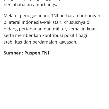
persahabatan antarbangsa.
Melalui penugasan ini, TNI berharap hubungan
bilateral Indonesia–Pakistan, khususnya di
bidang pertahanan dan militer, semakin kuat
serta memberikan kontribusi positif bagi
stabilitas dan perdamaian kawasan.
Sumber : Puspen TNI