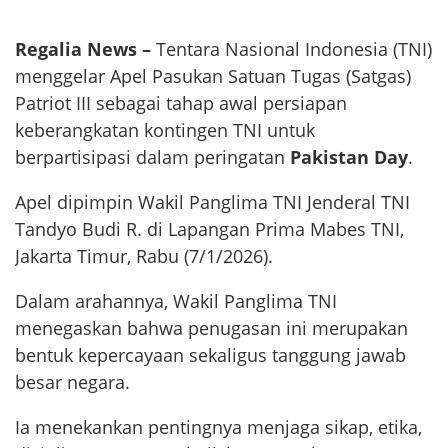
Regalia News –
Tentara Nasional Indonesia (TNI)
menggelar Apel Pasukan Satuan Tugas (Satgas)
Patriot III sebagai tahap awal persiapan
keberangkatan kontingen TNI untuk
berpartisipasi dalam peringatan
Pakistan Day
.
Apel dipimpin Wakil Panglima TNI Jenderal TNI
Tandyo Budi R. di Lapangan Prima Mabes TNI,
Jakarta Timur, Rabu (7/1/2026).
Dalam arahannya, Wakil Panglima TNI
menegaskan bahwa penugasan ini merupakan
bentuk kepercayaan sekaligus tanggung jawab
besar negara.
Ia menekankan pentingnya menjaga sikap, etika,