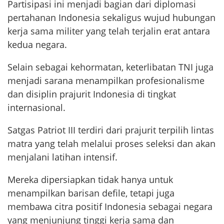
Partisipasi ini menjadi bagian dari diplomasi
pertahanan Indonesia sekaligus wujud hubungan
kerja sama militer yang telah terjalin erat antara
kedua negara.
Selain sebagai kehormatan, keterlibatan TNI juga
menjadi sarana menampilkan profesionalisme
dan disiplin prajurit Indonesia di tingkat
internasional.
Satgas Patriot III terdiri dari prajurit terpilih lintas
matra yang telah melalui proses seleksi dan akan
menjalani latihan intensif.
Mereka dipersiapkan tidak hanya untuk
menampilkan barisan defile, tetapi juga
membawa citra positif Indonesia sebagai negara
yang menjunjung tinggi kerja sama dan