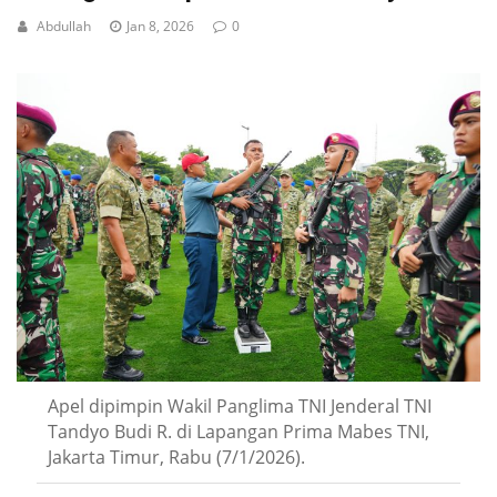
Abdullah
Jan 8, 2026
0
Apel dipimpin Wakil Panglima TNI Jenderal TNI
Tandyo Budi R. di Lapangan Prima Mabes TNI,
Jakarta Timur, Rabu (7/1/2026).