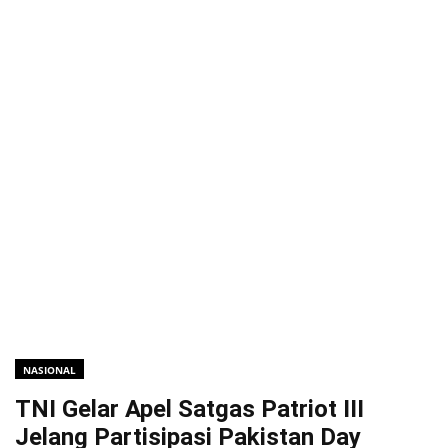
NASIONAL
TNI Gelar Apel Satgas Patriot III
Jelang Partisipasi Pakistan Day