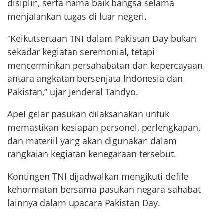
disiplin, serta nama baik bangsa selama
menjalankan tugas di luar negeri.
“Keikutsertaan TNI dalam Pakistan Day bukan
sekadar kegiatan seremonial, tetapi
mencerminkan persahabatan dan kepercayaan
antara angkatan bersenjata Indonesia dan
Pakistan,” ujar Jenderal Tandyo.
Apel gelar pasukan dilaksanakan untuk
memastikan kesiapan personel, perlengkapan,
dan materiil yang akan digunakan dalam
rangkaian kegiatan kenegaraan tersebut.
Kontingen TNI dijadwalkan mengikuti defile
kehormatan bersama pasukan negara sahabat
lainnya dalam upacara Pakistan Day.