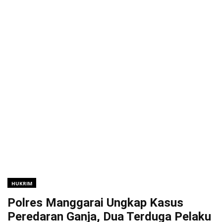
HUKRIM
Polres Manggarai Ungkap Kasus
Peredaran Ganja, Dua Terduga Pelaku