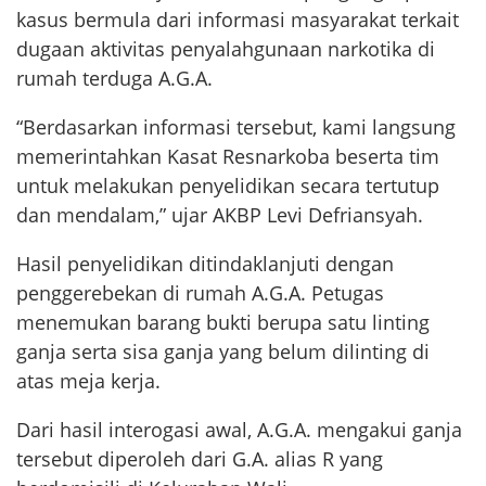
kasus bermula dari informasi masyarakat terkait
dugaan aktivitas penyalahgunaan narkotika di
rumah terduga A.G.A.
“Berdasarkan informasi tersebut, kami langsung
memerintahkan Kasat Resnarkoba beserta tim
untuk melakukan penyelidikan secara tertutup
dan mendalam,” ujar AKBP Levi Defriansyah.
Hasil penyelidikan ditindaklanjuti dengan
penggerebekan di rumah A.G.A. Petugas
menemukan barang bukti berupa satu linting
ganja serta sisa ganja yang belum dilinting di
atas meja kerja.
Dari hasil interogasi awal, A.G.A. mengakui ganja
tersebut diperoleh dari G.A. alias R yang