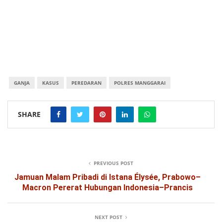
GANJA
KASUS
PEREDARAN
POLRES MANGGARAI
SHARE
PREVIOUS POST
Jamuan Malam Pribadi di Istana Élysée, Prabowo–
Macron Pererat Hubungan Indonesia–Prancis
NEXT POST