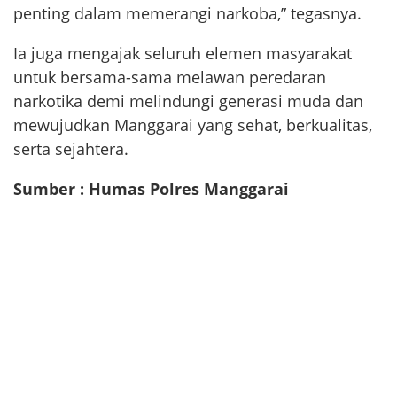
penting dalam memerangi narkoba,” tegasnya.
Ia juga mengajak seluruh elemen masyarakat
untuk bersama-sama melawan peredaran
narkotika demi melindungi generasi muda dan
mewujudkan Manggarai yang sehat, berkualitas,
serta sejahtera.
Sumber : Humas Polres Manggarai