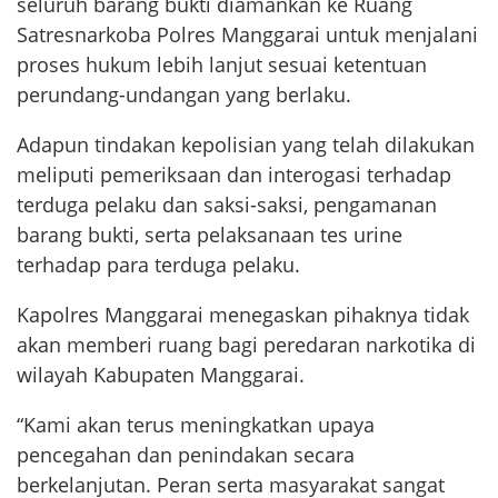
seluruh barang bukti diamankan ke Ruang
Satresnarkoba Polres Manggarai untuk menjalani
proses hukum lebih lanjut sesuai ketentuan
perundang-undangan yang berlaku.
Adapun tindakan kepolisian yang telah dilakukan
meliputi pemeriksaan dan interogasi terhadap
terduga pelaku dan saksi-saksi, pengamanan
barang bukti, serta pelaksanaan tes urine
terhadap para terduga pelaku.
Kapolres Manggarai menegaskan pihaknya tidak
akan memberi ruang bagi peredaran narkotika di
wilayah Kabupaten Manggarai.
“Kami akan terus meningkatkan upaya
pencegahan dan penindakan secara
berkelanjutan. Peran serta masyarakat sangat