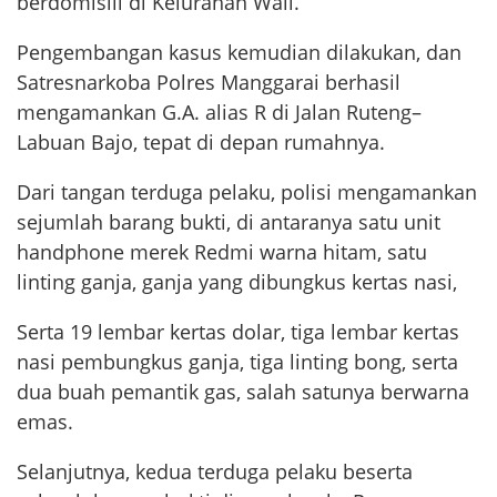
berdomisili di Kelurahan Wali.
Pengembangan kasus kemudian dilakukan, dan
Satresnarkoba Polres Manggarai berhasil
mengamankan G.A. alias R di Jalan Ruteng–
Labuan Bajo, tepat di depan rumahnya.
Dari tangan terduga pelaku, polisi mengamankan
sejumlah barang bukti, di antaranya satu unit
handphone merek Redmi warna hitam, satu
linting ganja, ganja yang dibungkus kertas nasi,
Serta 19 lembar kertas dolar, tiga lembar kertas
nasi pembungkus ganja, tiga linting bong, serta
dua buah pemantik gas, salah satunya berwarna
emas.
Selanjutnya, kedua terduga pelaku beserta