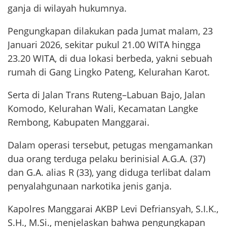
ganja di wilayah hukumnya.
Pengungkapan dilakukan pada Jumat malam, 23
Januari 2026, sekitar pukul 21.00 WITA hingga
23.20 WITA, di dua lokasi berbeda, yakni sebuah
rumah di Gang Lingko Pateng, Kelurahan Karot.
Serta di Jalan Trans Ruteng–Labuan Bajo, Jalan
Komodo, Kelurahan Wali, Kecamatan Langke
Rembong, Kabupaten Manggarai.
Dalam operasi tersebut, petugas mengamankan
dua orang terduga pelaku berinisial A.G.A. (37)
dan G.A. alias R (33), yang diduga terlibat dalam
penyalahgunaan narkotika jenis ganja.
Kapolres Manggarai AKBP Levi Defriansyah, S.I.K.,
S.H., M.Si., menjelaskan bahwa pengungkapan