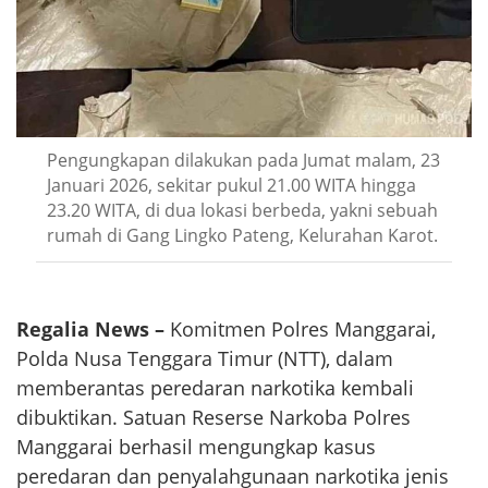
Pengungkapan dilakukan pada Jumat malam, 23
Januari 2026, sekitar pukul 21.00 WITA hingga
23.20 WITA, di dua lokasi berbeda, yakni sebuah
rumah di Gang Lingko Pateng, Kelurahan Karot.
Regalia News –
Komitmen Polres Manggarai,
Polda Nusa Tenggara Timur (NTT), dalam
memberantas peredaran narkotika kembali
dibuktikan. Satuan Reserse Narkoba Polres
Manggarai berhasil mengungkap kasus
peredaran dan penyalahgunaan narkotika jenis