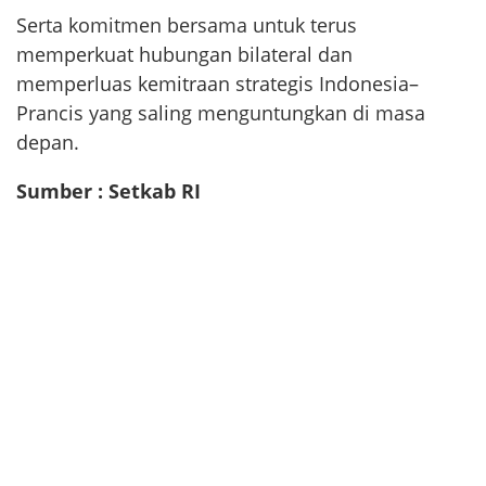
Serta komitmen bersama untuk terus
memperkuat hubungan bilateral dan
memperluas kemitraan strategis Indonesia–
Prancis yang saling menguntungkan di masa
depan.
Sumber : Setkab RI