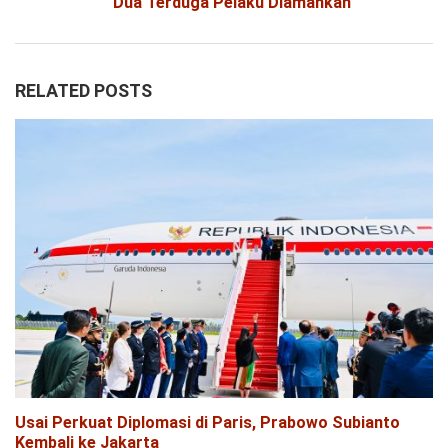
Dua Terduga Pelaku Diamankan
RELATED POSTS
Usai Perkuat Diplomasi di Paris, Prabowo Subianto
Kembali ke Jakarta