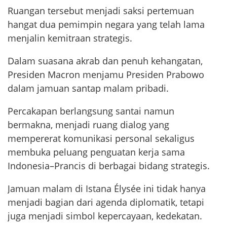
Ruangan tersebut menjadi saksi pertemuan
hangat dua pemimpin negara yang telah lama
menjalin kemitraan strategis.
Dalam suasana akrab dan penuh kehangatan,
Presiden Macron menjamu Presiden Prabowo
dalam jamuan santap malam pribadi.
Percakapan berlangsung santai namun
bermakna, menjadi ruang dialog yang
mempererat komunikasi personal sekaligus
membuka peluang penguatan kerja sama
Indonesia–Prancis di berbagai bidang strategis.
Jamuan malam di Istana Élysée ini tidak hanya
menjadi bagian dari agenda diplomatik, tetapi
juga menjadi simbol kepercayaan, kedekatan.