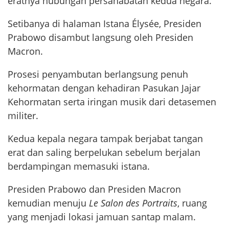
eratnya hubungan persahabatan kedua negara.
Setibanya di halaman Istana Élysée, Presiden
Prabowo disambut langsung oleh Presiden
Macron.
Prosesi penyambutan berlangsung penuh
kehormatan dengan kehadiran Pasukan Jajar
Kehormatan serta iringan musik dari detasemen
militer.
Kedua kepala negara tampak berjabat tangan
erat dan saling berpelukan sebelum berjalan
berdampingan memasuki istana.
Presiden Prabowo dan Presiden Macron
kemudian menuju
Le Salon des Portraits
, ruang
yang menjadi lokasi jamuan santap malam.