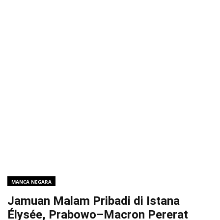
MANCA NEGARA
Jamuan Malam Pribadi di Istana
Élysée, Prabowo–Macron Pererat