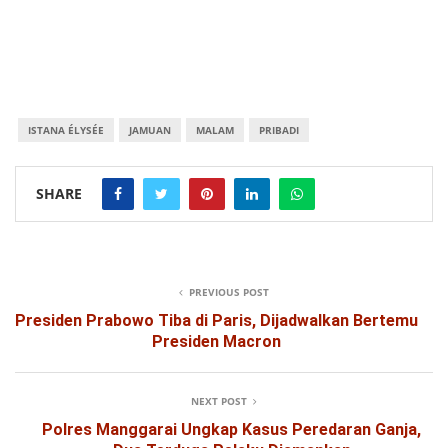
ISTANA ÉLYSÉE
JAMUAN
MALAM
PRIBADI
SHARE
PREVIOUS POST
Presiden Prabowo Tiba di Paris, Dijadwalkan Bertemu
Presiden Macron
NEXT POST
Polres Manggarai Ungkap Kasus Peredaran Ganja,