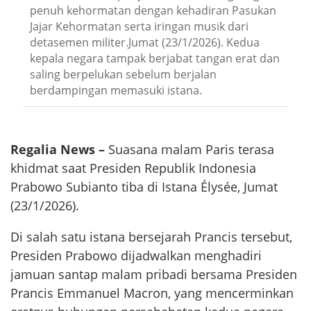
penuh kehormatan dengan kehadiran Pasukan
Jajar Kehormatan serta iringan musik dari
detasemen militer.Jumat (23/1/2026). Kedua
kepala negara tampak berjabat tangan erat dan
saling berpelukan sebelum berjalan
berdampingan memasuki istana.
Regalia News –
Suasana malam Paris terasa
khidmat saat Presiden Republik Indonesia
Prabowo Subianto tiba di Istana Élysée, Jumat
(23/1/2026).
Di salah satu istana bersejarah Prancis tersebut,
Presiden Prabowo dijadwalkan menghadiri
jamuan santap malam pribadi bersama Presiden
Prancis Emmanuel Macron, yang mencerminkan