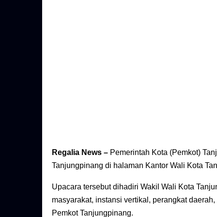
Regalia News –
Pemerintah Kota (Pemkot) Tanj
Tanjungpinang di halaman Kantor Wali Kota Tan
Upacara tersebut dihadiri Wakil Wali Kota Tanj
masyarakat, instansi vertikal, perangkat daerah,
Pemkot Tanjungpinang.