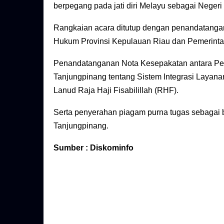
berpegang pada jati diri Melayu sebagai Negeri
Rangkaian acara ditutup dengan penandatanga
Hukum Provinsi Kepulauan Riau dan Pemerinta
Penandatanganan Nota Kesepakatan antara Pem
Tanjungpinang tentang Sistem Integrasi Layana
Lanud Raja Haji Fisabilillah (RHF).
Serta penyerahan piagam purna tugas sebagai
Tanjungpinang.
Sumber : Diskominfo