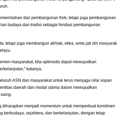
ruh.
emerintahan dan pembangunan fisik, tetapi juga pembangunan
tarian budaya dan tradisi sebagai fondasi pembangunan
, tetapi juga membangun akhlak, etika, serta jati diri masyarak
elayu.
emen masyarakat, kita optimistis dapat mewujudkan
rkelanjutan,” katanya.
eluruh ASN dan masyarakat untuk terus menjaga nilai sopan
identitas daerah dan modal utama dalam mewujudkan
 saing.
ang diharapkan menjadi momentum untuk memperkuat komitmen
erbudaya, sejahtera, dan berkelanjutan, dengan tetap