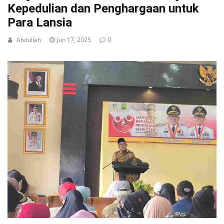
Kepedulian dan Penghargaan untuk
Para Lansia
Abdullah
Jun 17, 2025
0