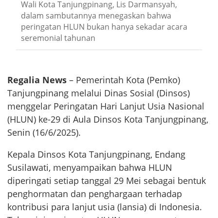
Wali Kota Tanjungpinang, Lis Darmansyah,
dalam sambutannya menegaskan bahwa
peringatan HLUN bukan hanya sekadar acara
seremonial tahunan
Regalia News
– Pemerintah Kota (Pemko)
Tanjungpinang melalui Dinas Sosial (Dinsos)
menggelar Peringatan Hari Lanjut Usia Nasional
(HLUN) ke-29 di Aula Dinsos Kota Tanjungpinang,
Senin (16/6/2025).
Kepala Dinsos Kota Tanjungpinang, Endang
Susilawati, menyampaikan bahwa HLUN
diperingati setiap tanggal 29 Mei sebagai bentuk
penghormatan dan penghargaan terhadap
kontribusi para lanjut usia (lansia) di Indonesia.