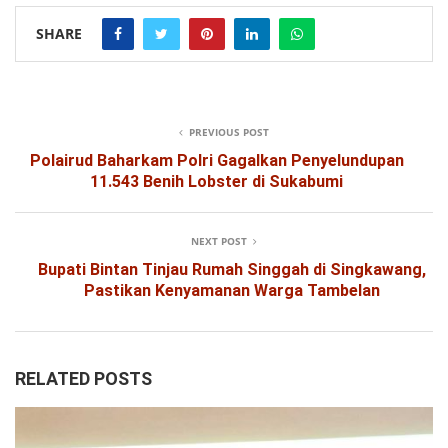
SHARE
PREVIOUS POST
Polairud Baharkam Polri Gagalkan Penyelundupan
11.543 Benih Lobster di Sukabumi
NEXT POST
Bupati Bintan Tinjau Rumah Singgah di Singkawang,
Pastikan Kenyamanan Warga Tambelan
RELATED POSTS