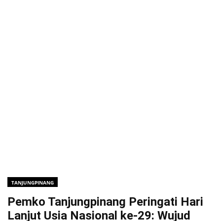
TANJUNGPINANG
Pemko Tanjungpinang Peringati Hari
Lanjut Usia Nasional ke-29: Wujud