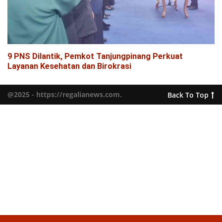
9 PNS Dilantik, Pemkot Tanjungpinang Perkuat
Layanan Kesehatan dan Birokrasi
@2025 - https://regalianews.com.
Back To Top