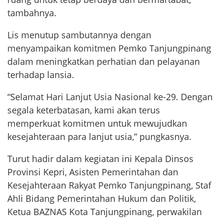
tambahnya.
Lis menutup sambutannya dengan
menyampaikan komitmen Pemko Tanjungpinang
dalam meningkatkan perhatian dan pelayanan
terhadap lansia.
“Selamat Hari Lanjut Usia Nasional ke-29. Dengan
segala keterbatasan, kami akan terus
memperkuat komitmen untuk mewujudkan
kesejahteraan para lanjut usia,” pungkasnya.
Turut hadir dalam kegiatan ini Kepala Dinsos
Provinsi Kepri, Asisten Pemerintahan dan
Kesejahteraan Rakyat Pemko Tanjungpinang, Staf
Ahli Bidang Pemerintahan Hukum dan Politik,
Ketua BAZNAS Kota Tanjungpinang, perwakilan