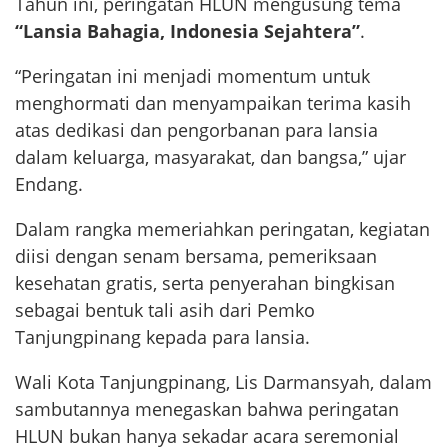
Tahun ini, peringatan HLUN mengusung tema
“Lansia Bahagia, Indonesia Sejahtera”
.
“Peringatan ini menjadi momentum untuk
menghormati dan menyampaikan terima kasih
atas dedikasi dan pengorbanan para lansia
dalam keluarga, masyarakat, dan bangsa,” ujar
Endang.
Dalam rangka memeriahkan peringatan, kegiatan
diisi dengan senam bersama, pemeriksaan
kesehatan gratis, serta penyerahan bingkisan
sebagai bentuk tali asih dari Pemko
Tanjungpinang kepada para lansia.
Wali Kota Tanjungpinang, Lis Darmansyah, dalam
sambutannya menegaskan bahwa peringatan
HLUN bukan hanya sekadar acara seremonial