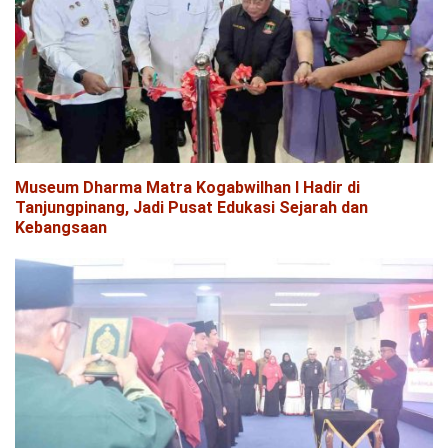
Museum Dharma Matra Kogabwilhan I Hadir di
Tanjungpinang, Jadi Pusat Edukasi Sejarah dan
Kebangsaan