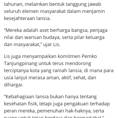
tahunan, melainkan bentuk tanggung jawab
seluruh elemen masyarakat dalam menjamin
kesejahteraan lansia.
“Mereka adalah aset berharga bangsa, penjaga
nilai dan warisan budaya, serta pilar keluarga
dan masyarakat,” ujar Lis.
Lis juga menyampaikan komitmen Pemko
Tanjungpinang untuk terus mendorong
terciptanya kota yang ramah lansia, di mana para
usia lanjut merasa aman, aktif, sehat, dan
dihargai.
“Kebahagiaan lansia bukan hanya tentang
kesehatan fisik, tetapi juga pengakuan terhadap
peran mereka, pemenuhan hak-haknya, serta
ruang untuk tetap berdaya dan bermartabat,”