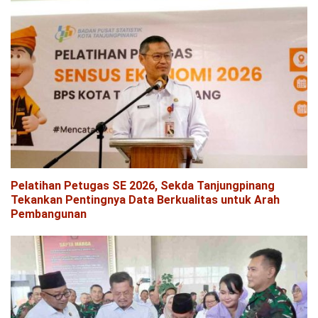
Pelatihan Petugas SE 2026, Sekda Tanjungpinang
Tekankan Pentingnya Data Berkualitas untuk Arah
Pembangunan