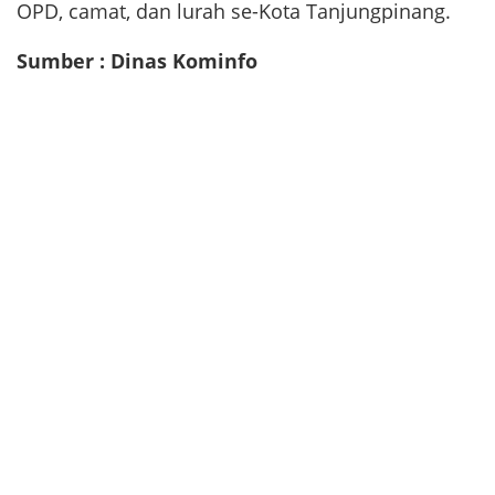
OPD, camat, dan lurah se-Kota Tanjungpinang.
Sumber : Dinas Kominfo