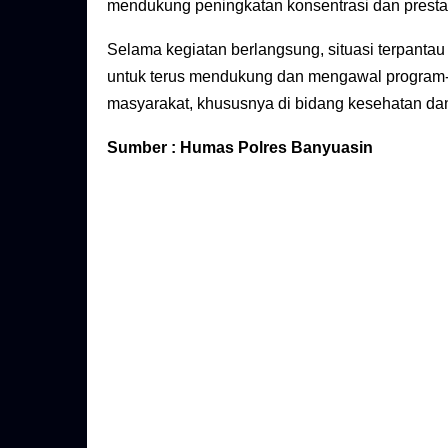
mendukung peningkatan konsentrasi dan prestas
Selama kegiatan berlangsung, situasi terpant
untuk terus mendukung dan mengawal program-
masyarakat, khususnya di bidang kesehatan dan
Sumber : Humas Polres Banyuasin