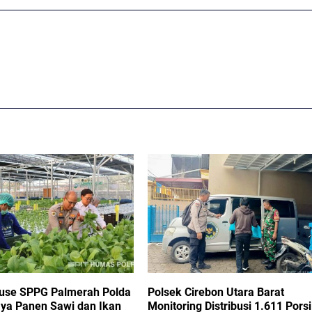
use SPPG Palmerah Polda
Polsek Cirebon Utara Barat
ya Panen Sawi dan Ikan
Monitoring Distribusi 1.611 Porsi