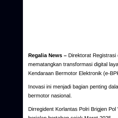
Regalia News –
Direktorat Registrasi 
mematangkan transformasi digital lay
Kendaraan Bermotor Elektronik (e-BP
Inovasi ini menjadi bagian penting d
bermotor nasional.
Dirregident Korlantas Polri Brigjen 