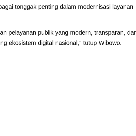
bagai tonggak penting dalam modernisasi layanan
kan pelayanan publik yang modern, transparan, da
ng ekosistem digital nasional,” tutup Wibowo.