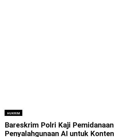
HUKRIM
Bareskrim Polri Kaji Pemidanaan
Penyalahgunaan AI untuk Konten