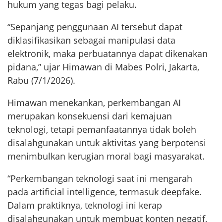
hukum yang tegas bagi pelaku.
“Sepanjang penggunaan AI tersebut dapat
diklasifikasikan sebagai manipulasi data
elektronik, maka perbuatannya dapat dikenakan
pidana,” ujar Himawan di Mabes Polri, Jakarta,
Rabu (7/1/2026).
Himawan menekankan, perkembangan AI
merupakan konsekuensi dari kemajuan
teknologi, tetapi pemanfaatannya tidak boleh
disalahgunakan untuk aktivitas yang berpotensi
menimbulkan kerugian moral bagi masyarakat.
“Perkembangan teknologi saat ini mengarah
pada artificial intelligence, termasuk deepfake.
Dalam praktiknya, teknologi ini kerap
disalahgunakan untuk membuat konten negatif,