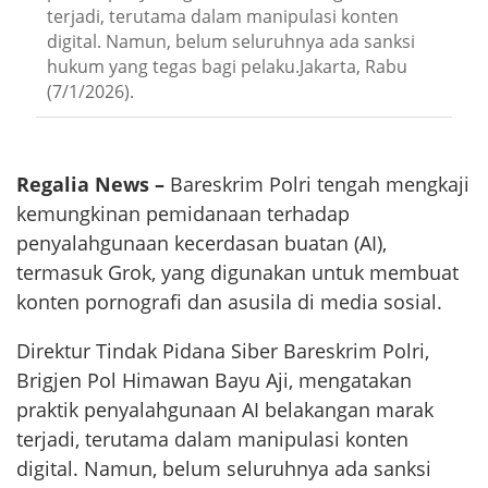
terjadi, terutama dalam manipulasi konten
digital. Namun, belum seluruhnya ada sanksi
hukum yang tegas bagi pelaku.Jakarta, Rabu
(7/1/2026).
Regalia News –
Bareskrim Polri tengah mengkaji
kemungkinan pemidanaan terhadap
penyalahgunaan kecerdasan buatan (AI),
termasuk Grok, yang digunakan untuk membuat
konten pornografi dan asusila di media sosial.
Direktur Tindak Pidana Siber Bareskrim Polri,
Brigjen Pol Himawan Bayu Aji, mengatakan
praktik penyalahgunaan AI belakangan marak
terjadi, terutama dalam manipulasi konten
digital. Namun, belum seluruhnya ada sanksi