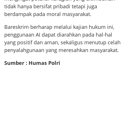
tidak hanya bersifat pribadi tetapi juga
berdampak pada moral masyarakat.
Bareskrim berharap melalui kajian hukum ini,
penggunaan AI dapat diarahkan pada hal-hal
yang positif dan aman, sekaligus menutup celah
penyalahgunaan yang meresahkan masyarakat.
Sumber : Humas Polri