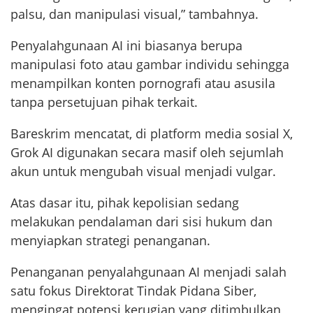
palsu, dan manipulasi visual,” tambahnya.
Penyalahgunaan AI ini biasanya berupa
manipulasi foto atau gambar individu sehingga
menampilkan konten pornografi atau asusila
tanpa persetujuan pihak terkait.
Bareskrim mencatat, di platform media sosial X,
Grok AI digunakan secara masif oleh sejumlah
akun untuk mengubah visual menjadi vulgar.
Atas dasar itu, pihak kepolisian sedang
melakukan pendalaman dari sisi hukum dan
menyiapkan strategi penanganan.
Penanganan penyalahgunaan AI menjadi salah
satu fokus Direktorat Tindak Pidana Siber,
mengingat potensi kerugian yang ditimbulkan