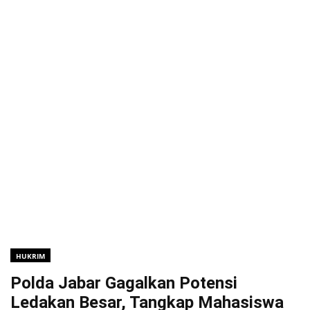
HUKRIM
Polda Jabar Gagalkan Potensi
Ledakan Besar, Tangkap Mahasiswa