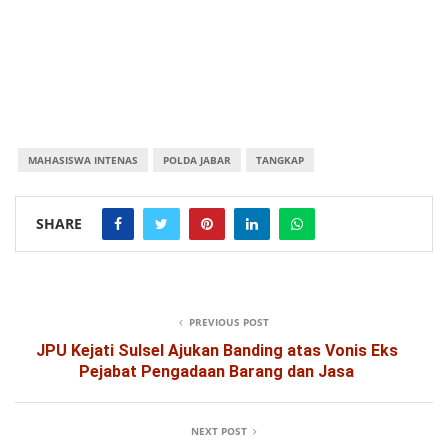
MAHASISWA INTENAS
POLDA JABAR
TANGKAP
SHARE
PREVIOUS POST
JPU Kejati Sulsel Ajukan Banding atas Vonis Eks
Pejabat Pengadaan Barang dan Jasa
NEXT POST