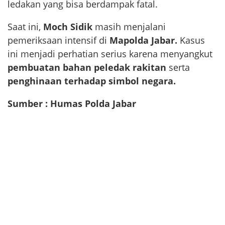
ledakan yang bisa berdampak fatal.
Saat ini,
Moch Sidik
masih menjalani
pemeriksaan intensif di
Mapolda Jabar.
Kasus
ini menjadi perhatian serius karena menyangkut
pembuatan bahan peledak rakitan
serta
penghinaan terhadap simbol negara.
Sumber : Humas Polda Jabar