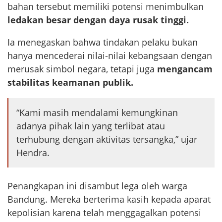
bahan tersebut memiliki potensi menimbulkan
ledakan besar dengan daya rusak tinggi.
Ia menegaskan bahwa tindakan pelaku bukan
hanya mencederai nilai-nilai kebangsaan dengan
merusak simbol negara, tetapi juga
mengancam
stabilitas keamanan publik.
“Kami masih mendalami kemungkinan
adanya pihak lain yang terlibat atau
terhubung dengan aktivitas tersangka,” ujar
Hendra.
Penangkapan ini disambut lega oleh warga
Bandung. Mereka berterima kasih kepada aparat
kepolisian karena telah menggagalkan potensi