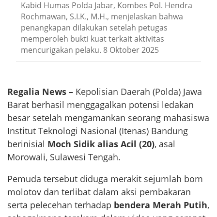
Kabid Humas Polda Jabar, Kombes Pol. Hendra
Rochmawan, S.I.K., M.H., menjelaskan bahwa
penangkapan dilakukan setelah petugas
memperoleh bukti kuat terkait aktivitas
mencurigakan pelaku. 8 Oktober 2025
Regalia News –
Kepolisian Daerah (Polda) Jawa
Barat berhasil menggagalkan potensi ledakan
besar setelah mengamankan seorang mahasiswa
Institut Teknologi Nasional (Itenas) Bandung
berinisial
Moch Sidik alias Acil (20)
, asal
Morowali, Sulawesi Tengah.
Pemuda tersebut diduga merakit sejumlah bom
molotov dan terlibat dalam aksi pembakaran
serta pelecehan terhadap
bendera Merah Putih
,