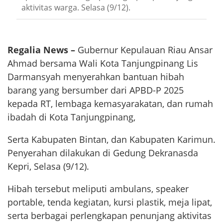
aktivitas warga. Selasa (9/12).
Regalia News –
Gubernur Kepulauan Riau Ansar
Ahmad bersama Wali Kota Tanjungpinang Lis
Darmansyah menyerahkan bantuan hibah
barang yang bersumber dari APBD-P 2025
kepada RT, lembaga kemasyarakatan, dan rumah
ibadah di Kota Tanjungpinang,
Serta Kabupaten Bintan, dan Kabupaten Karimun.
Penyerahan dilakukan di Gedung Dekranasda
Kepri, Selasa (9/12).
Hibah tersebut meliputi ambulans, speaker
portable, tenda kegiatan, kursi plastik, meja lipat,
serta berbagai perlengkapan penunjang aktivitas