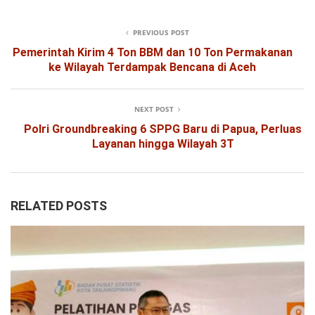
PREVIOUS POST
Pemerintah Kirim 4 Ton BBM dan 10 Ton Permakanan
ke Wilayah Terdampak Bencana di Aceh
NEXT POST
Polri Groundbreaking 6 SPPG Baru di Papua, Perluas
Layanan hingga Wilayah 3T
RELATED POSTS