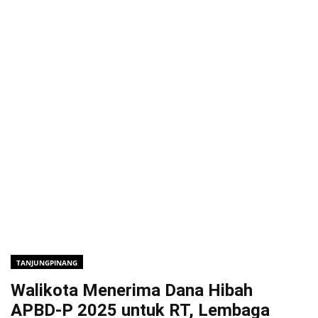
TANJUNGPINANG
Walikota Menerima Dana Hibah
APBD-P 2025 untuk RT, Lembaga