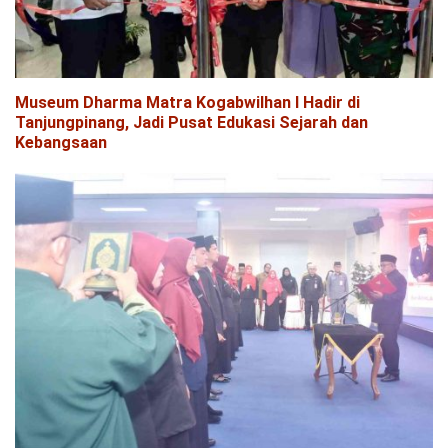
Museum Dharma Matra Kogabwilhan I Hadir di
Tanjungpinang, Jadi Pusat Edukasi Sejarah dan
Kebangsaan