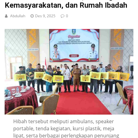
Kemasyarakatan, dan Rumah Ibadah
Abdullah
Des 9, 2025
0
Hibah tersebut meliputi ambulans, speaker
portable, tenda kegiatan, kursi plastik, meja
lipat, serta berbagai perlengkapan penunjang