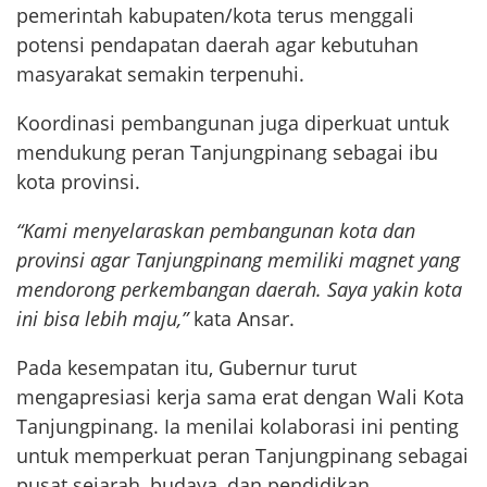
pemerintah kabupaten/kota terus menggali
potensi pendapatan daerah agar kebutuhan
masyarakat semakin terpenuhi.
Koordinasi pembangunan juga diperkuat untuk
mendukung peran Tanjungpinang sebagai ibu
kota provinsi.
“Kami menyelaraskan pembangunan kota dan
provinsi agar Tanjungpinang memiliki magnet yang
mendorong perkembangan daerah. Saya yakin kota
ini bisa lebih maju,”
kata Ansar.
Pada kesempatan itu, Gubernur turut
mengapresiasi kerja sama erat dengan Wali Kota
Tanjungpinang. Ia menilai kolaborasi ini penting
untuk memperkuat peran Tanjungpinang sebagai
pusat sejarah, budaya, dan pendidikan.