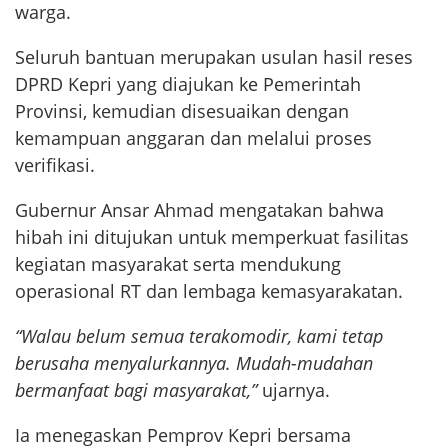
warga.
Seluruh bantuan merupakan usulan hasil reses
DPRD Kepri yang diajukan ke Pemerintah
Provinsi, kemudian disesuaikan dengan
kemampuan anggaran dan melalui proses
verifikasi.
Gubernur Ansar Ahmad mengatakan bahwa
hibah ini ditujukan untuk memperkuat fasilitas
kegiatan masyarakat serta mendukung
operasional RT dan lembaga kemasyarakatan.
“Walau belum semua terakomodir, kami tetap
berusaha menyalurkannya. Mudah-mudahan
bermanfaat bagi masyarakat,”
ujarnya.
Ia menegaskan Pemprov Kepri bersama