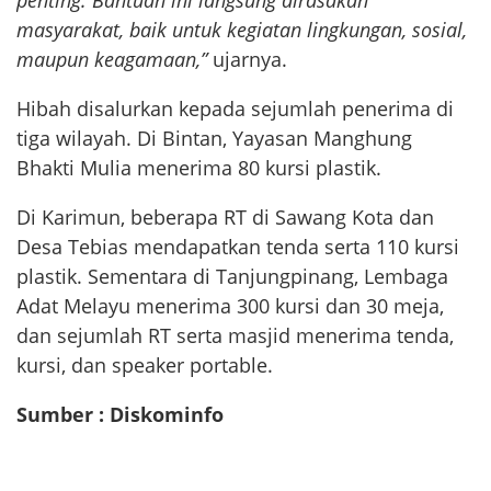
penting. Bantuan ini langsung dirasakan
masyarakat, baik untuk kegiatan lingkungan, sosial,
maupun keagamaan,”
ujarnya.
Hibah disalurkan kepada sejumlah penerima di
tiga wilayah. Di Bintan, Yayasan Manghung
Bhakti Mulia menerima 80 kursi plastik.
Di Karimun, beberapa RT di Sawang Kota dan
Desa Tebias mendapatkan tenda serta 110 kursi
plastik. Sementara di Tanjungpinang, Lembaga
Adat Melayu menerima 300 kursi dan 30 meja,
dan sejumlah RT serta masjid menerima tenda,
kursi, dan speaker portable.
Sumber : Diskominfo