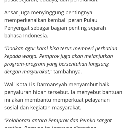
Ansar juga menyinggung pentingnya
memperkenalkan kembali peran Pulau
Penyengat sebagai bagian penting sejarah
bahasa Indonesia.
“Doakan agar kami bisa terus memberi perhatian
kepada warga. Pemprov juga akan melanjutkan
program-program yang bersentuhan langsung
dengan masyarakat,”
tambahnya.
Wali Kota Lis Darmansyah menyambut baik
penyaluran hibah tersebut. Ia menyebut bantuan
ini akan membantu memperkuat pelayanan
sosial dan kegiatan masyarakat.
“Kolaborasi antara Pemprov dan Pemko sangat