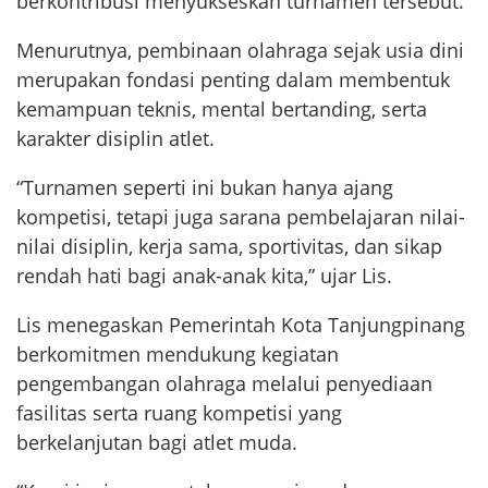
berkontribusi menyukseskan turnamen tersebut.
Menurutnya, pembinaan olahraga sejak usia dini
merupakan fondasi penting dalam membentuk
kemampuan teknis, mental bertanding, serta
karakter disiplin atlet.
“Turnamen seperti ini bukan hanya ajang
kompetisi, tetapi juga sarana pembelajaran nilai-
nilai disiplin, kerja sama, sportivitas, dan sikap
rendah hati bagi anak-anak kita,” ujar Lis.
Lis menegaskan Pemerintah Kota Tanjungpinang
berkomitmen mendukung kegiatan
pengembangan olahraga melalui penyediaan
fasilitas serta ruang kompetisi yang
berkelanjutan bagi atlet muda.