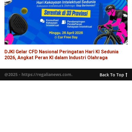
DJKI Gelar CFD Nasional Peringatan Hari KI Sedunia
2026, Angkat Peran KI dalam Industri Olahraga
@2025 - https://regalianews.com.
Back To Top