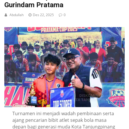
Gurindam Pratama
Abdullah
Des 22, 2025
0
Turnamen ini menjadi wadah pembinaan serta
ajang pencarian bibit atlet sepak bola masa
depan bagi generasi muda Kota Tanjungpinang