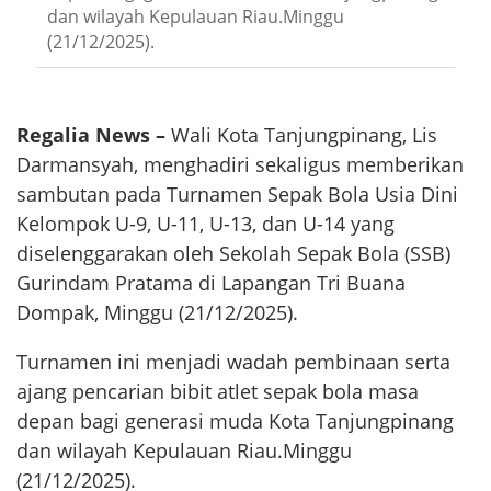
dan wilayah Kepulauan Riau.Minggu
(21/12/2025).
Regalia News –
Wali Kota Tanjungpinang, Lis
Darmansyah, menghadiri sekaligus memberikan
sambutan pada Turnamen Sepak Bola Usia Dini
Kelompok U-9, U-11, U-13, dan U-14 yang
diselenggarakan oleh Sekolah Sepak Bola (SSB)
Gurindam Pratama di Lapangan Tri Buana
Dompak, Minggu (21/12/2025).
Turnamen ini menjadi wadah pembinaan serta
ajang pencarian bibit atlet sepak bola masa
depan bagi generasi muda Kota Tanjungpinang
dan wilayah Kepulauan Riau.Minggu
(21/12/2025).