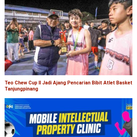
Teo Chew Cup II Jadi Ajang Pencarian Bibit Atlet Basket
Tanjungpinang