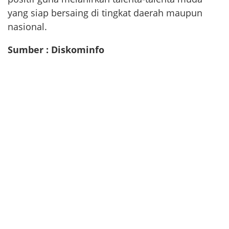
yang siap bersaing di tingkat daerah maupun
nasional.
Sumber : Diskominfo