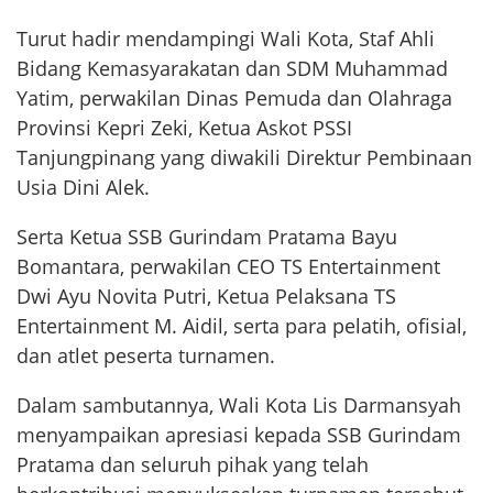
Turut hadir mendampingi Wali Kota, Staf Ahli
Bidang Kemasyarakatan dan SDM Muhammad
Yatim, perwakilan Dinas Pemuda dan Olahraga
Provinsi Kepri Zeki, Ketua Askot PSSI
Tanjungpinang yang diwakili Direktur Pembinaan
Usia Dini Alek.
Serta Ketua SSB Gurindam Pratama Bayu
Bomantara, perwakilan CEO TS Entertainment
Dwi Ayu Novita Putri, Ketua Pelaksana TS
Entertainment M. Aidil, serta para pelatih, ofisial,
dan atlet peserta turnamen.
Dalam sambutannya, Wali Kota Lis Darmansyah
menyampaikan apresiasi kepada SSB Gurindam
Pratama dan seluruh pihak yang telah