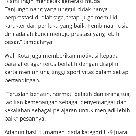
“Kami ingin mencetak generasi muda
Tanjungpinang yang unggul, tidak hanya
berprestasi di olahraga, tetapi juga memiliki
karakter dan perilaku yang baik. Pembinaan usia
dini adalah kunci menuju prestasi yang lebih
besar,” tambahnya.
Wali Kota juga memberikan motivasi kepada
para atlet agar terus berlatih dengan disiplin
serta menjunjung tinggi sportivitas dalam setiap
pertandingan.
“Teruslah berlatih, hormati pelatih dan orang tua,
jadikan kemenangan sebagai penyemangat dan
kekalahan sebagai pelajaran untuk menjadi lebih
baik,” pesannya.
Adapun hasil turnamen, pada kategori U-9 juara