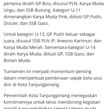
pertama diraih GP Biru, disusul PLN, Karya Muda
Ungu, dan SSB Busung. Kategori U-11
dimenangkan Karya Muda Pink, diikuti GP Putih,
Doszer, dan SSB Gass.
Untuk kategori U-13, GP Putih keluar sebagai
juara, disusul SSB PLN IP, Arwono Karimun, dan
Karya Muda Merah. Sementara kategori U-14
diraih Karya Muda, diikuti GP, SSB Gass, dan
Bintan Muda.
Turnamen ini menjadi momentum penting
dalam memperkuat pembinaan sepak bola usia
dini di Kota Tanjungpinang.
Pemerintah Kota Tanjungpinang menegaskan
komitmennya untuk terus mendorong kegiatan
positif guna melahirkan talenta-talenta muda