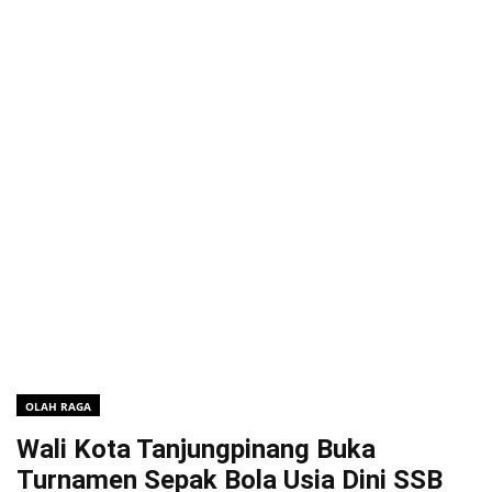
OLAH RAGA
Wali Kota Tanjungpinang Buka
Turnamen Sepak Bola Usia Dini SSB