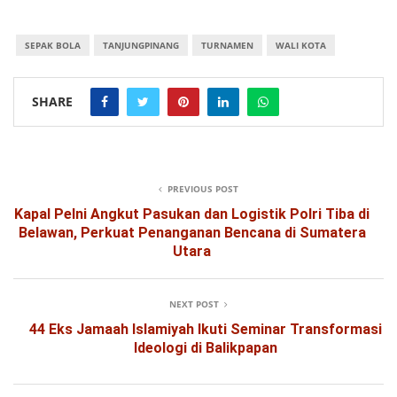
SEPAK BOLA
TANJUNGPINANG
TURNAMEN
WALI KOTA
SHARE
PREVIOUS POST
Kapal Pelni Angkut Pasukan dan Logistik Polri Tiba di
Belawan, Perkuat Penanganan Bencana di Sumatera
Utara
NEXT POST
44 Eks Jamaah Islamiyah Ikuti Seminar Transformasi
Ideologi di Balikpapan