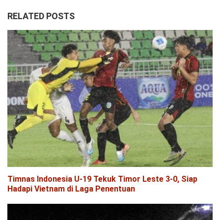
RELATED POSTS
Timnas Indonesia U-19 Tekuk Timor Leste 3-0, Siap
Hadapi Vietnam di Laga Penentuan