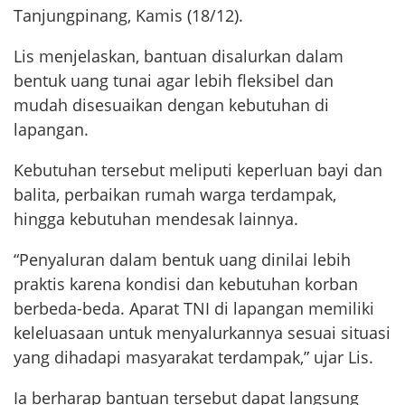
Tanjungpinang, Kamis (18/12).
Lis menjelaskan, bantuan disalurkan dalam
bentuk uang tunai agar lebih fleksibel dan
mudah disesuaikan dengan kebutuhan di
lapangan.
Kebutuhan tersebut meliputi keperluan bayi dan
balita, perbaikan rumah warga terdampak,
hingga kebutuhan mendesak lainnya.
“Penyaluran dalam bentuk uang dinilai lebih
praktis karena kondisi dan kebutuhan korban
berbeda-beda. Aparat TNI di lapangan memiliki
keleluasaan untuk menyalurkannya sesuai situasi
yang dihadapi masyarakat terdampak,” ujar Lis.
Ia berharap bantuan tersebut dapat langsung