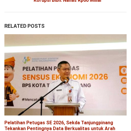
Korupsi Bibit Nanas Rp60 Miliar
RELATED POSTS
Pelatihan Petugas SE 2026, Sekda Tanjungpinang
Tekankan Pentingnya Data Berkualitas untuk Arah