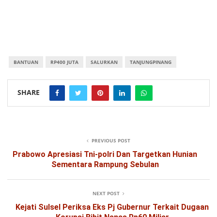
BANTUAN
RP400 JUTA
SALURKAN
TANJUNGPINANG
SHARE
PREVIOUS POST
Prabowo Apresiasi Tni-polri Dan Targetkan Hunian
Sementara Rampung Sebulan
NEXT POST
Kejati Sulsel Periksa Eks Pj Gubernur Terkait Dugaan