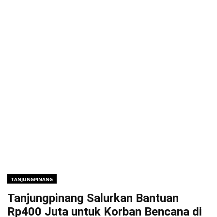
TANJUNGPINANG
Tanjungpinang Salurkan Bantuan
Rp400 Juta untuk Korban Bencana di