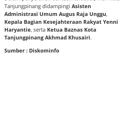
Tanjungpinang didampingi
Asisten
Administrasi Umum Augus Raja Unggu
,
Kepala Bagian Kesejahteraan Rakyat Yenni
Haryantie
, serta
Ketua Baznas Kota
Tanjungpinang Akhmad Khusairi
.
Sumber : Diskominfo