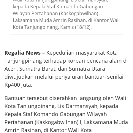
kepada Kepala Staf Komando Gabungan
Wilayah Pertahanan (Kaskogabwilhan) I,
Laksamana Muda Amrin Rasihan, di Kantor Wali
Kota Tanjungpinang, Kamis (18/12).
Regalia News –
Kepedulian masyarakat Kota
Tanjungpinang terhadap korban bencana alam di
Aceh, Sumatra Barat, dan Sumatra Utara
diwujudkan melalui penyaluran bantuan senilai
Rp400 juta.
Bantuan tersebut diserahkan langsung oleh Wali
Kota Tanjungpinang, Lis Darmansyah, kepada
Kepala Staf Komando Gabungan Wilayah
Pertahanan (Kaskogabwilhan) I, Laksamana Muda
Amrin Rasihan, di Kantor Wali Kota