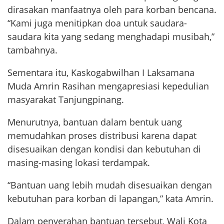
dirasakan manfaatnya oleh para korban bencana.
“Kami juga menitipkan doa untuk saudara-
saudara kita yang sedang menghadapi musibah,”
tambahnya.
Sementara itu, Kaskogabwilhan I Laksamana
Muda Amrin Rasihan mengapresiasi kepedulian
masyarakat Tanjungpinang.
Menurutnya, bantuan dalam bentuk uang
memudahkan proses distribusi karena dapat
disesuaikan dengan kondisi dan kebutuhan di
masing-masing lokasi terdampak.
“Bantuan uang lebih mudah disesuaikan dengan
kebutuhan para korban di lapangan,” kata Amrin.
Dalam penyerahan bantuan tersebut, Wali Kota