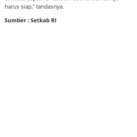
harus siap,” tandasnya.
Sumber : Setkab RI