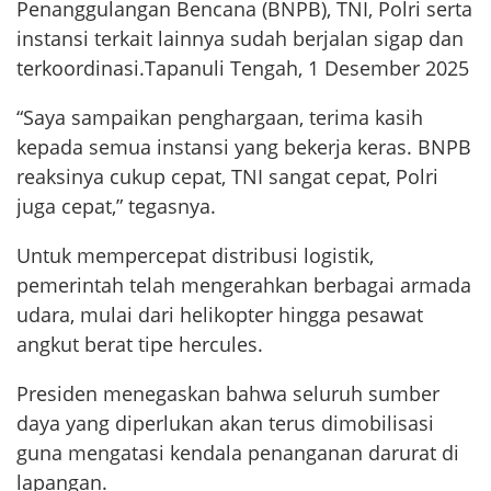
Penanggulangan Bencana (BNPB), TNI, Polri serta
instansi terkait lainnya sudah berjalan sigap dan
terkoordinasi.Tapanuli Tengah, 1 Desember 2025
“Saya sampaikan penghargaan, terima kasih
kepada semua instansi yang bekerja keras. BNPB
reaksinya cukup cepat, TNI sangat cepat, Polri
juga cepat,” tegasnya.
Untuk mempercepat distribusi logistik,
pemerintah telah mengerahkan berbagai armada
udara, mulai dari helikopter hingga pesawat
angkut berat tipe hercules.
Presiden menegaskan bahwa seluruh sumber
daya yang diperlukan akan terus dimobilisasi
guna mengatasi kendala penanganan darurat di
lapangan.