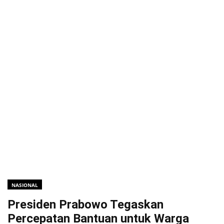
NASIONAL
Presiden Prabowo Tegaskan
Percepatan Bantuan untuk Warga