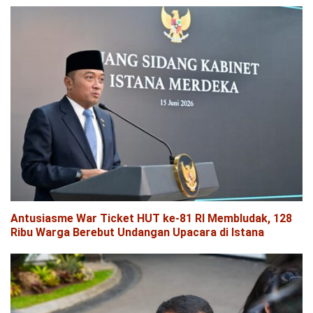
Antusiasme War Ticket HUT ke-81 RI Membludak, 128
Ribu Warga Berebut Undangan Upacara di Istana