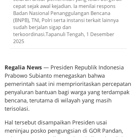
cepat sejak awal kejadian. Ia menilai respons
Badan Nasional Penanggulangan Bencana
(BNPB), TNI, Polri serta instansi terkait lainnya
sudah berjalan sigap dan
terkoordinasi.Tapanuli Tengah, 1 Desember
2025
Regalia News
— Presiden Republik Indonesia
Prabowo Subianto menegaskan bahwa
pemerintah saat ini memprioritaskan percepatan
penyaluran bantuan bagi warga yang terdampak
bencana, terutama di wilayah yang masih
terisolasi.
Hal tersebut disampaikan Presiden usai
meninjau posko pengungsian di GOR Pandan,