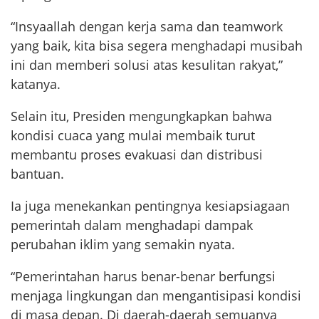
“Insyaallah dengan kerja sama dan teamwork
yang baik, kita bisa segera menghadapi musibah
ini dan memberi solusi atas kesulitan rakyat,”
katanya.
Selain itu, Presiden mengungkapkan bahwa
kondisi cuaca yang mulai membaik turut
membantu proses evakuasi dan distribusi
bantuan.
Ia juga menekankan pentingnya kesiapsiagaan
pemerintah dalam menghadapi dampak
perubahan iklim yang semakin nyata.
“Pemerintahan harus benar-benar berfungsi
menjaga lingkungan dan mengantisipasi kondisi
di masa depan. Di daerah-daerah semuanya