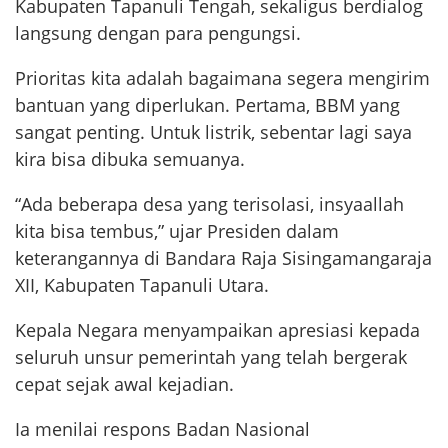
Kabupaten Tapanuli Tengah, sekaligus berdialog
langsung dengan para pengungsi.
Prioritas kita adalah bagaimana segera mengirim
bantuan yang diperlukan. Pertama, BBM yang
sangat penting. Untuk listrik, sebentar lagi saya
kira bisa dibuka semuanya.
“Ada beberapa desa yang terisolasi, insyaallah
kita bisa tembus,” ujar Presiden dalam
keterangannya di Bandara Raja Sisingamangaraja
XII, Kabupaten Tapanuli Utara.
Kepala Negara menyampaikan apresiasi kepada
seluruh unsur pemerintah yang telah bergerak
cepat sejak awal kejadian.
Ia menilai respons Badan Nasional