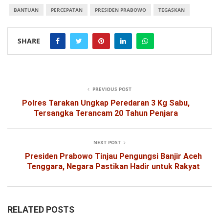
BANTUAN
PERCEPATAN
PRESIDEN PRABOWO
TEGASKAN
SHARE
PREVIOUS POST
Polres Tarakan Ungkap Peredaran 3 Kg Sabu,
Tersangka Terancam 20 Tahun Penjara
NEXT POST
Presiden Prabowo Tinjau Pengungsi Banjir Aceh
Tenggara, Negara Pastikan Hadir untuk Rakyat
RELATED POSTS