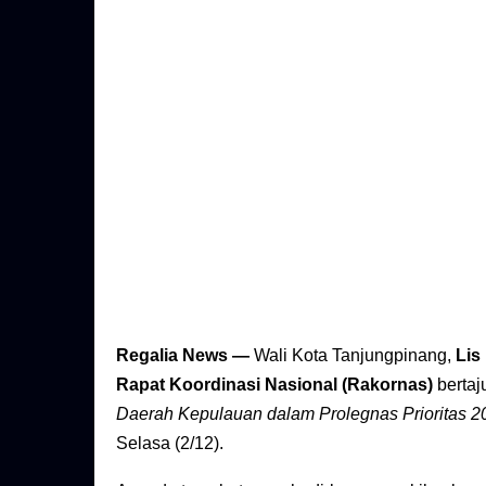
Regalia News —
Wali Kota Tanjungpinang,
Lis
Rapat Koordinasi Nasional (Rakornas)
bertaj
Daerah Kepulauan dalam Prolegnas Prioritas 2
Selasa (2/12).