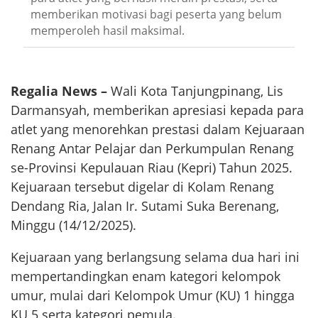
memberikan motivasi bagi peserta yang belum
memperoleh hasil maksimal.
Regalia News –
Wali Kota Tanjungpinang, Lis
Darmansyah, memberikan apresiasi kepada para
atlet yang menorehkan prestasi dalam Kejuaraan
Renang Antar Pelajar dan Perkumpulan Renang
se-Provinsi Kepulauan Riau (Kepri) Tahun 2025.
Kejuaraan tersebut digelar di Kolam Renang
Dendang Ria, Jalan Ir. Sutami Suka Berenang,
Minggu (14/12/2025).
Kejuaraan yang berlangsung selama dua hari ini
mempertandingkan enam kategori kelompok
umur, mulai dari Kelompok Umur (KU) 1 hingga
KU 5 serta kategori pemula.