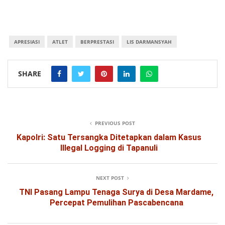
APRESIASI
ATLET
BERPRESTASI
LIS DARMANSYAH
SHARE
PREVIOUS POST
Kapolri: Satu Tersangka Ditetapkan dalam Kasus
Illegal Logging di Tapanuli
NEXT POST
TNI Pasang Lampu Tenaga Surya di Desa Mardame,
Percepat Pemulihan Pascabencana