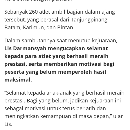
Sebanyak 260 atlet ambil bagian dalam ajang
tersebut, yang berasal dari Tanjungpinang,
Batam, Karimun, dan Bintan.
Dalam sambutannya saat menutup kejuaraan,
Lis Darmansyah mengucapkan selamat
kepada para atlet yang berhasil meraih
prestasi, serta memberikan motivasi bagi
peserta yang belum memperoleh hasil
maksimal.
“Selamat kepada anak-anak yang berhasil meraih
prestasi. Bagi yang belum, jadikan kejuaraan ini
sebagai motivasi untuk terus berlatih dan
meningkatkan kemampuan di masa depan,” ujar
Lis.