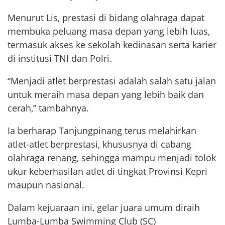
Menurut Lis, prestasi di bidang olahraga dapat
membuka peluang masa depan yang lebih luas,
termasuk akses ke sekolah kedinasan serta karier
di institusi TNI dan Polri.
“Menjadi atlet berprestasi adalah salah satu jalan
untuk meraih masa depan yang lebih baik dan
cerah,” tambahnya.
Ia berharap Tanjungpinang terus melahirkan
atlet-atlet berprestasi, khususnya di cabang
olahraga renang, sehingga mampu menjadi tolok
ukur keberhasilan atlet di tingkat Provinsi Kepri
maupun nasional.
Dalam kejuaraan ini, gelar juara umum diraih
Lumba-Lumba Swimming Club (SC)