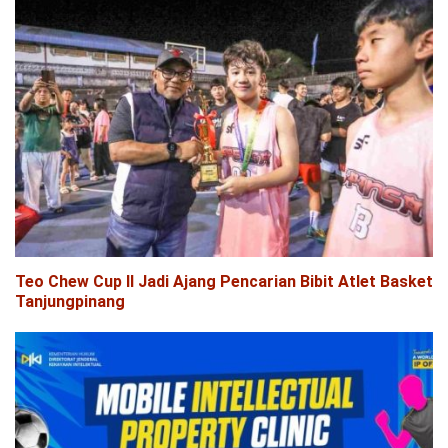
Teo Chew Cup II Jadi Ajang Pencarian Bibit Atlet Basket
Tanjungpinang