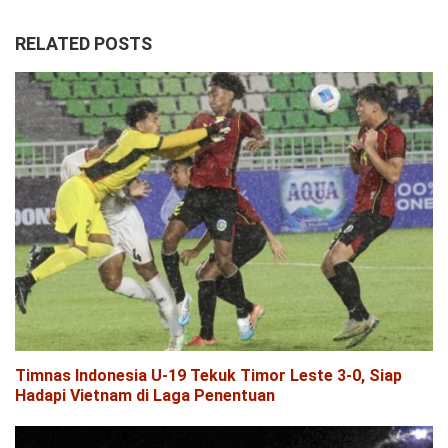
RELATED POSTS
Timnas Indonesia U-19 Tekuk Timor Leste 3-0, Siap
Hadapi Vietnam di Laga Penentuan