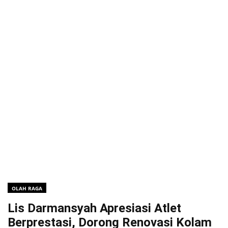
OLAH RAGA
Lis Darmansyah Apresiasi Atlet
Berprestasi, Dorong Renovasi Kolam