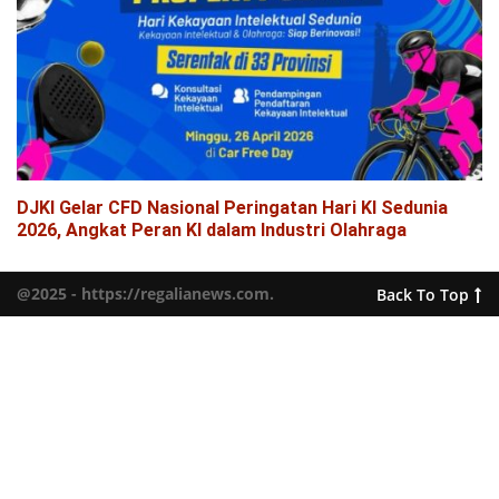
DJKI Gelar CFD Nasional Peringatan Hari KI Sedunia
2026, Angkat Peran KI dalam Industri Olahraga
@2025 - https://regalianews.com.
Back To Top