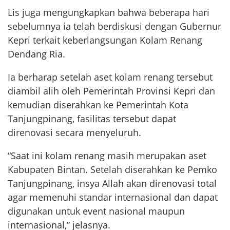
Lis juga mengungkapkan bahwa beberapa hari
sebelumnya ia telah berdiskusi dengan Gubernur
Kepri terkait keberlangsungan Kolam Renang
Dendang Ria.
Ia berharap setelah aset kolam renang tersebut
diambil alih oleh Pemerintah Provinsi Kepri dan
kemudian diserahkan ke Pemerintah Kota
Tanjungpinang, fasilitas tersebut dapat
direnovasi secara menyeluruh.
“Saat ini kolam renang masih merupakan aset
Kabupaten Bintan. Setelah diserahkan ke Pemko
Tanjungpinang, insya Allah akan direnovasi total
agar memenuhi standar internasional dan dapat
digunakan untuk event nasional maupun
internasional,” jelasnya.