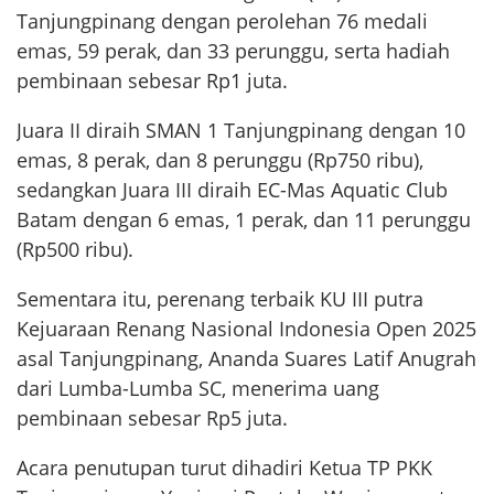
Tanjungpinang dengan perolehan 76 medali
emas, 59 perak, dan 33 perunggu, serta hadiah
pembinaan sebesar Rp1 juta.
Juara II diraih SMAN 1 Tanjungpinang dengan 10
emas, 8 perak, dan 8 perunggu (Rp750 ribu),
sedangkan Juara III diraih EC-Mas Aquatic Club
Batam dengan 6 emas, 1 perak, dan 11 perunggu
(Rp500 ribu).
Sementara itu, perenang terbaik KU III putra
Kejuaraan Renang Nasional Indonesia Open 2025
asal Tanjungpinang, Ananda Suares Latif Anugrah
dari Lumba-Lumba SC, menerima uang
pembinaan sebesar Rp5 juta.
Acara penutupan turut dihadiri Ketua TP PKK