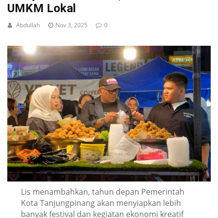
UMKM Lokal
Abdullah
Nov 3, 2025
0
Lis menambahkan, tahun depan Pemerintah
Kota Tanjungpinang akan menyiapkan lebih
banyak festival dan kegiatan ekonomi kreatif