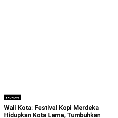
EKONOMI
Wali Kota: Festival Kopi Merdeka
Hidupkan Kota Lama, Tumbuhkan