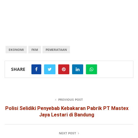
EKONOMI
FKM
PEMERATAAN
SHARE
PREVIOUS POST
Polisi Selidiki Penyebab Kebakaran Pabrik PT Mastex
Jaya Lestari di Bandung
NEXT POST