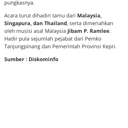
pungkasnya.
Acara turut dihadiri tamu dari
Malaysia,
Singapura, dan Thailand
, serta dimeriahkan
oleh musisi asal Malaysia
Jibam P. Ramlee
.
Hadir pula sejumlah pejabat dari Pemko
Tanjungpinang dan Pemerintah Provinsi Kepri.
Sumber : Diskominfo