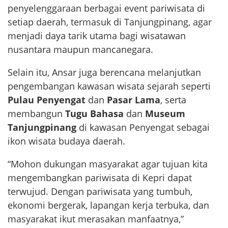
penyelenggaraan berbagai event pariwisata di
setiap daerah, termasuk di Tanjungpinang, agar
menjadi daya tarik utama bagi wisatawan
nusantara maupun mancanegara.
Selain itu, Ansar juga berencana melanjutkan
pengembangan kawasan wisata sejarah seperti
Pulau Penyengat
dan
Pasar Lama
, serta
membangun
Tugu Bahasa
dan
Museum
Tanjungpinang
di kawasan Penyengat sebagai
ikon wisata budaya daerah.
“Mohon dukungan masyarakat agar tujuan kita
mengembangkan pariwisata di Kepri dapat
terwujud. Dengan pariwisata yang tumbuh,
ekonomi bergerak, lapangan kerja terbuka, dan
masyarakat ikut merasakan manfaatnya,”