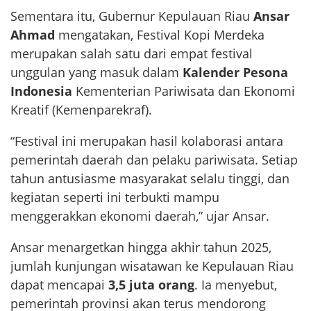
Sementara itu, Gubernur Kepulauan Riau
Ansar
Ahmad
mengatakan, Festival Kopi Merdeka
merupakan salah satu dari empat festival
unggulan yang masuk dalam
Kalender Pesona
Indonesia
Kementerian Pariwisata dan Ekonomi
Kreatif (Kemenparekraf).
“Festival ini merupakan hasil kolaborasi antara
pemerintah daerah dan pelaku pariwisata. Setiap
tahun antusiasme masyarakat selalu tinggi, dan
kegiatan seperti ini terbukti mampu
menggerakkan ekonomi daerah,” ujar Ansar.
Ansar menargetkan hingga akhir tahun 2025,
jumlah kunjungan wisatawan ke Kepulauan Riau
dapat mencapai
3,5 juta orang
. Ia menyebut,
pemerintah provinsi akan terus mendorong