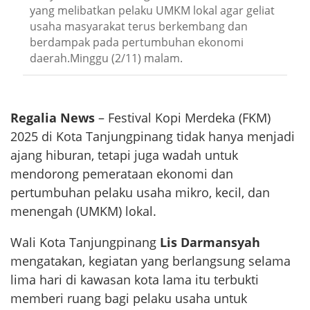
yang melibatkan pelaku UMKM lokal agar geliat
usaha masyarakat terus berkembang dan
berdampak pada pertumbuhan ekonomi
daerah.Minggu (2/11) malam.
Regalia News
– Festival Kopi Merdeka (FKM)
2025 di Kota Tanjungpinang tidak hanya menjadi
ajang hiburan, tetapi juga wadah untuk
mendorong pemerataan ekonomi dan
pertumbuhan pelaku usaha mikro, kecil, dan
menengah (UMKM) lokal.
Wali Kota Tanjungpinang
Lis Darmansyah
mengatakan, kegiatan yang berlangsung selama
lima hari di kawasan kota lama itu terbukti
memberi ruang bagi pelaku usaha untuk