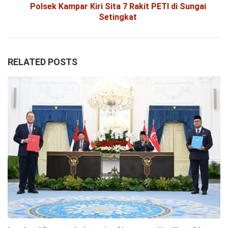
Polsek Kampar Kiri Sita 7 Rakit PETI di Sungai
Setingkat
RELATED POSTS