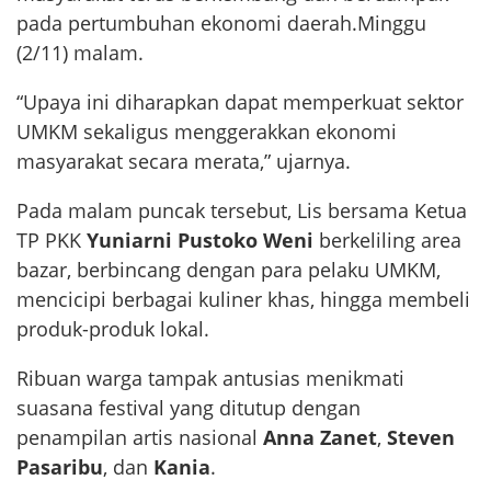
pada pertumbuhan ekonomi daerah.Minggu
(2/11) malam.
“Upaya ini diharapkan dapat memperkuat sektor
UMKM sekaligus menggerakkan ekonomi
masyarakat secara merata,” ujarnya.
Pada malam puncak tersebut, Lis bersama Ketua
TP PKK
Yuniarni Pustoko Weni
berkeliling area
bazar, berbincang dengan para pelaku UMKM,
mencicipi berbagai kuliner khas, hingga membeli
produk-produk lokal.
Ribuan warga tampak antusias menikmati
suasana festival yang ditutup dengan
penampilan artis nasional
Anna Zanet
,
Steven
Pasaribu
, dan
Kania
.