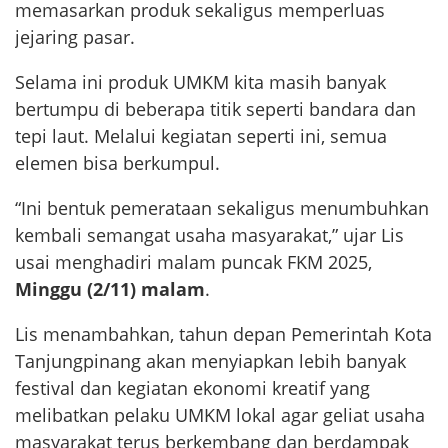
memasarkan produk sekaligus memperluas
jejaring pasar.
Selama ini produk UMKM kita masih banyak
bertumpu di beberapa titik seperti bandara dan
tepi laut. Melalui kegiatan seperti ini, semua
elemen bisa berkumpul.
“Ini bentuk pemerataan sekaligus menumbuhkan
kembali semangat usaha masyarakat,” ujar Lis
usai menghadiri malam puncak FKM 2025,
Minggu (2/11) malam
.
Lis menambahkan, tahun depan Pemerintah Kota
Tanjungpinang akan menyiapkan lebih banyak
festival dan kegiatan ekonomi kreatif yang
melibatkan pelaku UMKM lokal agar geliat usaha
masyarakat terus berkembang dan berdampak