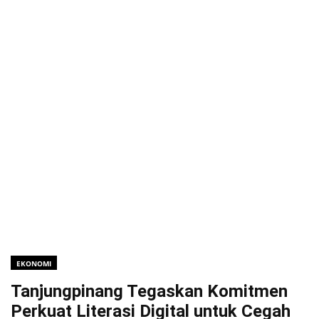
EKONOMI
Tanjungpinang Tegaskan Komitmen
Perkuat Literasi Digital untuk Cegah