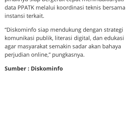
data PPATK melalui koordinasi teknis bersama
instansi terkait.
“Diskominfo siap mendukung dengan strategi
komunikasi publik, literasi digital, dan edukasi
agar masyarakat semakin sadar akan bahaya
perjudian online,” pungkasnya.
Sumber : Diskominfo