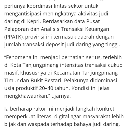
perlunya koordinasi lintas sektor untuk
mengantisipasi meningkatnya aktivitas judi
daring di Kepri. Berdasarkan data Pusat
Pelaporan dan Analisis Transaksi Keuangan
(PPATK), provinsi ini termasuk daerah dengan
jumlah transaksi deposit judi daring yang tinggi.
“Fenomena ini menjadi perhatian serius, terlebih
di Kota Tanjungpinang intensitas transaksi cukup
masif, khususnya di Kecamatan Tanjungpinang
Timur dan Bukit Bestari. Pelakunya didominasi
usia produktif 20–40 tahun. Kondisi ini jelas
mengkhawatirkan,” ujarnya.
Ia berharap rakor ini menjadi langkah konkret
memperkuat literasi digital agar masyarakat lebih
bijak dan waspada terhadap bahaya judi daring.