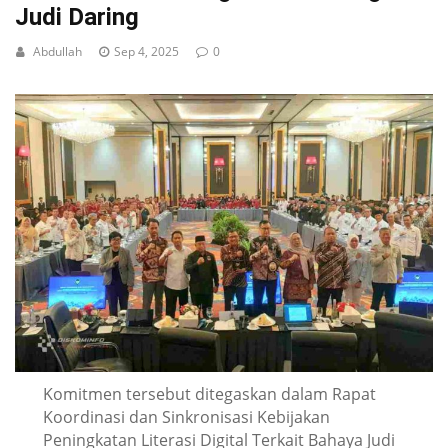
Judi Daring
Abdullah
Sep 4, 2025
0
Komitmen tersebut ditegaskan dalam Rapat
Koordinasi dan Sinkronisasi Kebijakan
Peningkatan Literasi Digital Terkait Bahaya Judi