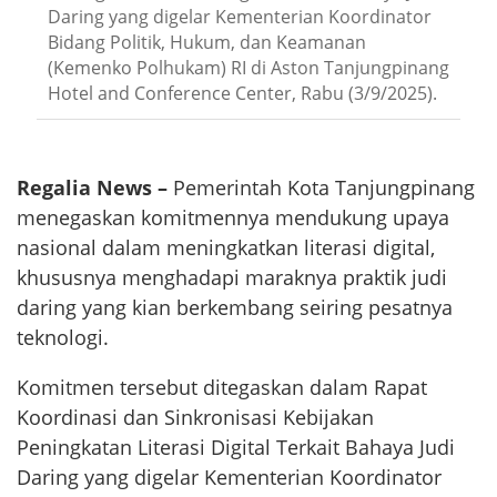
Daring yang digelar Kementerian Koordinator
Bidang Politik, Hukum, dan Keamanan
(Kemenko Polhukam) RI di Aston Tanjungpinang
Hotel and Conference Center, Rabu (3/9/2025).
Regalia News –
Pemerintah Kota Tanjungpinang
menegaskan komitmennya mendukung upaya
nasional dalam meningkatkan literasi digital,
khususnya menghadapi maraknya praktik judi
daring yang kian berkembang seiring pesatnya
teknologi.
Komitmen tersebut ditegaskan dalam Rapat
Koordinasi dan Sinkronisasi Kebijakan
Peningkatan Literasi Digital Terkait Bahaya Judi
Daring yang digelar Kementerian Koordinator