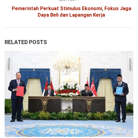
Pemerintah Perkuat Stimulus Ekonomi, Fokus Jaga
Daya Beli dan Lapangan Kerja
RELATED POSTS