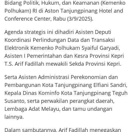
Bidang Politik, Hukum, dan Keamanan (Kemenko
Polhukam) RI di Aston Tanjungpinang Hotel and
Conference Center, Rabu (3/9/2025).
Agenda strategis ini dihadiri Asisten Deputi
Koordinasi Perlindungan Data dan Transaksi
Elektronik Kemenko Polhukam Syaiful Garyadi,
Asisten I Pemerintahan dan Kesra Provinsi Kepri
T.S. Arif Fadillah mewakili Sekda Provinsi Kepri.
Serta Asisten Administrasi Perekonomian dan
Pembangunan Kota Tanjungpinang Elfiani Sandri,
Kepala Dinas Kominfo Kota Tanjungpinang Teguh
Susanto, serta perwakilan perangkat daerah,
Lembaga Adat Melayu, dan tamu undangan
lainnya.
Dalam sambutannya, Arif Fadillah menegaskan