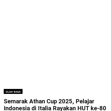
OLAH RAGA
Semarak Athan Cup 2025, Pelajar
Indonesia di Italia Rayakan HUT ke-80