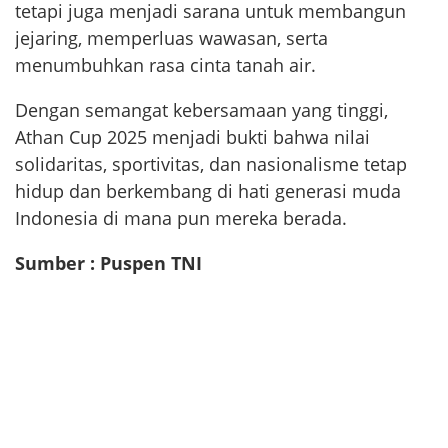
tetapi juga menjadi sarana untuk membangun
jejaring, memperluas wawasan, serta
menumbuhkan rasa cinta tanah air.
Dengan semangat kebersamaan yang tinggi,
Athan Cup 2025 menjadi bukti bahwa nilai
solidaritas, sportivitas, dan nasionalisme tetap
hidup dan berkembang di hati generasi muda
Indonesia di mana pun mereka berada.
Sumber : Puspen TNI