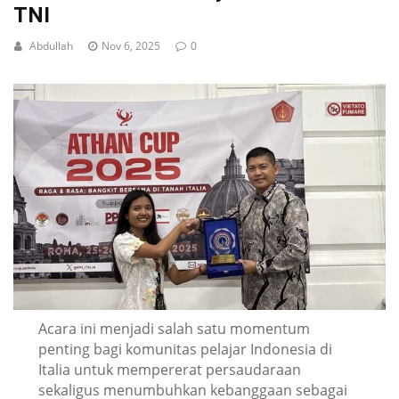
TNI
Abdullah
Nov 6, 2025
0
Acara ini menjadi salah satu momentum
penting bagi komunitas pelajar Indonesia di
Italia untuk mempererat persaudaraan
sekaligus menumbuhkan kebanggaan sebagai