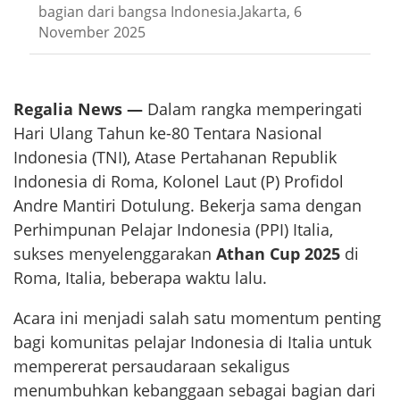
bagian dari bangsa Indonesia.Jakarta, 6
November 2025
Regalia News —
Dalam rangka memperingati
Hari Ulang Tahun ke-80 Tentara Nasional
Indonesia (TNI), Atase Pertahanan Republik
Indonesia di Roma, Kolonel Laut (P) Profidol
Andre Mantiri Dotulung. Bekerja sama dengan
Perhimpunan Pelajar Indonesia (PPI) Italia,
sukses menyelenggarakan
Athan Cup 2025
di
Roma, Italia, beberapa waktu lalu.
Acara ini menjadi salah satu momentum penting
bagi komunitas pelajar Indonesia di Italia untuk
mempererat persaudaraan sekaligus
menumbuhkan kebanggaan sebagai bagian dari