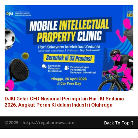
DJKI Gelar CFD Nasional Peringatan Hari KI Sedunia
2026, Angkat Peran KI dalam Industri Olahraga
@2025 - https://regalianews.com.
Back To Top