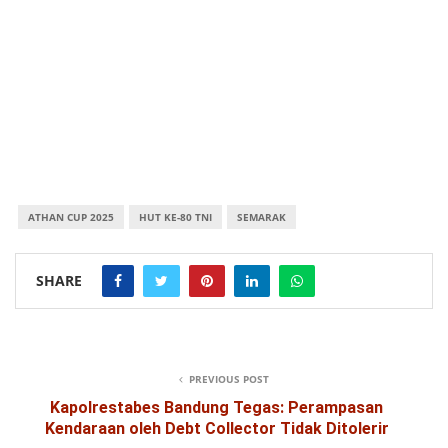
ATHAN CUP 2025
HUT KE-80 TNI
SEMARAK
SHARE
PREVIOUS POST
Kapolrestabes Bandung Tegas: Perampasan
Kendaraan oleh Debt Collector Tidak Ditolerir