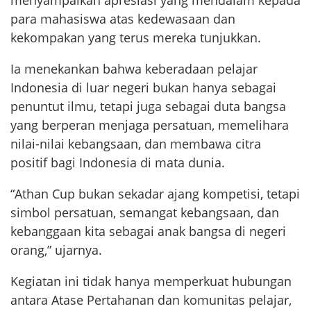
para mahasiswa atas kedewasaan dan
kekompakan yang terus mereka tunjukkan.
Ia menekankan bahwa keberadaan pelajar
Indonesia di luar negeri bukan hanya sebagai
penuntut ilmu, tetapi juga sebagai duta bangsa
yang berperan menjaga persatuan, memelihara
nilai-nilai kebangsaan, dan membawa citra
positif bagi Indonesia di mata dunia.
“Athan Cup bukan sekadar ajang kompetisi, tetapi
simbol persatuan, semangat kebangsaan, dan
kebanggaan kita sebagai anak bangsa di negeri
orang,” ujarnya.
Kegiatan ini tidak hanya memperkuat hubungan
antara Atase Pertahanan dan komunitas pelajar,