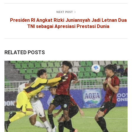
NEXT POST
Presiden RI Angkat Rizki Juniansyah Jadi Letnan Dua
TNI sebagai Apresiasi Prestasi Dunia
RELATED POSTS