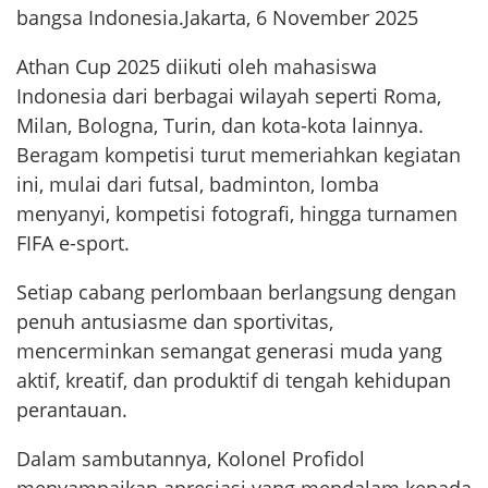
bangsa Indonesia.Jakarta, 6 November 2025
Athan Cup 2025 diikuti oleh mahasiswa
Indonesia dari berbagai wilayah seperti Roma,
Milan, Bologna, Turin, dan kota-kota lainnya.
Beragam kompetisi turut memeriahkan kegiatan
ini, mulai dari futsal, badminton, lomba
menyanyi, kompetisi fotografi, hingga turnamen
FIFA e-sport.
Setiap cabang perlombaan berlangsung dengan
penuh antusiasme dan sportivitas,
mencerminkan semangat generasi muda yang
aktif, kreatif, dan produktif di tengah kehidupan
perantauan.
Dalam sambutannya, Kolonel Profidol
menyampaikan apresiasi yang mendalam kepada