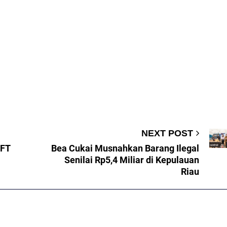
NEXT POST
WFT
Bea Cukai Musnahkan Barang Ilegal
Senilai Rp5,4 Miliar di Kepulauan
Riau