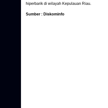
hiperbarik di wilayah Kepulauan Riau.
Sumber : Diskominfo