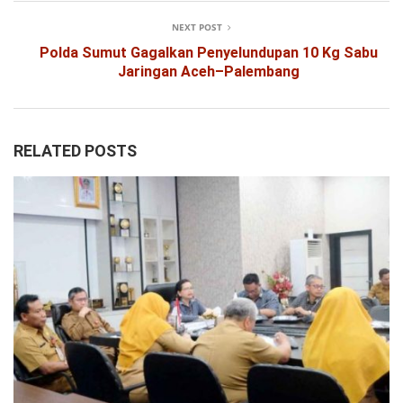
NEXT POST
Polda Sumut Gagalkan Penyelundupan 10 Kg Sabu
Jaringan Aceh–Palembang
RELATED POSTS