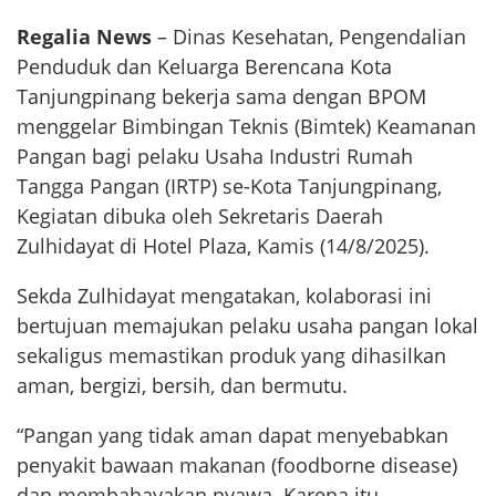
Regalia News
– Dinas Kesehatan, Pengendalian
Penduduk dan Keluarga Berencana Kota
Tanjungpinang bekerja sama dengan BPOM
menggelar Bimbingan Teknis (Bimtek) Keamanan
Pangan bagi pelaku Usaha Industri Rumah
Tangga Pangan (IRTP) se-Kota Tanjungpinang,
Kegiatan dibuka oleh Sekretaris Daerah
Zulhidayat di Hotel Plaza, Kamis (14/8/2025).
Sekda Zulhidayat mengatakan, kolaborasi ini
bertujuan memajukan pelaku usaha pangan lokal
sekaligus memastikan produk yang dihasilkan
aman, bergizi, bersih, dan bermutu.
“Pangan yang tidak aman dapat menyebabkan
penyakit bawaan makanan (foodborne disease)
dan membahayakan nyawa. Karena itu,