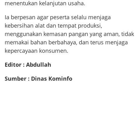
menentukan kelanjutan usaha.
Ia berpesan agar peserta selalu menjaga
kebersihan alat dan tempat produksi,
menggunakan kemasan pangan yang aman, tidak
memakai bahan berbahaya, dan terus menjaga
kepercayaan konsumen.
Editor : Abdullah
Sumber : Dinas Kominfo