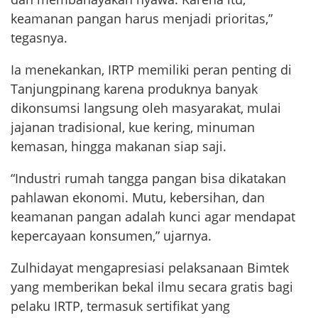
keamanan pangan harus menjadi prioritas,”
tegasnya.
Ia menekankan, IRTP memiliki peran penting di
Tanjungpinang karena produknya banyak
dikonsumsi langsung oleh masyarakat, mulai
jajanan tradisional, kue kering, minuman
kemasan, hingga makanan siap saji.
“Industri rumah tangga pangan bisa dikatakan
pahlawan ekonomi. Mutu, kebersihan, dan
keamanan pangan adalah kunci agar mendapat
kepercayaan konsumen,” ujarnya.
Zulhidayat mengapresiasi pelaksanaan Bimtek
yang memberikan bekal ilmu secara gratis bagi
pelaku IRTP, termasuk sertifikat yang