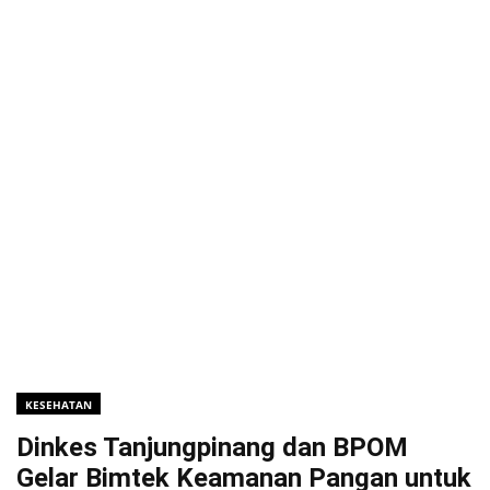
KESEHATAN
Dinkes Tanjungpinang dan BPOM
Gelar Bimtek Keamanan Pangan untuk