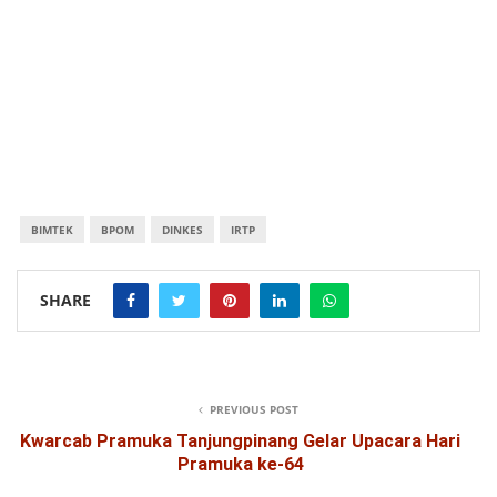
BIMTEK
BPOM
DINKES
IRTP
SHARE
PREVIOUS POST
Kwarcab Pramuka Tanjungpinang Gelar Upacara Hari
Pramuka ke-64