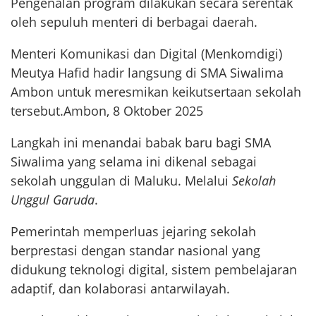
Pengenalan program dilakukan secara serentak
oleh sepuluh menteri di berbagai daerah.
Menteri Komunikasi dan Digital (Menkomdigi)
Meutya Hafid hadir langsung di SMA Siwalima
Ambon untuk meresmikan keikutsertaan sekolah
tersebut.Ambon, 8 Oktober 2025
Langkah ini menandai babak baru bagi SMA
Siwalima yang selama ini dikenal sebagai
sekolah unggulan di Maluku. Melalui
Sekolah
Unggul Garuda
.
Pemerintah memperluas jejaring sekolah
berprestasi dengan standar nasional yang
didukung teknologi digital, sistem pembelajaran
adaptif, dan kolaborasi antarwilayah.