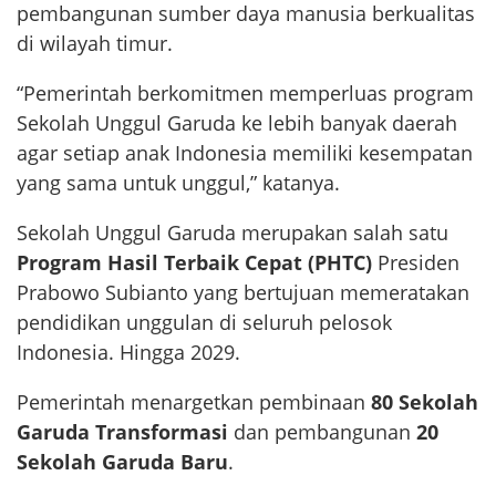
pembangunan sumber daya manusia berkualitas
di wilayah timur.
“Pemerintah berkomitmen memperluas program
Sekolah Unggul Garuda ke lebih banyak daerah
agar setiap anak Indonesia memiliki kesempatan
yang sama untuk unggul,” katanya.
Sekolah Unggul Garuda merupakan salah satu
Program Hasil Terbaik Cepat (PHTC)
Presiden
Prabowo Subianto yang bertujuan memeratakan
pendidikan unggulan di seluruh pelosok
Indonesia. Hingga 2029.
Pemerintah menargetkan pembinaan
80 Sekolah
Garuda Transformasi
dan pembangunan
20
Sekolah Garuda Baru
.