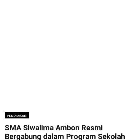
PENDIDIKAN
SMA Siwalima Ambon Resmi
Bergabung dalam Program Sekolah