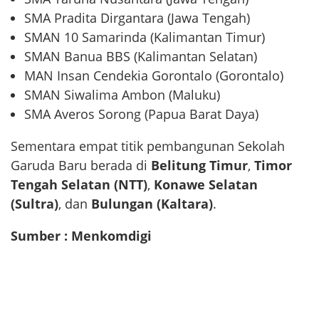
SMA Pradita Dirgantara (Jawa Tengah)
SMAN 10 Samarinda (Kalimantan Timur)
SMAN Banua BBS (Kalimantan Selatan)
MAN Insan Cendekia Gorontalo (Gorontalo)
SMAN Siwalima Ambon (Maluku)
SMA Averos Sorong (Papua Barat Daya)
Sementara empat titik pembangunan Sekolah
Garuda Baru berada di
Belitung Timur
,
Timor
Tengah Selatan (NTT)
,
Konawe Selatan
(Sultra)
, dan
Bulungan (Kaltara)
.
Sumber : Menkomdigi