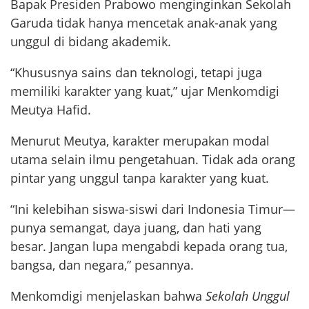
Bapak Presiden Prabowo menginginkan Sekolah
Garuda tidak hanya mencetak anak-anak yang
unggul di bidang akademik.
“Khususnya sains dan teknologi, tetapi juga
memiliki karakter yang kuat,” ujar Menkomdigi
Meutya Hafid.
Menurut Meutya, karakter merupakan modal
utama selain ilmu pengetahuan. Tidak ada orang
pintar yang unggul tanpa karakter yang kuat.
“Ini kelebihan siswa-siswi dari Indonesia Timur—
punya semangat, daya juang, dan hati yang
besar. Jangan lupa mengabdi kepada orang tua,
bangsa, dan negara,” pesannya.
Menkomdigi menjelaskan bahwa
Sekolah Unggul