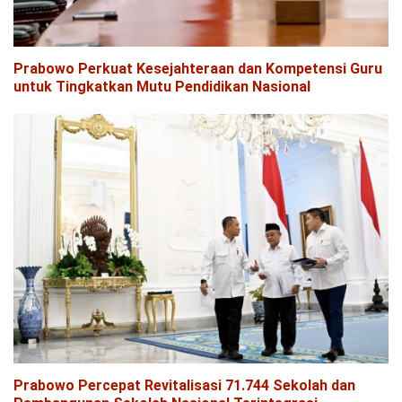
Prabowo Perkuat Kesejahteraan dan Kompetensi Guru
untuk Tingkatkan Mutu Pendidikan Nasional
Prabowo Percepat Revitalisasi 71.744 Sekolah dan