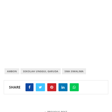
AMBON
SEKOLAH UNGGUL GARUDA
SMA SIWALIMA
SHARE
PREVIOUS POST