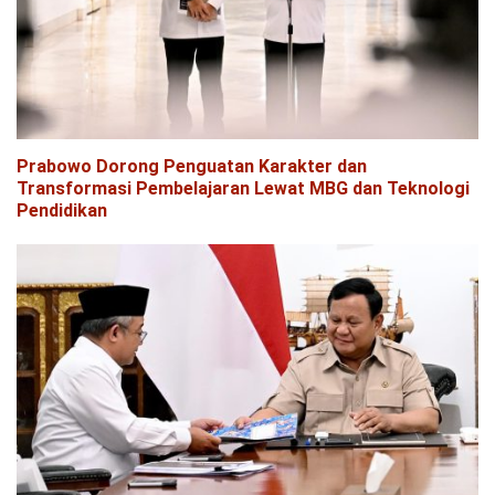
Prabowo Dorong Penguatan Karakter dan
Transformasi Pembelajaran Lewat MBG dan Teknologi
Pendidikan