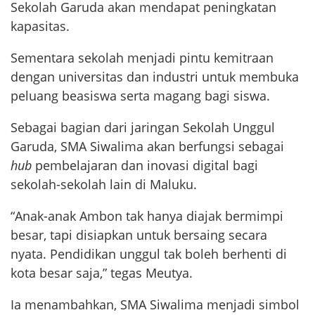
Sekolah Garuda akan mendapat peningkatan
kapasitas.
Sementara sekolah menjadi pintu kemitraan
dengan universitas dan industri untuk membuka
peluang beasiswa serta magang bagi siswa.
Sebagai bagian dari jaringan Sekolah Unggul
Garuda, SMA Siwalima akan berfungsi sebagai
hub
pembelajaran dan inovasi digital bagi
sekolah-sekolah lain di Maluku.
“Anak-anak Ambon tak hanya diajak bermimpi
besar, tapi disiapkan untuk bersaing secara
nyata. Pendidikan unggul tak boleh berhenti di
kota besar saja,” tegas Meutya.
Ia menambahkan, SMA Siwalima menjadi simbol