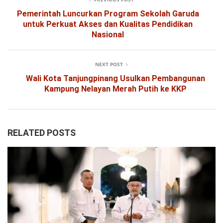
Pemerintah Luncurkan Program Sekolah Garuda
untuk Perkuat Akses dan Kualitas Pendidikan
Nasional
NEXT POST
Wali Kota Tanjungpinang Usulkan Pembangunan
Kampung Nelayan Merah Putih ke KKP
RELATED POSTS