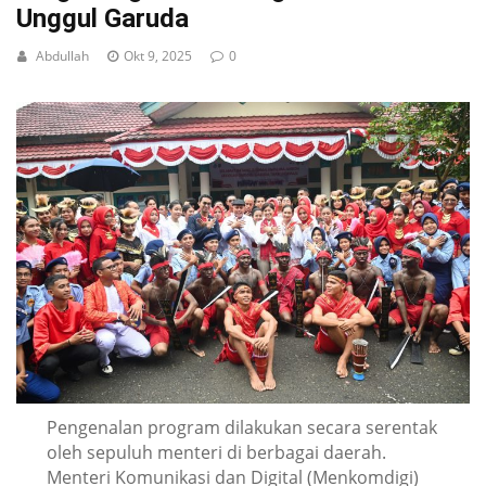
Unggul Garuda
Abdullah
Okt 9, 2025
0
Pengenalan program dilakukan secara serentak
oleh sepuluh menteri di berbagai daerah.
Menteri Komunikasi dan Digital (Menkomdigi)