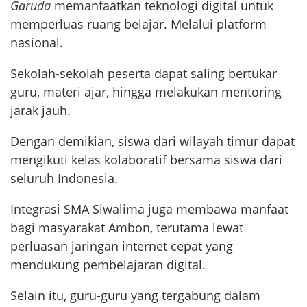
Garuda
memanfaatkan teknologi digital untuk
memperluas ruang belajar. Melalui platform
nasional.
Sekolah-sekolah peserta dapat saling bertukar
guru, materi ajar, hingga melakukan mentoring
jarak jauh.
Dengan demikian, siswa dari wilayah timur dapat
mengikuti kelas kolaboratif bersama siswa dari
seluruh Indonesia.
Integrasi SMA Siwalima juga membawa manfaat
bagi masyarakat Ambon, terutama lewat
perluasan jaringan internet cepat yang
mendukung pembelajaran digital.
Selain itu, guru-guru yang tergabung dalam