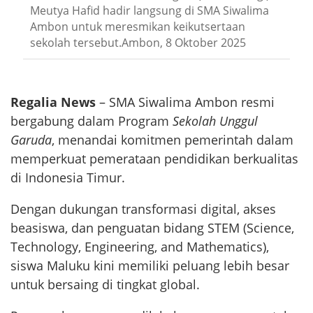
Meutya Hafid hadir langsung di SMA Siwalima
Ambon untuk meresmikan keikutsertaan
sekolah tersebut.Ambon, 8 Oktober 2025
Regalia News
– SMA Siwalima Ambon resmi
bergabung dalam Program
Sekolah Unggul
Garuda
, menandai komitmen pemerintah dalam
memperkuat pemerataan pendidikan berkualitas
di Indonesia Timur.
Dengan dukungan transformasi digital, akses
beasiswa, dan penguatan bidang STEM (Science,
Technology, Engineering, and Mathematics),
siswa Maluku kini memiliki peluang lebih besar
untuk bersaing di tingkat global.