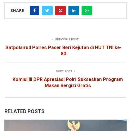
SHARE
PREVIOUS POST
Satpolairud Polres Paser Beri Kejutan di HUT TNI ke-
80
NEXT POST
Komisi III DPR Apresiasi Polri Sukseskan Program
Makan Bergizi Gratis
RELATED POSTS