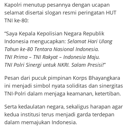
Kapolri menutup pesannya dengan ucapan
selamat disertai slogan resmi peringatan HUT
TNI ke-80:
“Saya Kepala Kepolisian Negara Republik
Indonesia mengucapkan:
Selamat Hari Ulang
Tahun ke-80 Tentara Nasional Indonesia.
TNI Prima – TNI Rakyat – Indonesia Maju.
TNI Polri Sinergi untuk NKRI. Salam Presisi!
”
Pesan dari pucuk pimpinan Korps Bhayangkara
ini menjadi simbol nyata soliditas dan sinergitas
TNI-Polri dalam menjaga keamanan, ketertiban.
Serta kedaulatan negara, sekaligus harapan agar
kedua institusi terus menjadi garda terdepan
dalam memajukan Indonesia.