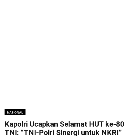
NASIONAL
Kapolri Ucapkan Selamat HUT ke-80
TNI: “TNI-Polri Sinergi untuk NKRI”