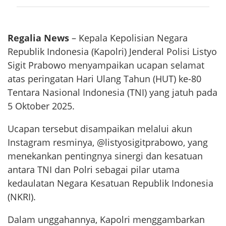
Regalia News
– Kepala Kepolisian Negara
Republik Indonesia (Kapolri) Jenderal Polisi Listyo
Sigit Prabowo menyampaikan ucapan selamat
atas peringatan Hari Ulang Tahun (HUT) ke-80
Tentara Nasional Indonesia (TNI) yang jatuh pada
5 Oktober 2025.
Ucapan tersebut disampaikan melalui akun
Instagram resminya, @listyosigitprabowo, yang
menekankan pentingnya sinergi dan kesatuan
antara TNI dan Polri sebagai pilar utama
kedaulatan Negara Kesatuan Republik Indonesia
(NKRI).
Dalam unggahannya, Kapolri menggambarkan