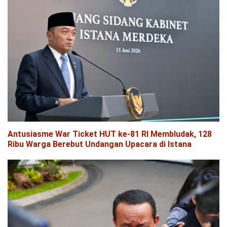
Antusiasme War Ticket HUT ke-81 RI Membludak, 128
Ribu Warga Berebut Undangan Upacara di Istana