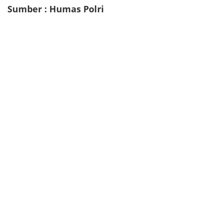
Sumber : Humas Polri