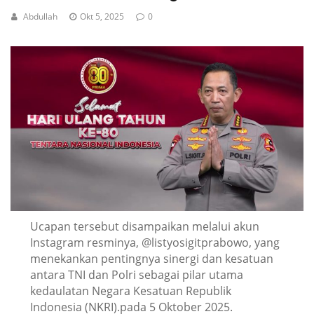
Abdullah
Okt 5, 2025
0
Ucapan tersebut disampaikan melalui akun
Instagram resminya, @listyosigitprabowo, yang
menekankan pentingnya sinergi dan kesatuan
antara TNI dan Polri sebagai pilar utama
kedaulatan Negara Kesatuan Republik
Indonesia (NKRI).pada 5 Oktober 2025.