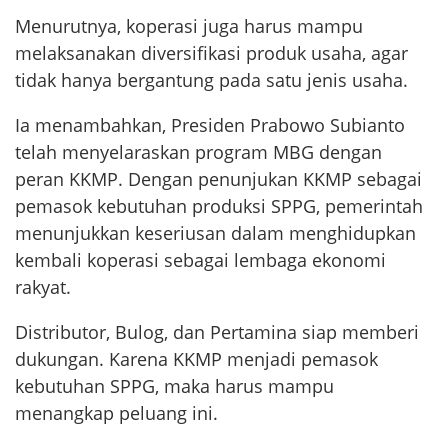
Menurutnya, koperasi juga harus mampu
melaksanakan diversifikasi produk usaha, agar
tidak hanya bergantung pada satu jenis usaha.
Ia menambahkan, Presiden Prabowo Subianto
telah menyelaraskan program MBG dengan
peran KKMP. Dengan penunjukan KKMP sebagai
pemasok kebutuhan produksi SPPG, pemerintah
menunjukkan keseriusan dalam menghidupkan
kembali koperasi sebagai lembaga ekonomi
rakyat.
Distributor, Bulog, dan Pertamina siap memberi
dukungan. Karena KKMP menjadi pemasok
kebutuhan SPPG, maka harus mampu
menangkap peluang ini.