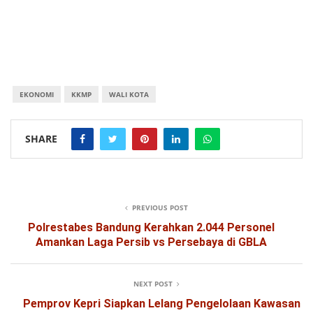
EKONOMI
KKMP
WALI KOTA
SHARE
PREVIOUS POST
Polrestabes Bandung Kerahkan 2.044 Personel
Amankan Laga Persib vs Persebaya di GBLA
NEXT POST
Pemprov Kepri Siapkan Lelang Pengelolaan Kawasan