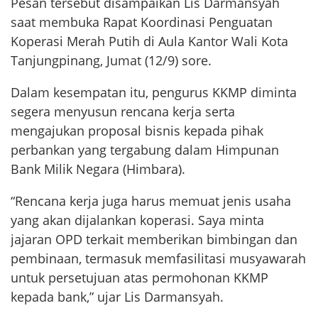
Pesan tersebut disampaikan Lis Darmansyah
saat membuka Rapat Koordinasi Penguatan
Koperasi Merah Putih di Aula Kantor Wali Kota
Tanjungpinang, Jumat (12/9) sore.
Dalam kesempatan itu, pengurus KKMP diminta
segera menyusun rencana kerja serta
mengajukan proposal bisnis kepada pihak
perbankan yang tergabung dalam Himpunan
Bank Milik Negara (Himbara).
“Rencana kerja juga harus memuat jenis usaha
yang akan dijalankan koperasi. Saya minta
jajaran OPD terkait memberikan bimbingan dan
pembinaan, termasuk memfasilitasi musyawarah
untuk persetujuan atas permohonan KKMP
kepada bank,” ujar Lis Darmansyah.