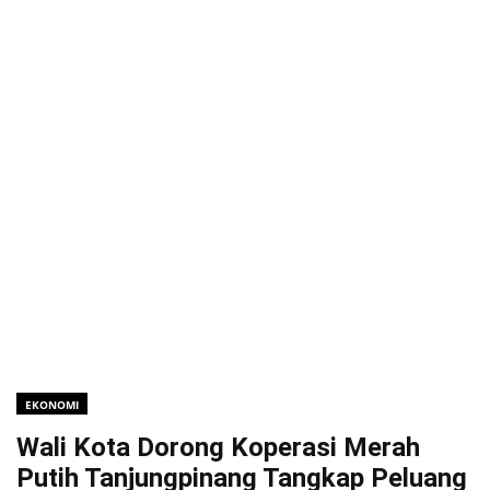
EKONOMI
Wali Kota Dorong Koperasi Merah
Putih Tanjungpinang Tangkap Peluang