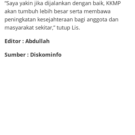
“Saya yakin jika dijalankan dengan baik, KKMP
akan tumbuh lebih besar serta membawa
peningkatan kesejahteraan bagi anggota dan
masyarakat sekitar,” tutup Lis.
Editor : Abdullah
Sumber : Diskominfo