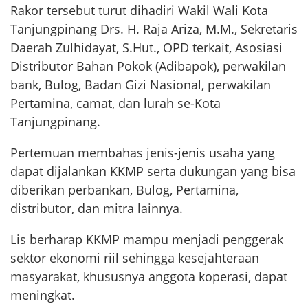
Rakor tersebut turut dihadiri Wakil Wali Kota
Tanjungpinang Drs. H. Raja Ariza, M.M., Sekretaris
Daerah Zulhidayat, S.Hut., OPD terkait, Asosiasi
Distributor Bahan Pokok (Adibapok), perwakilan
bank, Bulog, Badan Gizi Nasional, perwakilan
Pertamina, camat, dan lurah se-Kota
Tanjungpinang.
Pertemuan membahas jenis-jenis usaha yang
dapat dijalankan KKMP serta dukungan yang bisa
diberikan perbankan, Bulog, Pertamina,
distributor, dan mitra lainnya.
Lis berharap KKMP mampu menjadi penggerak
sektor ekonomi riil sehingga kesejahteraan
masyarakat, khususnya anggota koperasi, dapat
meningkat.