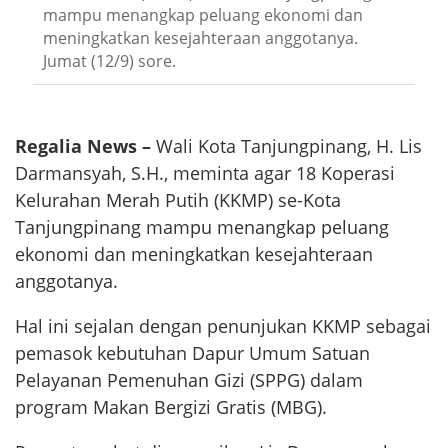
mampu menangkap peluang ekonomi dan
meningkatkan kesejahteraan anggotanya.
Jumat (12/9) sore.
Regalia News –
Wali Kota Tanjungpinang, H. Lis
Darmansyah, S.H., meminta agar 18 Koperasi
Kelurahan Merah Putih (KKMP) se-Kota
Tanjungpinang mampu menangkap peluang
ekonomi dan meningkatkan kesejahteraan
anggotanya.
Hal ini sejalan dengan penunjukan KKMP sebagai
pemasok kebutuhan Dapur Umum Satuan
Pelayanan Pemenuhan Gizi (SPPG) dalam
program Makan Bergizi Gratis (MBG).