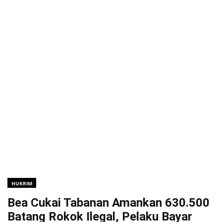
HUKRIM
Bea Cukai Tabanan Amankan 630.500
Batang Rokok Ilegal, Pelaku Bayar