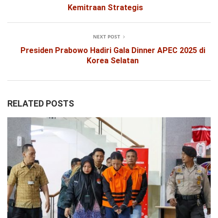
Kemitraan Strategis
NEXT POST
Presiden Prabowo Hadiri Gala Dinner APEC 2025 di
Korea Selatan
RELATED POSTS