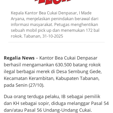
Kepala Kantor Bea Cukai Denpasar, I Made
Aryana, menjelaskan penindakan berawal dari
informasi masyarakat. Petugas menghentikan
sebuah mobil pick up dan menemukan 172 bal
rokok. Tabanan, 31-10-2025
Regalia News
– Kantor Bea Cukai Denpasar
berhasil mengamankan 630.500 batang rokok
ilegal berbagai merek di Desa Sembung Gede,
Kecamatan Kerambitan, Kabupaten Tabanan,
pada Senin (27/10).
Dua orang terduga pelaku, IB sebagai pemilik
dan KH sebagai sopir, diduga melanggar Pasal 54
dan/atau Pasal 56 Undang-Undang Cukai.