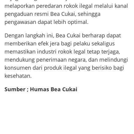
melaporkan peredaran rokok ilegal melalui kanal
pengaduan resmi Bea Cukai, sehingga
pengawasan dapat lebih optimal.
Dengan langkah ini, Bea Cukai berharap dapat
memberikan efek jera bagi pelaku sekaligus
memastikan industri rokok legal tetap terjaga,
mendukung penerimaan negara, dan melindungi
konsumen dari produk ilegal yang berisiko bagi
kesehatan.
Sumber ; Humas Bea Cukai