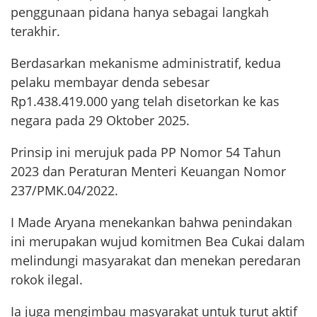
penggunaan pidana hanya sebagai langkah
terakhir.
Berdasarkan mekanisme administratif, kedua
pelaku membayar denda sebesar
Rp1.438.419.000 yang telah disetorkan ke kas
negara pada 29 Oktober 2025.
Prinsip ini merujuk pada PP Nomor 54 Tahun
2023 dan Peraturan Menteri Keuangan Nomor
237/PMK.04/2022.
I Made Aryana menekankan bahwa penindakan
ini merupakan wujud komitmen Bea Cukai dalam
melindungi masyarakat dan menekan peredaran
rokok ilegal.
Ia juga mengimbau masyarakat untuk turut aktif