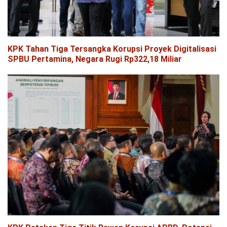
KPK Tahan Tiga Tersangka Korupsi Proyek Digitalisasi
SPBU Pertamina, Negara Rugi Rp322,18 Miliar