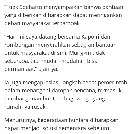
Titiek Soeharto menyampaikan bahwa bantuan
yang diberikan diharapkan dapat meringankan
beban masyarakat terdampak.
“Hari ini saya datang bersama Kapolri dan
rombongan menyerahkan sebagian bantuan
untuk masyarakat di sini. Mungkin tidak
seberapa, tapi mudah-mudahan bisa
bermanfaat,” ujarnya.
Ia juga mengapresiasi langkah cepat pemerintah
dalam menangani dampak bencana, termasuk
pembangunan huntara bagi warga yang
rumahnya rusak.
Menurutnya, keberadaan huntara diharapkan
dapat menjadi solusi sementara sebelum