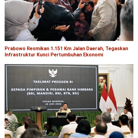
Prabowo Resmikan 1.151 Km Jalan Daerah, Tegaskan
Infrastruktur Kunci Pertumbuhan Ekonomi