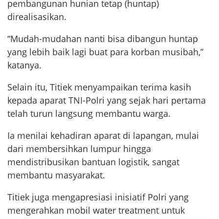
pembangunan hunian tetap (huntap)
direalisasikan.
“Mudah-mudahan nanti bisa dibangun huntap
yang lebih baik lagi buat para korban musibah,”
katanya.
Selain itu, Titiek menyampaikan terima kasih
kepada aparat TNI-Polri yang sejak hari pertama
telah turun langsung membantu warga.
Ia menilai kehadiran aparat di lapangan, mulai
dari membersihkan lumpur hingga
mendistribusikan bantuan logistik, sangat
membantu masyarakat.
Titiek juga mengapresiasi inisiatif Polri yang
mengerahkan mobil water treatment untuk