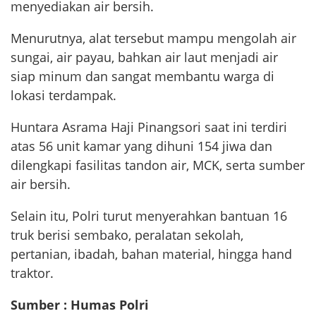
menyediakan air bersih.
Menurutnya, alat tersebut mampu mengolah air
sungai, air payau, bahkan air laut menjadi air
siap minum dan sangat membantu warga di
lokasi terdampak.
Huntara Asrama Haji Pinangsori saat ini terdiri
atas 56 unit kamar yang dihuni 154 jiwa dan
dilengkapi fasilitas tandon air, MCK, serta sumber
air bersih.
Selain itu, Polri turut menyerahkan bantuan 16
truk berisi sembako, peralatan sekolah,
pertanian, ibadah, bahan material, hingga hand
traktor.
Sumber : Humas Polri