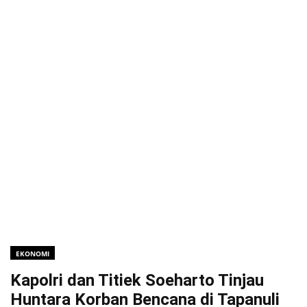
EKONOMI
Kapolri dan Titiek Soeharto Tinjau
Huntara Korban Bencana di Tapanuli