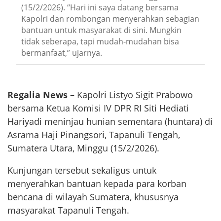
(15/2/2026). “Hari ini saya datang bersama
Kapolri dan rombongan menyerahkan sebagian
bantuan untuk masyarakat di sini. Mungkin
tidak seberapa, tapi mudah-mudahan bisa
bermanfaat,” ujarnya.
Regalia News –
Kapolri Listyo Sigit Prabowo
bersama Ketua Komisi IV DPR RI Siti Hediati
Hariyadi meninjau hunian sementara (huntara) di
Asrama Haji Pinangsori, Tapanuli Tengah,
Sumatera Utara, Minggu (15/2/2026).
Kunjungan tersebut sekaligus untuk
menyerahkan bantuan kepada para korban
bencana di wilayah Sumatera, khususnya
masyarakat Tapanuli Tengah.