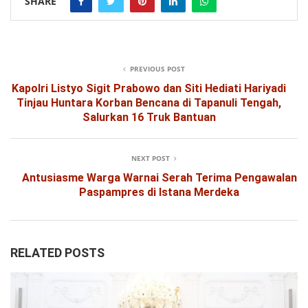
SHARE
PREVIOUS POST
Kapolri Listyo Sigit Prabowo dan Siti Hediati Hariyadi
Tinjau Huntara Korban Bencana di Tapanuli Tengah,
Salurkan 16 Truk Bantuan
NEXT POST
Antusiasme Warga Warnai Serah Terima Pengawalan
Paspampres di Istana Merdeka
RELATED POSTS