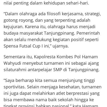
nilai penting dalam kehidupan sehari-hari.
“Dalam olahraga ada filosofi kerjasama, strategi,
gotong royong, dan yang terpenting adalah
kejujuran. Karena itu, olahraga harus menjadi
budaya masyarakat Tanjungpinang. Pemerintah
akan selalu mendukung kegiatan positif seperti
Spensa Futsal Cup I ini,” ujarnya.
Sementara itu, Kapolresta Kombes Pol Hamam
Wahyudi menyebut turnamen ini sebagai ajang
silaturahmi antarpelajar SMP di Tanjungpinang.
“Saya berharap kita semua menjunjung tinggi
sportivitas. Selain menjaga kesehatan, turnamen
ini juga dapat melahirkan atlet berprestasi yang
bisa membawa nama baik sekolah hingga ke
tingkat provinsi bahkan nasional,” kata Hamam.