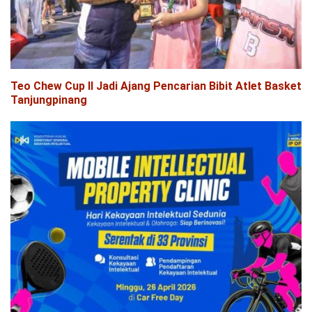
Teo Chew Cup II Jadi Ajang Pencarian Bibit Atlet Basket
Tanjungpinang