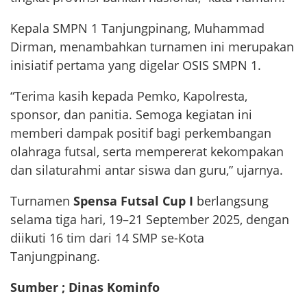
Kepala SMPN 1 Tanjungpinang, Muhammad
Dirman, menambahkan turnamen ini merupakan
inisiatif pertama yang digelar OSIS SMPN 1.
“Terima kasih kepada Pemko, Kapolresta,
sponsor, dan panitia. Semoga kegiatan ini
memberi dampak positif bagi perkembangan
olahraga futsal, serta mempererat kekompakan
dan silaturahmi antar siswa dan guru,” ujarnya.
Turnamen
Spensa Futsal Cup I
berlangsung
selama tiga hari, 19–21 September 2025, dengan
diikuti 16 tim dari 14 SMP se-Kota
Tanjungpinang.
Sumber ; Dinas Kominfo