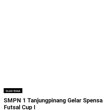
OLAH RAGA
SMPN 1 Tanjungpinang Gelar Spensa
Futsal Cup I