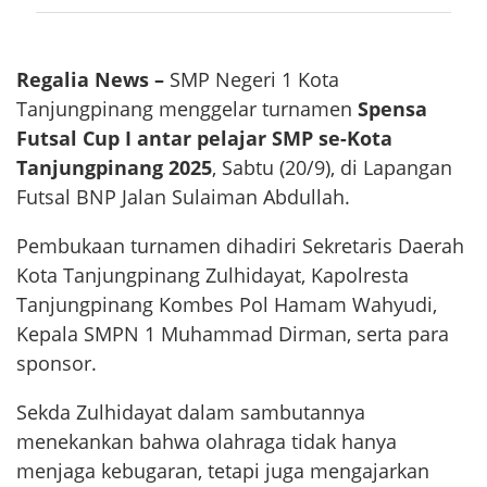
Regalia News –
SMP Negeri 1 Kota
Tanjungpinang menggelar turnamen
Spensa
Futsal Cup I antar pelajar SMP se-Kota
Tanjungpinang 2025
, Sabtu (20/9), di Lapangan
Futsal BNP Jalan Sulaiman Abdullah.
Pembukaan turnamen dihadiri Sekretaris Daerah
Kota Tanjungpinang Zulhidayat, Kapolresta
Tanjungpinang Kombes Pol Hamam Wahyudi,
Kepala SMPN 1 Muhammad Dirman, serta para
sponsor.
Sekda Zulhidayat dalam sambutannya
menekankan bahwa olahraga tidak hanya
menjaga kebugaran, tetapi juga mengajarkan