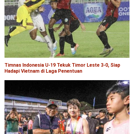
Timnas Indonesia U-19 Tekuk Timor Leste 3-0, Siap
Hadapi Vietnam di Laga Penentuan