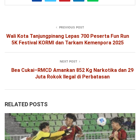
PREVIOUS POST
Wali Kota Tanjungpinang Lepas 700 Peserta Fun Run
5K Festival KORMI dan Tarkam Kemenpora 2025
NEXT POST
Bea Cukai–RMCD Amankan 852 Kg Narkotika dan 29
Juta Rokok Ilegal di Perbatasan
RELATED POSTS