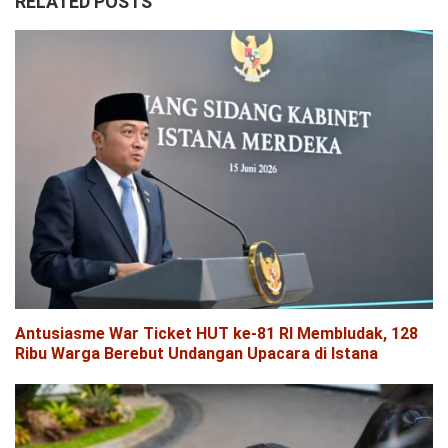
RELATED POSTS
Antusiasme War Ticket HUT ke-81 RI Membludak, 128
Ribu Warga Berebut Undangan Upacara di Istana