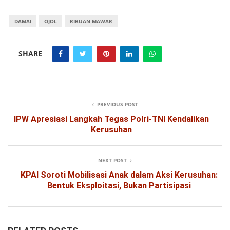
DAMAI
OJOL
RIBUAN MAWAR
SHARE
PREVIOUS POST
IPW Apresiasi Langkah Tegas Polri-TNI Kendalikan
Kerusuhan
NEXT POST
KPAI Soroti Mobilisasi Anak dalam Aksi Kerusuhan:
Bentuk Eksploitasi, Bukan Partisipasi