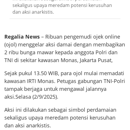
sekaligus upaya meredam potensi kerusuhan
dan aksi anarkistis.
Regalia News
– Ribuan pengemudi ojek online
(ojol) menggelar aksi damai dengan membagikan
2 ribu bunga mawar kepada anggota Polri dan
TNI di sekitar kawasan Monas, Jakarta Pusat,
Sejak pukul 13.50 WIB, para ojol mulai memadati
kawasan IRTI Monas. Petugas gabungan TNI-Polri
tampak berjaga untuk mengawal jalannya
aksi.Selasa (2/9/2025).
Aksi ini dilakukan sebagai simbol perdamaian
sekaligus upaya meredam potensi kerusuhan
dan aksi anarkistis.