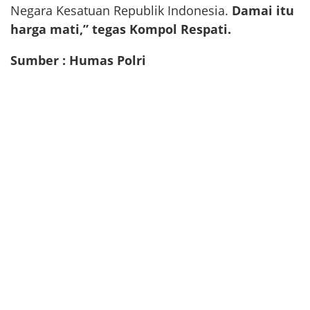
Negara Kesatuan Republik Indonesia.
Damai itu
harga mati,” tegas Kompol Respati.
Sumber : Humas Polri