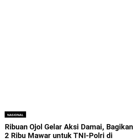
NASIONAL
Ribuan Ojol Gelar Aksi Damai, Bagikan
2 Ribu Mawar untuk TNI-Polri di