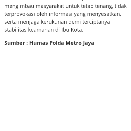
mengimbau masyarakat untuk tetap tenang, tidak
terprovokasi oleh informasi yang menyesatkan,
serta menjaga kerukunan demi terciptanya
stabilitas keamanan di Ibu Kota.
Sumber : Humas Polda Metro Jaya