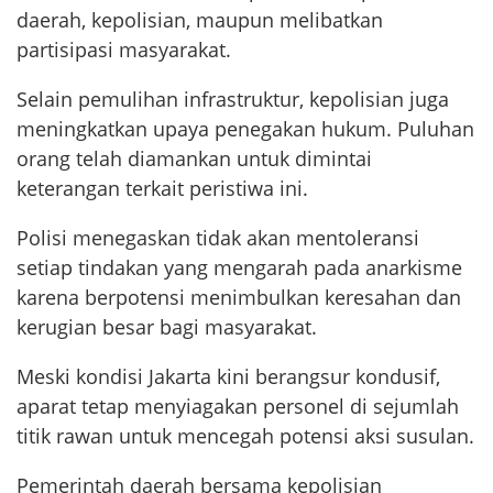
daerah, kepolisian, maupun melibatkan
partisipasi masyarakat.
Selain pemulihan infrastruktur, kepolisian juga
meningkatkan upaya penegakan hukum. Puluhan
orang telah diamankan untuk dimintai
keterangan terkait peristiwa ini.
Polisi menegaskan tidak akan mentoleransi
setiap tindakan yang mengarah pada anarkisme
karena berpotensi menimbulkan keresahan dan
kerugian besar bagi masyarakat.
Meski kondisi Jakarta kini berangsur kondusif,
aparat tetap menyiagakan personel di sejumlah
titik rawan untuk mencegah potensi aksi susulan.
Pemerintah daerah bersama kepolisian