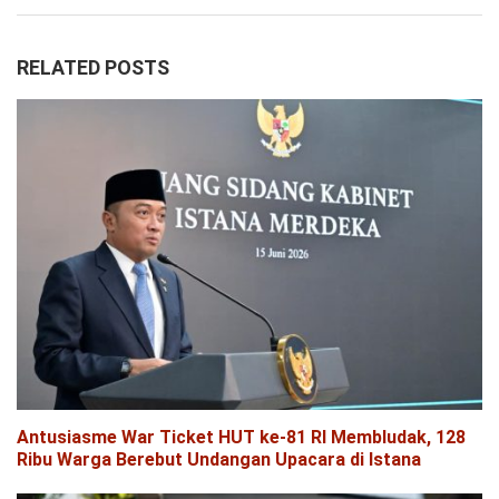
RELATED POSTS
Antusiasme War Ticket HUT ke-81 RI Membludak, 128
Ribu Warga Berebut Undangan Upacara di Istana