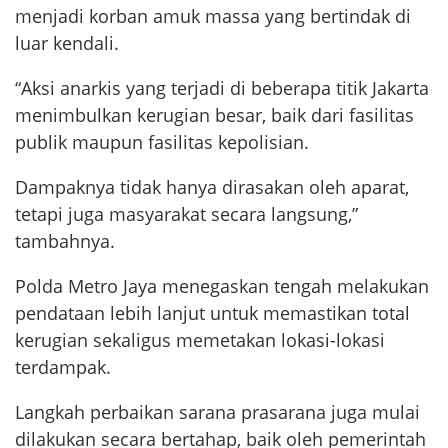
menjadi korban amuk massa yang bertindak di
luar kendali.
“Aksi anarkis yang terjadi di beberapa titik Jakarta
menimbulkan kerugian besar, baik dari fasilitas
publik maupun fasilitas kepolisian.
Dampaknya tidak hanya dirasakan oleh aparat,
tetapi juga masyarakat secara langsung,”
tambahnya.
Polda Metro Jaya menegaskan tengah melakukan
pendataan lebih lanjut untuk memastikan total
kerugian sekaligus memetakan lokasi-lokasi
terdampak.
Langkah perbaikan sarana prasarana juga mulai
dilakukan secara bertahap, baik oleh pemerintah