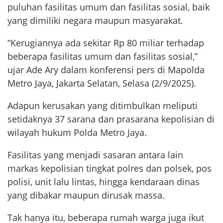
puluhan fasilitas umum dan fasilitas sosial, baik
yang dimiliki negara maupun masyarakat.
“Kerugiannya ada sekitar Rp 80 miliar terhadap
beberapa fasilitas umum dan fasilitas sosial,”
ujar Ade Ary dalam konferensi pers di Mapolda
Metro Jaya, Jakarta Selatan, Selasa (2/9/2025).
Adapun kerusakan yang ditimbulkan meliputi
setidaknya 37 sarana dan prasarana kepolisian di
wilayah hukum Polda Metro Jaya.
Fasilitas yang menjadi sasaran antara lain
markas kepolisian tingkat polres dan polsek, pos
polisi, unit lalu lintas, hingga kendaraan dinas
yang dibakar maupun dirusak massa.
Tak hanya itu, beberapa rumah warga juga ikut