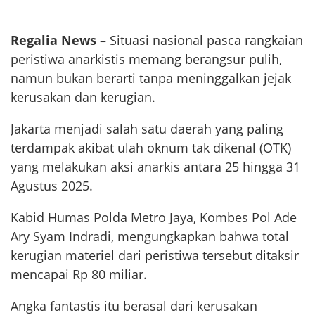
Regalia News –
Situasi nasional pasca rangkaian
peristiwa anarkistis memang berangsur pulih,
namun bukan berarti tanpa meninggalkan jejak
kerusakan dan kerugian.
Jakarta menjadi salah satu daerah yang paling
terdampak akibat ulah oknum tak dikenal (OTK)
yang melakukan aksi anarkis antara 25 hingga 31
Agustus 2025.
Kabid Humas Polda Metro Jaya, Kombes Pol Ade
Ary Syam Indradi, mengungkapkan bahwa total
kerugian materiel dari peristiwa tersebut ditaksir
mencapai Rp 80 miliar.
Angka fantastis itu berasal dari kerusakan