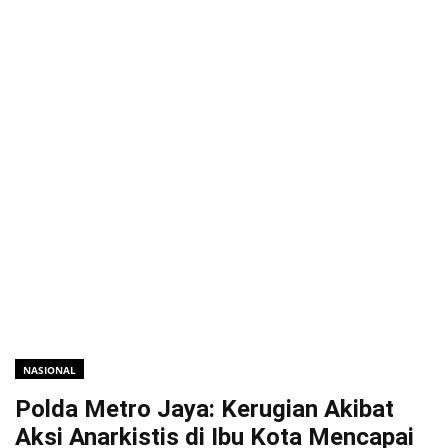
NASIONAL
Polda Metro Jaya: Kerugian Akibat
Aksi Anarkistis di Ibu Kota Mencapai