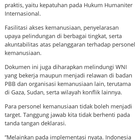
praktis, yaitu kepatuhan pada Hukum Humaniter
Internasional.
Fasilitasi akses kemanusiaan, penyelarasan
upaya pelindungan di berbagai tingkat, serta
akuntabilitas atas pelanggaran terhadap personel
kemanusiaan.
Dokumen ini juga diharapkan melindungi WNI
yang bekerja maupun menjadi relawan di badan
PBB dan organisasi kemanusiaan lain, terutama
di Gaza, Sudan, serta wilayah konflik lainnya.
Para personel kemanusiaan tidak boleh menjadi
target. Tanggung jawab kita tidak berhenti pada
tanda tangan deklarasi.
“Melainkan pada implementasi nyata. Indonesia