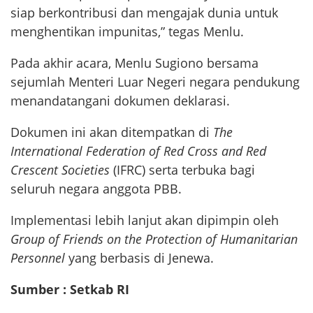
siap berkontribusi dan mengajak dunia untuk
menghentikan impunitas,” tegas Menlu.
Pada akhir acara, Menlu Sugiono bersama
sejumlah Menteri Luar Negeri negara pendukung
menandatangani dokumen deklarasi.
Dokumen ini akan ditempatkan di
The
International Federation of Red Cross and Red
Crescent Societies
(IFRC) serta terbuka bagi
seluruh negara anggota PBB.
Implementasi lebih lanjut akan dipimpin oleh
Group of Friends on the Protection of Humanitarian
Personnel
yang berbasis di Jenewa.
Sumber : Setkab RI