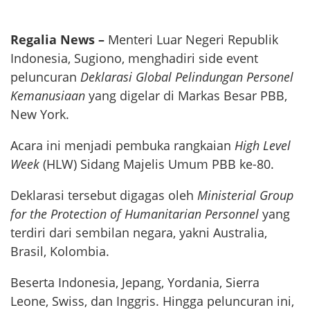
Regalia News –
Menteri Luar Negeri Republik
Indonesia, Sugiono, menghadiri side event
peluncuran
Deklarasi Global Pelindungan Personel
Kemanusiaan
yang digelar di Markas Besar PBB,
New York.
Acara ini menjadi pembuka rangkaian
High Level
Week
(HLW) Sidang Majelis Umum PBB ke-80.
Deklarasi tersebut digagas oleh
Ministerial Group
for the Protection of Humanitarian Personnel
yang
terdiri dari sembilan negara, yakni Australia,
Brasil, Kolombia.
Beserta Indonesia, Jepang, Yordania, Sierra
Leone, Swiss, dan Inggris. Hingga peluncuran ini,