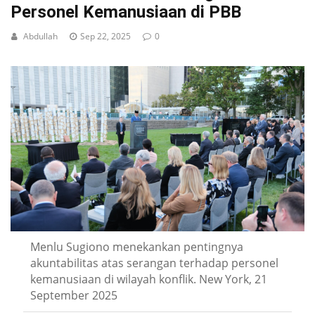
Personel Kemanusiaan di PBB
Abdullah
Sep 22, 2025
0
Menlu Sugiono menekankan pentingnya
akuntabilitas atas serangan terhadap personel
kemanusiaan di wilayah konflik. New York, 21
September 2025