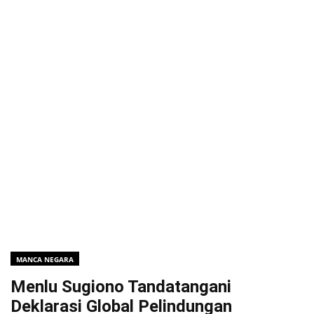
MANCA NEGARA
Menlu Sugiono Tandatangani
Deklarasi Global Pelindungan