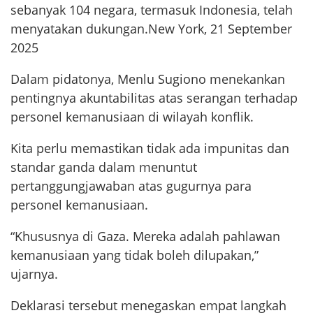
sebanyak 104 negara, termasuk Indonesia, telah
menyatakan dukungan.New York, 21 September
2025
Dalam pidatonya, Menlu Sugiono menekankan
pentingnya akuntabilitas atas serangan terhadap
personel kemanusiaan di wilayah konflik.
Kita perlu memastikan tidak ada impunitas dan
standar ganda dalam menuntut
pertanggungjawaban atas gugurnya para
personel kemanusiaan.
“Khususnya di Gaza. Mereka adalah pahlawan
kemanusiaan yang tidak boleh dilupakan,”
ujarnya.
Deklarasi tersebut menegaskan empat langkah