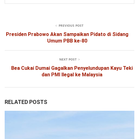
PREVIOUS POST
Presiden Prabowo Akan Sampaikan Pidato di Sidang
Umum PBB ke-80
NEXT POST
Bea Cukai Dumai Gagalkan Penyelundupan Kayu Teki
dan PMI Ilegal ke Malaysia
RELATED POSTS