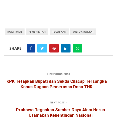
KOMITMEN
PEMERINTAH
TEGASKAN
UNTUK RAKYAT
SHARE
PREVIOUS POST
KPK Tetapkan Bupati dan Sekda Cilacap Tersangka
Kasus Dugaan Pemerasan Dana THR
NEXT POST
Prabowo Tegaskan Sumber Daya Alam Harus
Utamakan Kepentingan Nasional