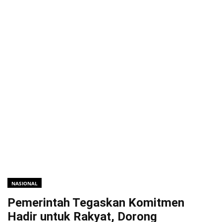
NASIONAL
Pemerintah Tegaskan Komitmen
Hadir untuk Rakyat, Dorong