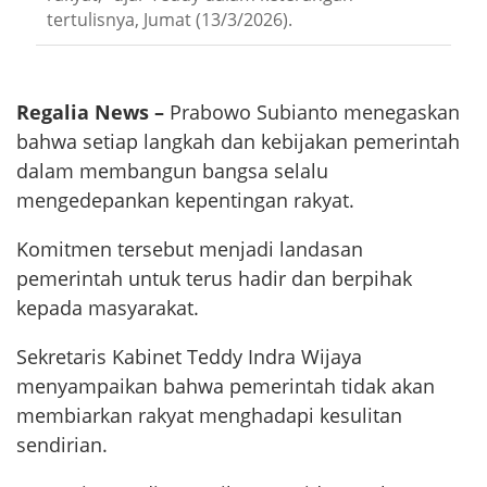
tertulisnya, Jumat (13/3/2026).
Regalia News –
Prabowo Subianto menegaskan
bahwa setiap langkah dan kebijakan pemerintah
dalam membangun bangsa selalu
mengedepankan kepentingan rakyat.
Komitmen tersebut menjadi landasan
pemerintah untuk terus hadir dan berpihak
kepada masyarakat.
Sekretaris Kabinet Teddy Indra Wijaya
menyampaikan bahwa pemerintah tidak akan
membiarkan rakyat menghadapi kesulitan
sendirian.