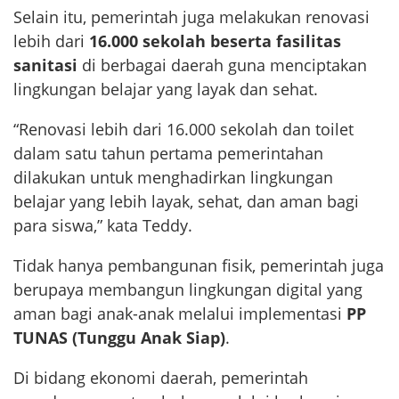
Selain itu, pemerintah juga melakukan renovasi
lebih dari
16.000 sekolah beserta fasilitas
sanitasi
di berbagai daerah guna menciptakan
lingkungan belajar yang layak dan sehat.
“Renovasi lebih dari 16.000 sekolah dan toilet
dalam satu tahun pertama pemerintahan
dilakukan untuk menghadirkan lingkungan
belajar yang lebih layak, sehat, dan aman bagi
para siswa,” kata Teddy.
Tidak hanya pembangunan fisik, pemerintah juga
berupaya membangun lingkungan digital yang
aman bagi anak-anak melalui implementasi
PP
TUNAS (Tunggu Anak Siap)
.
Di bidang ekonomi daerah, pemerintah