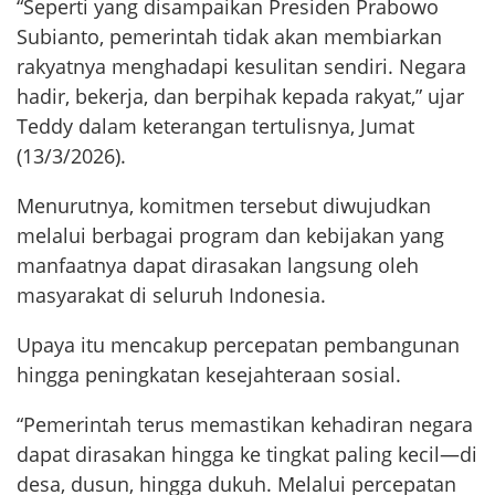
“Seperti yang disampaikan Presiden Prabowo
Subianto, pemerintah tidak akan membiarkan
rakyatnya menghadapi kesulitan sendiri. Negara
hadir, bekerja, dan berpihak kepada rakyat,” ujar
Teddy dalam keterangan tertulisnya, Jumat
(13/3/2026).
Menurutnya, komitmen tersebut diwujudkan
melalui berbagai program dan kebijakan yang
manfaatnya dapat dirasakan langsung oleh
masyarakat di seluruh Indonesia.
Upaya itu mencakup percepatan pembangunan
hingga peningkatan kesejahteraan sosial.
“Pemerintah terus memastikan kehadiran negara
dapat dirasakan hingga ke tingkat paling kecil—di
desa, dusun, hingga dukuh. Melalui percepatan