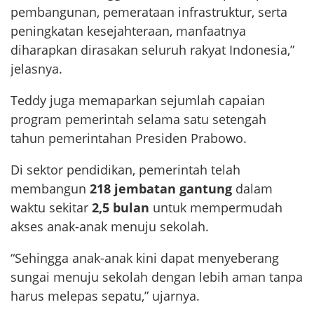
pembangunan, pemerataan infrastruktur, serta
peningkatan kesejahteraan, manfaatnya
diharapkan dirasakan seluruh rakyat Indonesia,”
jelasnya.
Teddy juga memaparkan sejumlah capaian
program pemerintah selama satu setengah
tahun pemerintahan Presiden Prabowo.
Di sektor pendidikan, pemerintah telah
membangun
218 jembatan gantung
dalam
waktu sekitar
2,5 bulan
untuk mempermudah
akses anak-anak menuju sekolah.
“Sehingga anak-anak kini dapat menyeberang
sungai menuju sekolah dengan lebih aman tanpa
harus melepas sepatu,” ujarnya.