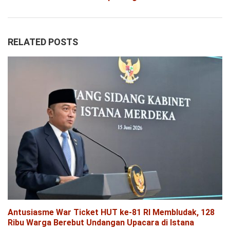
RELATED POSTS
Antusiasme War Ticket HUT ke-81 RI Membludak, 128
Ribu Warga Berebut Undangan Upacara di Istana