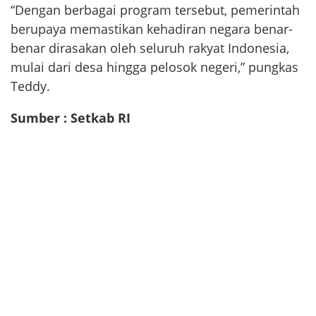
“Dengan berbagai program tersebut, pemerintah
berupaya memastikan kehadiran negara benar-
benar dirasakan oleh seluruh rakyat Indonesia,
mulai dari desa hingga pelosok negeri,” pungkas
Teddy.
Sumber : Setkab RI