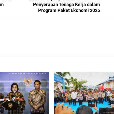
lm
Penyerapan Tenaga Kerja dalam
Program Paket Ekonomi 2025