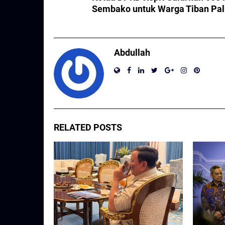
Sembako untuk Warga Tiban Pa
Abdullah
RELATED POSTS