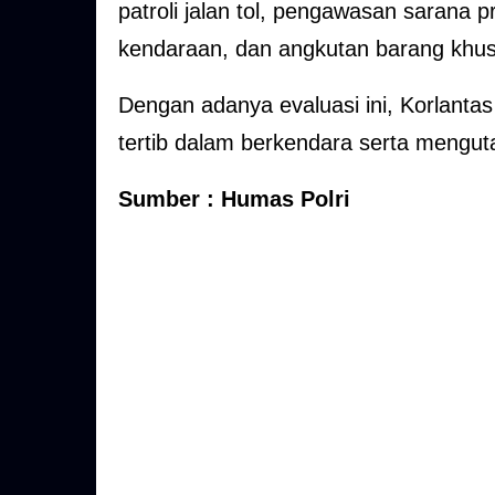
patroli jalan tol, pengawasan sarana 
kendaraan, dan angkutan barang khus
Dengan adanya evaluasi ini, Korlantas
tertib dalam berkendara serta menguta
Sumber : Humas Polri