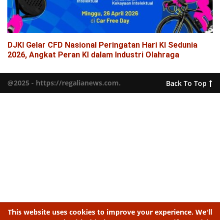
DJKI Gelar CFD Nasional Peringatan Hari KI Sedunia
2026, Angkat Peran KI dalam Industri Olahraga
@2025 - https://regalianews.com.
Back To Top
This website uses cookies to improve your experience. We'll