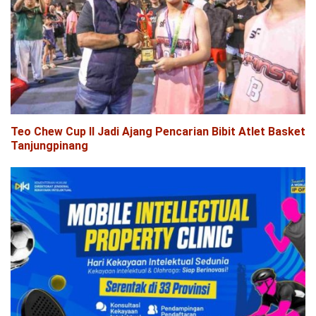
Teo Chew Cup II Jadi Ajang Pencarian Bibit Atlet Basket
Tanjungpinang