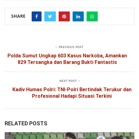
SHARE
PREVIOUS POST
Polda Sumut Ungkap 603 Kasus Narkoba, Amankan
829 Tersangka dan Barang Bukti Fantastis
NEXT POST
Kadiv Humas Polri: TNI-Polri Bertindak Terukur dan
Profesional Hadapi Situasi Terkini
RELATED POSTS