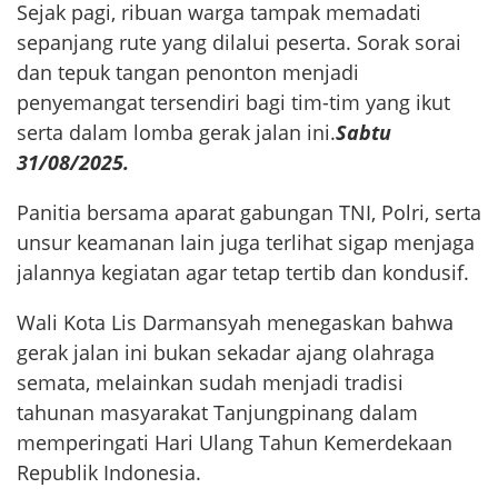
Sejak pagi, ribuan warga tampak memadati
sepanjang rute yang dilalui peserta. Sorak sorai
dan tepuk tangan penonton menjadi
penyemangat tersendiri bagi tim-tim yang ikut
serta dalam lomba gerak jalan ini.
Sabtu
31/08/2025.
Panitia bersama aparat gabungan TNI, Polri, serta
unsur keamanan lain juga terlihat sigap menjaga
jalannya kegiatan agar tetap tertib dan kondusif.
Wali Kota Lis Darmansyah menegaskan bahwa
gerak jalan ini bukan sekadar ajang olahraga
semata, melainkan sudah menjadi tradisi
tahunan masyarakat Tanjungpinang dalam
memperingati Hari Ulang Tahun Kemerdekaan
Republik Indonesia.