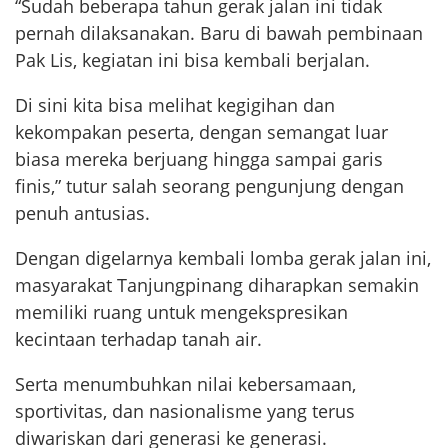
“Sudah beberapa tahun gerak jalan ini tidak
pernah dilaksanakan. Baru di bawah pembinaan
Pak Lis, kegiatan ini bisa kembali berjalan.
Di sini kita bisa melihat kegigihan dan
kekompakan peserta, dengan semangat luar
biasa mereka berjuang hingga sampai garis
finis,” tutur salah seorang pengunjung dengan
penuh antusias.
Dengan digelarnya kembali lomba gerak jalan ini,
masyarakat Tanjungpinang diharapkan semakin
memiliki ruang untuk mengekspresikan
kecintaan terhadap tanah air.
Serta menumbuhkan nilai kebersamaan,
sportivitas, dan nasionalisme yang terus
diwariskan dari generasi ke generasi.