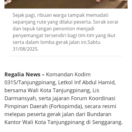
Sejak pagi, ribuan warga tampak memadati
sepanjang rute yang dilalui peserta. Sorak sorai
dan tepuk tangan penonton menjadi
penyemangat tersendiri bagi tim-tim yang ikut
serta dalam lomba gerak jalan ini.Sabtu
31/08/2025.
Regalia News –
Komandan Kodim
0315/Tanjungpinang, Letkol Inf Abdul Hamid,
bersama Wali Kota Tanjungpinang, Lis
Darmansyah, serta jajaran Forum Koordinasi
Pimpinan Daerah (Forkopimda), secara resmi
melepas peserta gerak jalan dari Bundaran
Kantor Wali Kota Tanjungpinang di Senggarang.