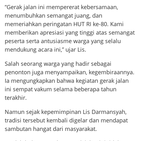
“Gerak jalan ini mempererat kebersamaan,
menumbuhkan semangat juang, dan
memeriahkan peringatan HUT RI ke-80. Kami
memberikan apresiasi yang tinggi atas semangat
peserta serta antusiasme warga yang selalu
mendukung acara ini,” ujar Lis.
Salah seorang warga yang hadir sebagai
penonton juga menyampaikan, kegembiraannya.
Ia mengungkapkan bahwa kegiatan gerak jalan
ini sempat vakum selama beberapa tahun
terakhir.
Namun sejak kepemimpinan Lis Darmansyah,
tradisi tersebut kembali digelar dan mendapat
sambutan hangat dari masyarakat.