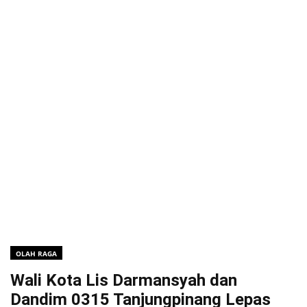
OLAH RAGA
Wali Kota Lis Darmansyah dan
Dandim 0315 Tanjungpinang Lepas