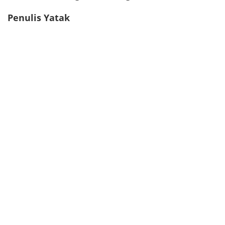
Penulis Yatak