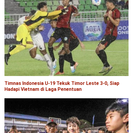
Timnas Indonesia U-19 Tekuk Timor Leste 3-0, Siap
Hadapi Vietnam di Laga Penentuan