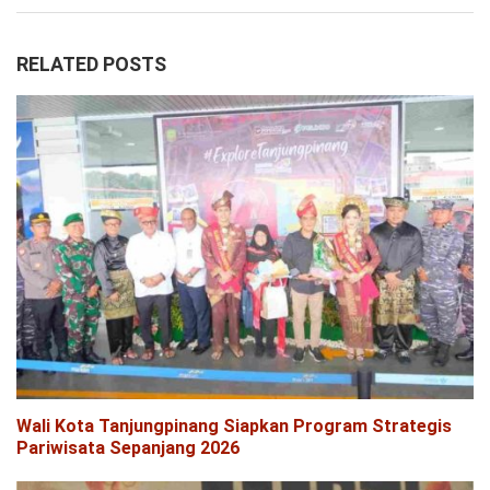
RELATED POSTS
Wali Kota Tanjungpinang Siapkan Program Strategis
Pariwisata Sepanjang 2026