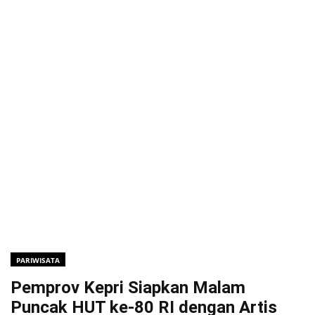
PARIWISATA
Pemprov Kepri Siapkan Malam
Puncak HUT ke-80 RI dengan Artis