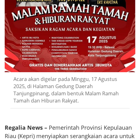
Acara akan digelar pada Minggu, 17 Agustus
2025, di Halaman Gedung Daerah
Tanjungpinang, dalam bentuk Malam Ramah
Tamah dan Hiburan Rakyat.
Regalia News –
Pemerintah Provinsi Kepulauan
Riau (Kepri) menyiapkan serangkaian acara untuk