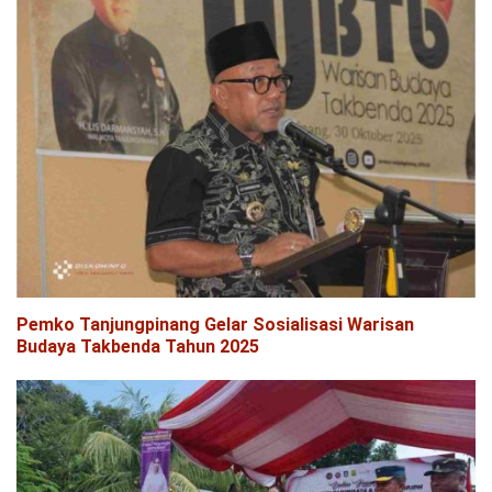
Pemko Tanjungpinang Gelar Sosialisasi Warisan
Budaya Takbenda Tahun 2025