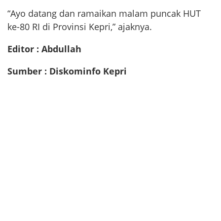
“Ayo datang dan ramaikan malam puncak HUT
ke-80 RI di Provinsi Kepri,” ajaknya.
Editor : Abdullah
Sumber : Diskominfo Kepri