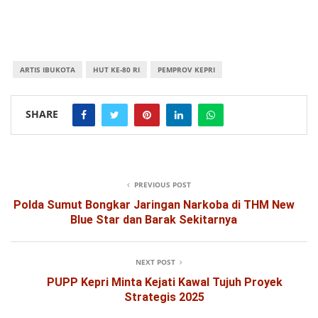
ARTIS IBUKOTA
HUT KE-80 RI
PEMPROV KEPRI
SHARE
PREVIOUS POST
Polda Sumut Bongkar Jaringan Narkoba di THM New
Blue Star dan Barak Sekitarnya
NEXT POST
PUPP Kepri Minta Kejati Kawal Tujuh Proyek
Strategis 2025