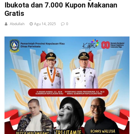
Ibukota dan 7.000 Kupon Makanan
Gratis
Abdullah
Agu 14, 2025
0