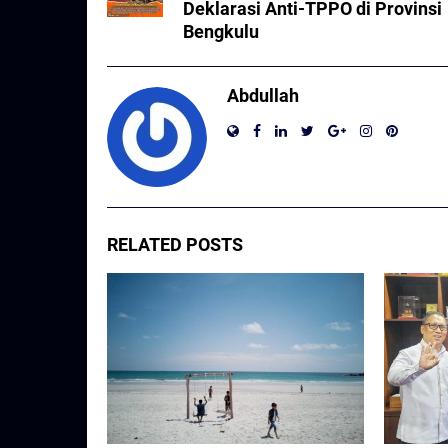
Deklarasi Anti-TPPO di Provinsi
Bengkulu
Abdullah
RELATED POSTS