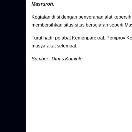
Masruroh.
Kegiatan diisi dengan penyerahan alat kebersi
membersihkan situs-situs bersejarah seperti Ma
Turut hadir pejabat Kemenparekraf, Pemprov Ke
masyarakat setempat.
Sumber : Dinas Kominfo