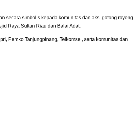
han secara simbolis kepada komunitas dan aksi gotong royong
sjid Raya Sultan Riau dan Balai Adat.
pri, Pemko Tanjungpinang, Telkomsel, serta komunitas dan