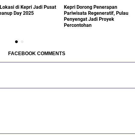
Lokasi di Kepri Jadi Pusat
Kepri Dorong Penerapan
eanup Day 2025
Pariwisata Regeneratif, Pulau
Penyengat Jadi Proyek
Percontohan
FACEBOOK COMMENTS