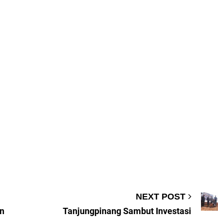
NEXT POST
n
Tanjungpinang Sambut Investasi