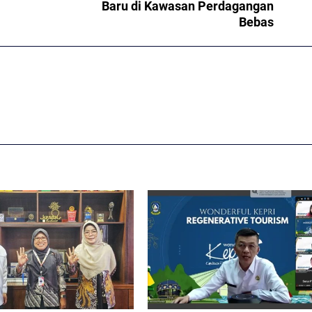
Baru di Kawasan Perdagangan
Bebas