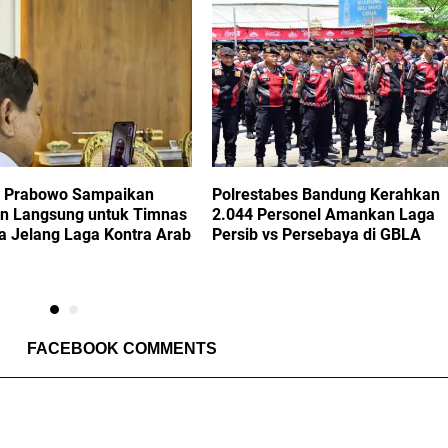
n Prabowo Sampaikan
Polrestabes Bandung Kerahkan
n Langsung untuk Timnas
2.044 Personel Amankan Laga
a Jelang Laga Kontra Arab
Persib vs Persebaya di GBLA
FACEBOOK COMMENTS