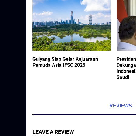
Guiyang Siap Gelar Kejuaraan
Preside
 Resmi
Pemuda Asia IFSC 2025
Dukunga
Indonesi
Saudi
REVIEWS
LEAVE A REVIEW