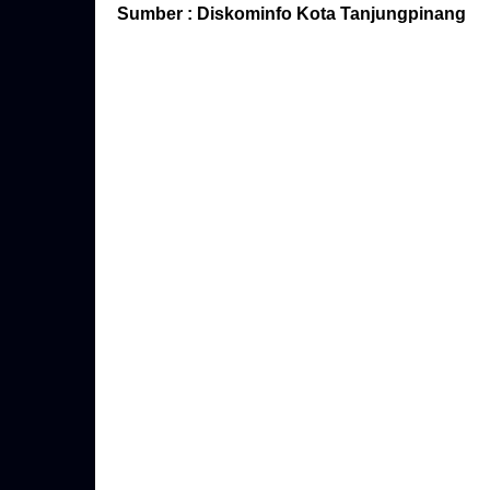
Sumber : Diskominfo Kota Tanjungpinang