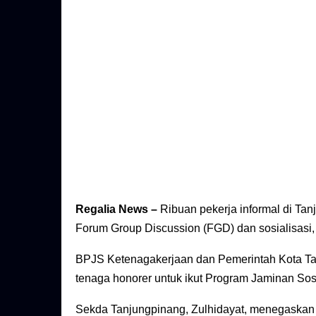
Regalia News –
Ribuan pekerja informal di Tan
Forum Group Discussion (FGD) dan sosialisasi, 
BPJS Ketenagakerjaan dan Pemerintah Kota Ta
tenaga honorer untuk ikut Program Jaminan Sos
Sekda Tanjungpinang, Zulhidayat, menegaskan 