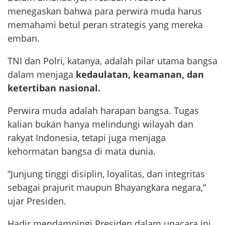
menegaskan bahwa para perwira muda harus
memahami betul peran strategis yang mereka
emban.
TNI dan Polri, katanya, adalah pilar utama bangsa
dalam menjaga
kedaulatan, keamanan, dan
ketertiban nasional.
Perwira muda adalah harapan bangsa. Tugas
kalian bukan hanya melindungi wilayah dan
rakyat Indonesia, tetapi juga menjaga
kehormatan bangsa di mata dunia.
“Junjung tinggi disiplin, loyalitas, dan integritas
sebagai prajurit maupun Bhayangkara negara,”
ujar Presiden.
Hadir mendampingi Presiden dalam upacara ini