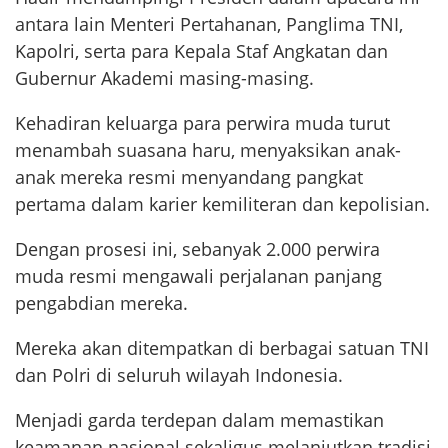
antara lain Menteri Pertahanan, Panglima TNI,
Kapolri, serta para Kepala Staf Angkatan dan
Gubernur Akademi masing-masing.
Kehadiran keluarga para perwira muda turut
menambah suasana haru, menyaksikan anak-
anak mereka resmi menyandang pangkat
pertama dalam karier kemiliteran dan kepolisian.
Dengan prosesi ini, sebanyak 2.000 perwira
muda resmi mengawali perjalanan panjang
pengabdian mereka.
Mereka akan ditempatkan di berbagai satuan TNI
dan Polri di seluruh wilayah Indonesia.
Menjadi garda terdepan dalam memastikan
keamanan nasional sekaligus melanjutkan tradisi