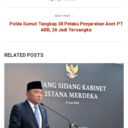
NEXT POST
Polda Sumut Tangkap 38 Pelaku Penjarahan Aset PT
ARB, 26 Jadi Tersangka
RELATED POSTS