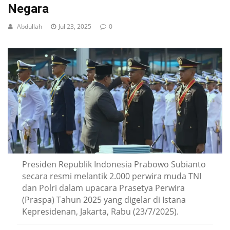
Negara
Abdullah
Jul 23, 2025
0
Presiden Republik Indonesia Prabowo Subianto
secara resmi melantik 2.000 perwira muda TNI
dan Polri dalam upacara Prasetya Perwira
(Praspa) Tahun 2025 yang digelar di Istana
Kepresidenan, Jakarta, Rabu (23/7/2025).