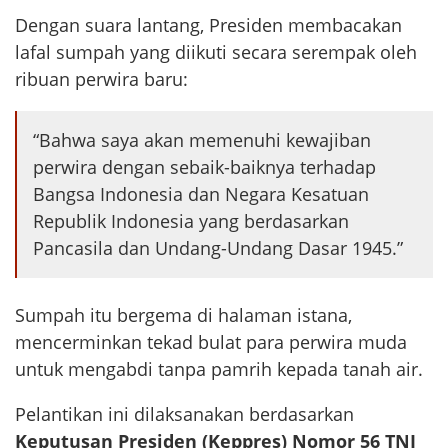
Dengan suara lantang, Presiden membacakan
lafal sumpah yang diikuti secara serempak oleh
ribuan perwira baru:
“Bahwa saya akan memenuhi kewajiban
perwira dengan sebaik-baiknya terhadap
Bangsa Indonesia dan Negara Kesatuan
Republik Indonesia yang berdasarkan
Pancasila dan Undang-Undang Dasar 1945.”
Sumpah itu bergema di halaman istana,
mencerminkan tekad bulat para perwira muda
untuk mengabdi tanpa pamrih kepada tanah air.
Pelantikan ini dilaksanakan berdasarkan
Keputusan Presiden (Keppres) Nomor 56 TNI