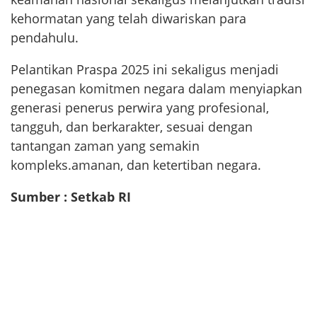
kehormatan yang telah diwariskan para
pendahulu.
Pelantikan Praspa 2025 ini sekaligus menjadi
penegasan komitmen negara dalam menyiapkan
generasi penerus perwira yang profesional,
tangguh, dan berkarakter, sesuai dengan
tantangan zaman yang semakin
kompleks.amanan, dan ketertiban negara.
Sumber : Setkab RI