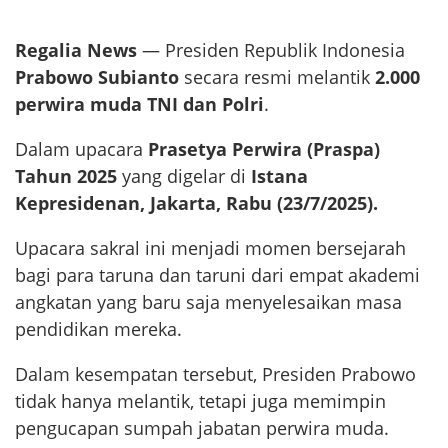
Regalia News
— Presiden Republik Indonesia
Prabowo Subianto
secara resmi melantik
2.000
perwira muda TNI dan Polri
.
Dalam upacara
Prasetya Perwira (Praspa)
Tahun 2025
yang digelar di
Istana
Kepresidenan, Jakarta, Rabu (23/7/2025).
Upacara sakral ini menjadi momen bersejarah
bagi para taruna dan taruni dari empat akademi
angkatan yang baru saja menyelesaikan masa
pendidikan mereka.
Dalam kesempatan tersebut, Presiden Prabowo
tidak hanya melantik, tetapi juga memimpin
pengucapan sumpah jabatan perwira muda.