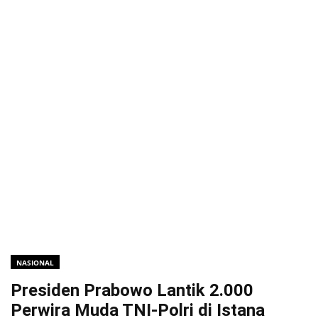
NASIONAL
Presiden Prabowo Lantik 2.000
Perwira Muda TNI-Polri di Istana