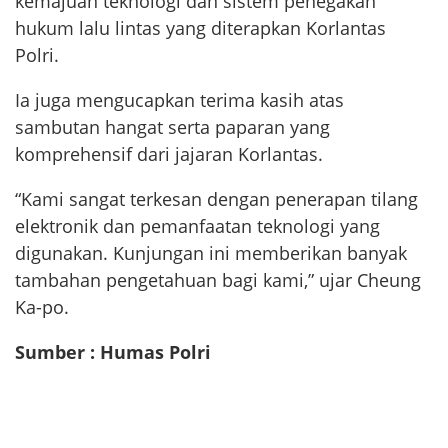
kemajuan teknologi dan sistem penegakan
hukum lalu lintas yang diterapkan Korlantas
Polri.
Ia juga mengucapkan terima kasih atas
sambutan hangat serta paparan yang
komprehensif dari jajaran Korlantas.
“Kami sangat terkesan dengan penerapan tilang
elektronik dan pemanfaatan teknologi yang
digunakan. Kunjungan ini memberikan banyak
tambahan pengetahuan bagi kami,” ujar Cheung
Ka-po.
Sumber : Humas Polri