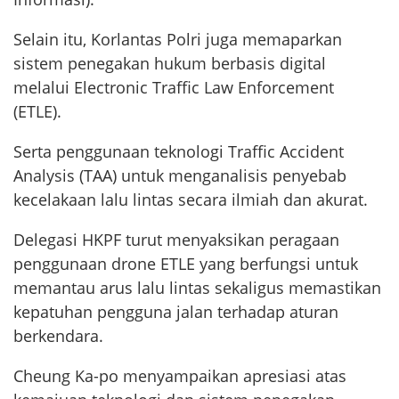
Selain itu, Korlantas Polri juga memaparkan
sistem penegakan hukum berbasis digital
melalui Electronic Traffic Law Enforcement
(ETLE).
Serta penggunaan teknologi Traffic Accident
Analysis (TAA) untuk menganalisis penyebab
kecelakaan lalu lintas secara ilmiah dan akurat.
Delegasi HKPF turut menyaksikan peragaan
penggunaan drone ETLE yang berfungsi untuk
memantau arus lalu lintas sekaligus memastikan
kepatuhan pengguna jalan terhadap aturan
berkendara.
Cheung Ka-po menyampaikan apresiasi atas