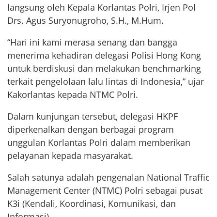
langsung oleh Kepala Korlantas Polri, Irjen Pol
Drs. Agus Suryonugroho, S.H., M.Hum.
“Hari ini kami merasa senang dan bangga
menerima kehadiran delegasi Polisi Hong Kong
untuk berdiskusi dan melakukan benchmarking
terkait pengelolaan lalu lintas di Indonesia,” ujar
Kakorlantas kepada NTMC Polri.
Dalam kunjungan tersebut, delegasi HKPF
diperkenalkan dengan berbagai program
unggulan Korlantas Polri dalam memberikan
pelayanan kepada masyarakat.
Salah satunya adalah pengenalan National Traffic
Management Center (NTMC) Polri sebagai pusat
K3i (Kendali, Koordinasi, Komunikasi, dan
Informasi).