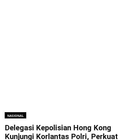
NASIONAL
Delegasi Kepolisian Hong Kong
Kunjungi Korlantas Polri, Perkuat