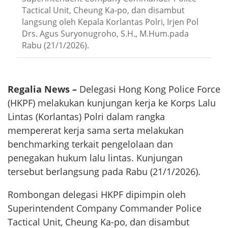
Tactical Unit, Cheung Ka-po, dan disambut
langsung oleh Kepala Korlantas Polri, Irjen Pol
Drs. Agus Suryonugroho, S.H., M.Hum.pada
Rabu (21/1/2026).
Regalia News –
Delegasi Hong Kong Police Force
(HKPF) melakukan kunjungan kerja ke Korps Lalu
Lintas (Korlantas) Polri dalam rangka
mempererat kerja sama serta melakukan
benchmarking terkait pengelolaan dan
penegakan hukum lalu lintas. Kunjungan
tersebut berlangsung pada Rabu (21/1/2026).
Rombongan delegasi HKPF dipimpin oleh
Superintendent Company Commander Police
Tactical Unit, Cheung Ka-po, dan disambut