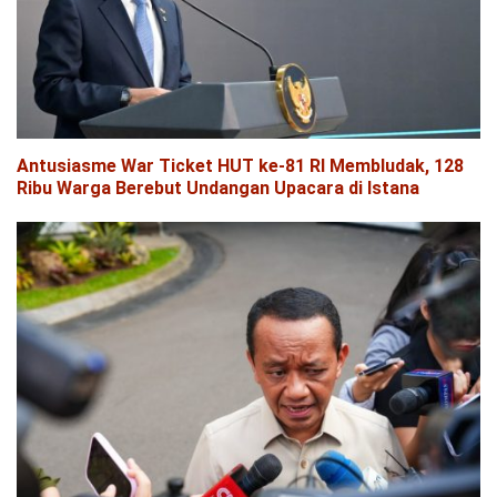
Antusiasme War Ticket HUT ke-81 RI Membludak, 128
Ribu Warga Berebut Undangan Upacara di Istana