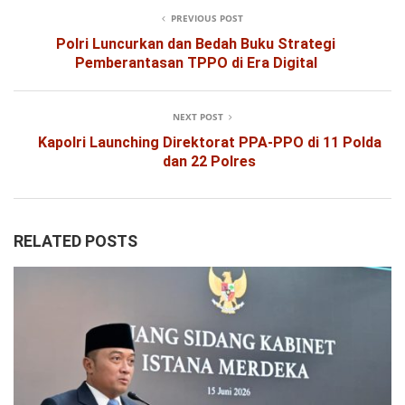
PREVIOUS POST
Polri Luncurkan dan Bedah Buku Strategi
Pemberantasan TPPO di Era Digital
NEXT POST
Kapolri Launching Direktorat PPA-PPO di 11 Polda
dan 22 Polres
RELATED POSTS