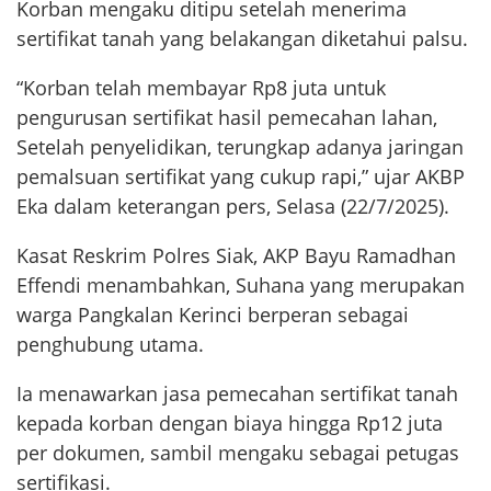
Korban mengaku ditipu setelah menerima
sertifikat tanah yang belakangan diketahui palsu.
“Korban telah membayar Rp8 juta untuk
pengurusan sertifikat hasil pemecahan lahan,
Setelah penyelidikan, terungkap adanya jaringan
pemalsuan sertifikat yang cukup rapi,” ujar AKBP
Eka dalam keterangan pers, Selasa (22/7/2025).
Kasat Reskrim Polres Siak, AKP Bayu Ramadhan
Effendi menambahkan, Suhana yang merupakan
warga Pangkalan Kerinci berperan sebagai
penghubung utama.
Ia menawarkan jasa pemecahan sertifikat tanah
kepada korban dengan biaya hingga Rp12 juta
per dokumen, sambil mengaku sebagai petugas
sertifikasi.