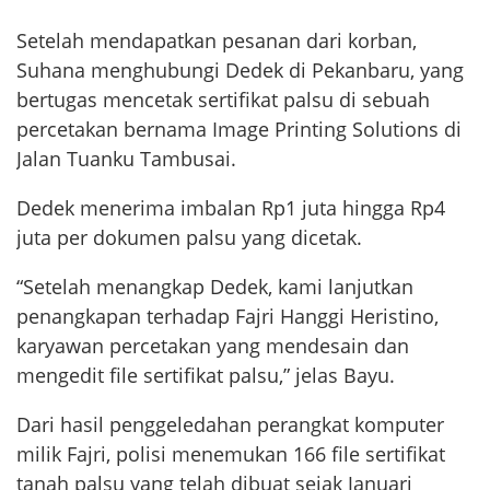
Setelah mendapatkan pesanan dari korban,
Suhana menghubungi Dedek di Pekanbaru, yang
bertugas mencetak sertifikat palsu di sebuah
percetakan bernama Image Printing Solutions di
Jalan Tuanku Tambusai.
Dedek menerima imbalan Rp1 juta hingga Rp4
juta per dokumen palsu yang dicetak.
“Setelah menangkap Dedek, kami lanjutkan
penangkapan terhadap Fajri Hanggi Heristino,
karyawan percetakan yang mendesain dan
mengedit file sertifikat palsu,” jelas Bayu.
Dari hasil penggeledahan perangkat komputer
milik Fajri, polisi menemukan 166 file sertifikat
tanah palsu yang telah dibuat sejak Januari