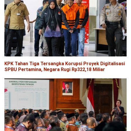
KPK Tahan Tiga Tersangka Korupsi Proyek Digitalisasi
SPBU Pertamina, Negara Rugi Rp322,18 Miliar