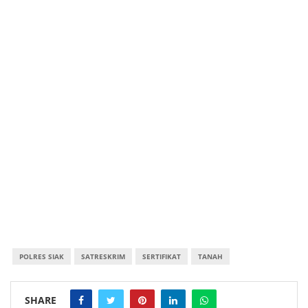
POLRES SIAK
SATRESKRIM
SERTIFIKAT
TANAH
SHARE