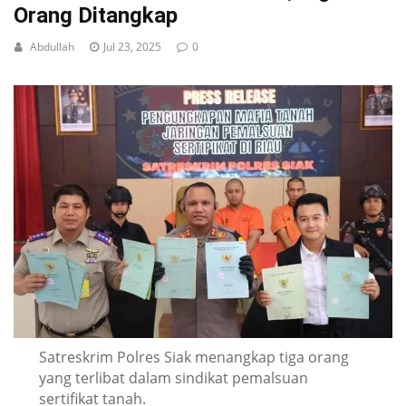
Orang Ditangkap
Abdullah
Jul 23, 2025
0
Satreskrim Polres Siak menangkap tiga orang
yang terlibat dalam sindikat pemalsuan
sertifikat tanah.