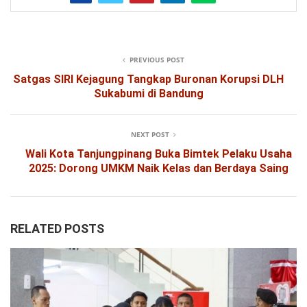
PREVIOUS POST
Satgas SIRI Kejagung Tangkap Buronan Korupsi DLH
Sukabumi di Bandung
NEXT POST
Wali Kota Tanjungpinang Buka Bimtek Pelaku Usaha
2025: Dorong UMKM Naik Kelas dan Berdaya Saing
RELATED POSTS