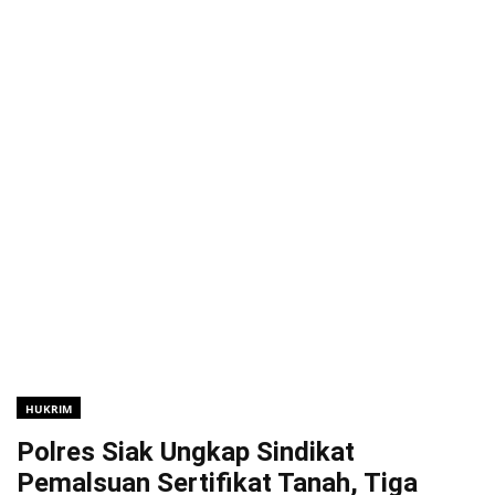
HUKRIM
Polres Siak Ungkap Sindikat
Pemalsuan Sertifikat Tanah, Tiga