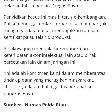
delapan tahun penjara,” tegas Bayu.
Penyidikan kasus ini masih terus dikembangkan,
Polisi menduga jumlah korban bisa lebih banyak,
mengingat data digital menunjukkan ratusan
sertifikat palsu telah diproduksi.
Pihaknya juga mendalami kemungkinan
keterlibatan aktor intelektual lain atau pihak
percetakan lain dalam jaringan ini.
“Ini adalah komitmen kami dalam memberantas
tindak pidana yang merugikan masyarakat,
khususnya dalam hal legalitas pertanahan,”
pungkas Bayu.
Sumber : Humas Polda Riau