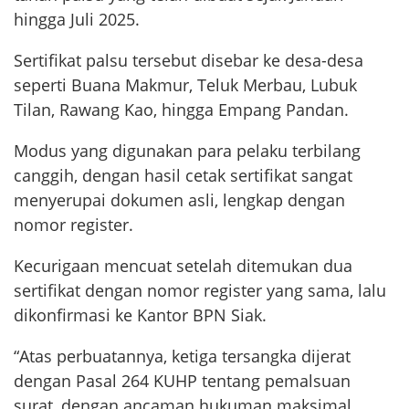
hingga Juli 2025.
Sertifikat palsu tersebut disebar ke desa-desa
seperti Buana Makmur, Teluk Merbau, Lubuk
Tilan, Rawang Kao, hingga Empang Pandan.
Modus yang digunakan para pelaku terbilang
canggih, dengan hasil cetak sertifikat sangat
menyerupai dokumen asli, lengkap dengan
nomor register.
Kecurigaan mencuat setelah ditemukan dua
sertifikat dengan nomor register yang sama, lalu
dikonfirmasi ke Kantor BPN Siak.
“Atas perbuatannya, ketiga tersangka dijerat
dengan Pasal 264 KUHP tentang pemalsuan
surat, dengan ancaman hukuman maksimal