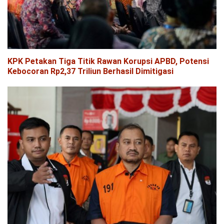
KPK Petakan Tiga Titik Rawan Korupsi APBD, Potensi
Kebocoran Rp2,37 Triliun Berhasil Dimitigasi