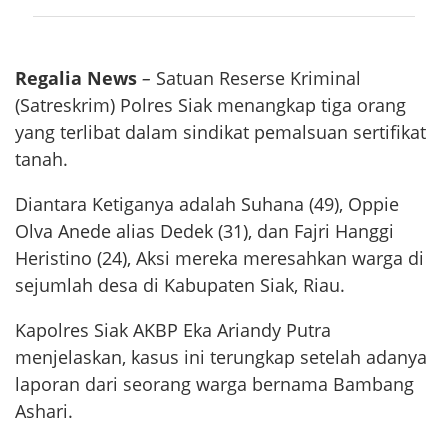
Regalia News
–
Satuan Reserse Kriminal
(Satreskrim) Polres Siak menangkap tiga orang
yang terlibat dalam sindikat pemalsuan sertifikat
tanah.
Diantara Ketiganya adalah Suhana (49), Oppie
Olva Anede alias Dedek (31), dan Fajri Hanggi
Heristino (24), Aksi mereka meresahkan warga di
sejumlah desa di Kabupaten Siak, Riau.
Kapolres Siak AKBP Eka Ariandy Putra
menjelaskan, kasus ini terungkap setelah adanya
laporan dari seorang warga bernama Bambang
Ashari.