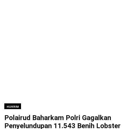
HUKRIM
Polairud Baharkam Polri Gagalkan
Penyelundupan 11.543 Benih Lobster