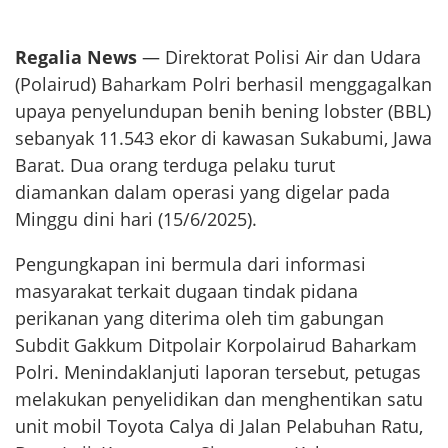
Regalia News
— Direktorat Polisi Air dan Udara
(Polairud) Baharkam Polri berhasil menggagalkan
upaya penyelundupan benih bening lobster (BBL)
sebanyak 11.543 ekor di kawasan Sukabumi, Jawa
Barat. Dua orang terduga pelaku turut
diamankan dalam operasi yang digelar pada
Minggu dini hari (15/6/2025).
Pengungkapan ini bermula dari informasi
masyarakat terkait dugaan tindak pidana
perikanan yang diterima oleh tim gabungan
Subdit Gakkum Ditpolair Korpolairud Baharkam
Polri. Menindaklanjuti laporan tersebut, petugas
melakukan penyelidikan dan menghentikan satu
unit mobil Toyota Calya di Jalan Pelabuhan Ratu,