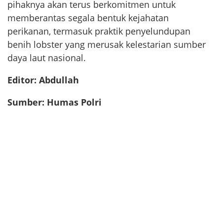
pihaknya akan terus berkomitmen untuk
memberantas segala bentuk kejahatan
perikanan, termasuk praktik penyelundupan
benih lobster yang merusak kelestarian sumber
daya laut nasional.
Editor: Abdullah
Sumber: Humas Polri