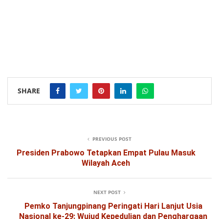
SHARE
PREVIOUS POST
Presiden Prabowo Tetapkan Empat Pulau Masuk
Wilayah Aceh
NEXT POST
Pemko Tanjungpinang Peringati Hari Lanjut Usia
Nasional ke-29: Wujud Kepedulian dan Penghargaan