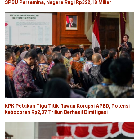
SPBU Pertamina, Negara Rugi Rp322,18 Miliar
KPK Petakan Tiga Titik Rawan Korupsi APBD, Potensi
Kebocoran Rp2,37 Triliun Berhasil Dimitigasi