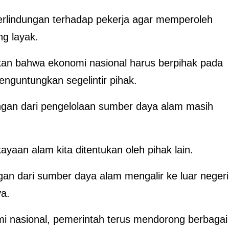
erlindungan terhadap pekerja agar memperoleh
g layak.
kan bahwa ekonomi nasional harus berpihak pada
enguntungkan segelintir pihak.
ungan dari pengelolaan sumber daya alam masih
ayaan alam kita ditentukan oleh pihak lain.
gan dari sumber daya alam mengalir ke luar negeri
ya.
 nasional, pemerintah terus mendorong berbagai