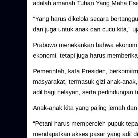
adalah amanah Tuhan Yang Maha Esa
“Yang harus dikelola secara bertang
dan juga untuk anak dan cucu kita,” uj
Prabowo menekankan bahwa ekonomi 
ekonomi, tetapi juga harus memberika
Pemerintah, kata Presiden, berkomi
masyarakat, termasuk gizi anak-anak,
adil bagi nelayan, serta perlindungan 
Anak-anak kita yang paling lemah dan
“Petani harus memperoleh pupuk tepa
mendapatkan akses pasar yang adil d