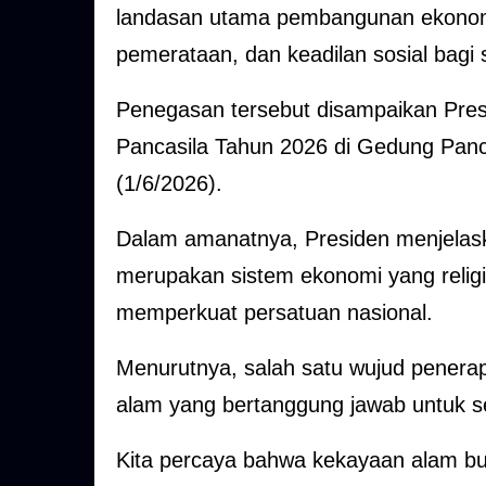
landasan utama pembangunan ekonomi 
pemerataan, dan keadilan sosial bagi 
Penegasan tersebut disampaikan Pres
Pancasila Tahun 2026 di Gedung Panca
(1/6/2026).
Dalam amanatnya, Presiden menjelas
merupakan sistem ekonomi yang religi
memperkuat persatuan nasional.
Menurutnya, salah satu wujud penerap
alam yang bertanggung jawab untuk 
Kita percaya bahwa kekayaan alam b