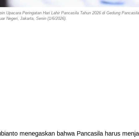
n Upacara Peringatan Hari Lahir Pancasila Tahun 2026 di Gedung Pancasila
ar Negeri, Jakarta, Senin (1/6/2026).
bianto menegaskan bahwa Pancasila harus menja