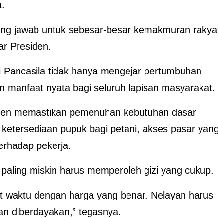
.
gung jawab untuk sebesar-besar kemakmuran rakya
ar Presiden.
Pancasila tidak hanya mengejar pertumbuhan
n manfaat nyata bagi seluruh lapisan masyarakat.
tmen memastikan pemenuhan kebutuhan dasar
 ketersediaan pupuk bagi petani, akses pasar yan
terhadap pekerja.
 paling miskin harus memperoleh gizi yang cukup.
t waktu dengan harga yang benar. Nelayan harus
an diberdayakan,” tegasnya.