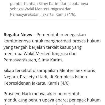
pemberhentian Silmy Karim dari jabatannya
sebagai Wakil Menteri Imigrasi dan
Pemasyarakatan. Jakarta, Kamis (4/6).
Regalia News –
Pemerintah menegaskan
komitmennya untuk menghormati proses hukum
yang tengah berjalan terkait kasus yang
menimpa Wakil Menteri Imigrasi dan
Pemasyarakatan, Silmy Karim.
Sikap tersebut disampaikan Menteri Sekretaris
Negara, Prasetyo Hadi, di Kompleks Istana
Kepresidenan Jakarta, Kamis (4/6).
Prasetyo Hadi menyatakan pemerintah
mendukung penuh upaya aparat penegak hukum