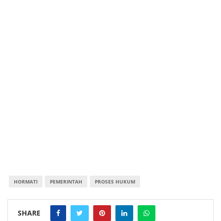
HORMATI
PEMERINTAH
PROSES HUKUM
SHARE