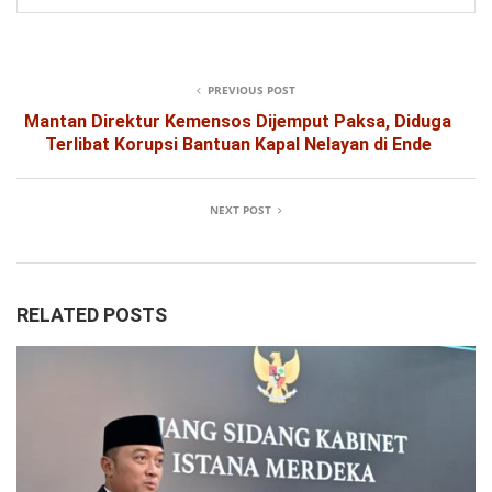
PREVIOUS POST
Mantan Direktur Kemensos Dijemput Paksa, Diduga
Terlibat Korupsi Bantuan Kapal Nelayan di Ende
NEXT POST
RELATED POSTS