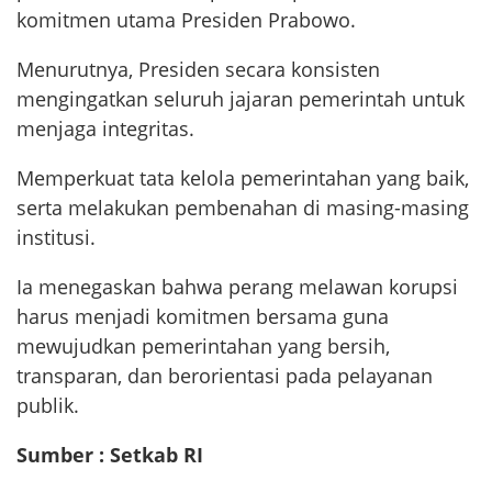
komitmen utama Presiden Prabowo.
Menurutnya, Presiden secara konsisten
mengingatkan seluruh jajaran pemerintah untuk
menjaga integritas.
Memperkuat tata kelola pemerintahan yang baik,
serta melakukan pembenahan di masing-masing
institusi.
Ia menegaskan bahwa perang melawan korupsi
harus menjadi komitmen bersama guna
mewujudkan pemerintahan yang bersih,
transparan, dan berorientasi pada pelayanan
publik.
Sumber : Setkab RI