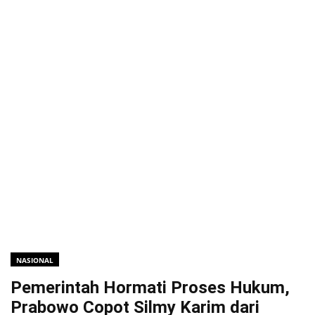
NASIONAL
Pemerintah Hormati Proses Hukum,
Prabowo Copot Silmy Karim dari