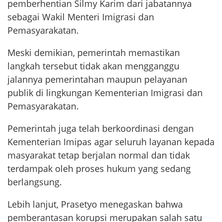
pemberhentian Silmy Karim dari jabatannya
sebagai Wakil Menteri Imigrasi dan
Pemasyarakatan.
Meski demikian, pemerintah memastikan
langkah tersebut tidak akan mengganggu
jalannya pemerintahan maupun pelayanan
publik di lingkungan Kementerian Imigrasi dan
Pemasyarakatan.
Pemerintah juga telah berkoordinasi dengan
Kementerian Imipas agar seluruh layanan kepada
masyarakat tetap berjalan normal dan tidak
terdampak oleh proses hukum yang sedang
berlangsung.
Lebih lanjut, Prasetyo menegaskan bahwa
pemberantasan korupsi merupakan salah satu