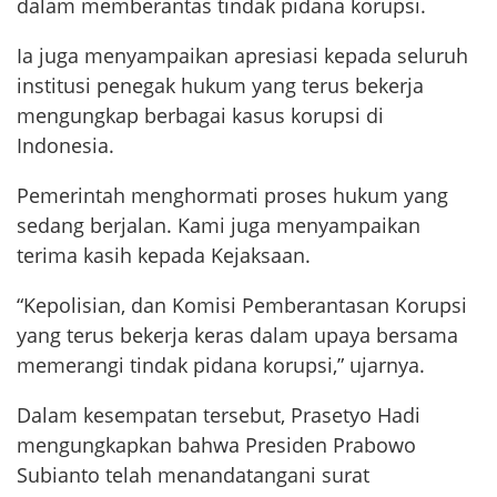
dalam memberantas tindak pidana korupsi.
Ia juga menyampaikan apresiasi kepada seluruh
institusi penegak hukum yang terus bekerja
mengungkap berbagai kasus korupsi di
Indonesia.
Pemerintah menghormati proses hukum yang
sedang berjalan. Kami juga menyampaikan
terima kasih kepada Kejaksaan.
“Kepolisian, dan Komisi Pemberantasan Korupsi
yang terus bekerja keras dalam upaya bersama
memerangi tindak pidana korupsi,” ujarnya.
Dalam kesempatan tersebut, Prasetyo Hadi
mengungkapkan bahwa Presiden Prabowo
Subianto telah menandatangani surat