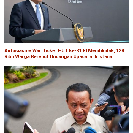
Antusiasme War Ticket HUT ke-81 RI Membludak, 128
Ribu Warga Berebut Undangan Upacara di Istana