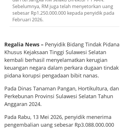
Sebelumnya, RM juga telah menyetorkan uang
sebesar Rp1.250.000.000 kepada penyidik pada
Februari 2026.
Regalia News –
Penyidik Bidang Tindak Pidana
Khusus Kejaksaan Tinggi Sulawesi Selatan
kembali berhasil menyelamatkan kerugian
keuangan negara dalam perkara dugaan tindak
pidana korupsi pengadaan bibit nanas.
Pada Dinas Tanaman Pangan, Hortikultura, dan
Perkebunan Provinsi Sulawesi Selatan Tahun
Anggaran 2024.
Pada Rabu, 13 Mei 2026, penyidik menerima
pengembalian uang sebesar Rp3.088.000.000