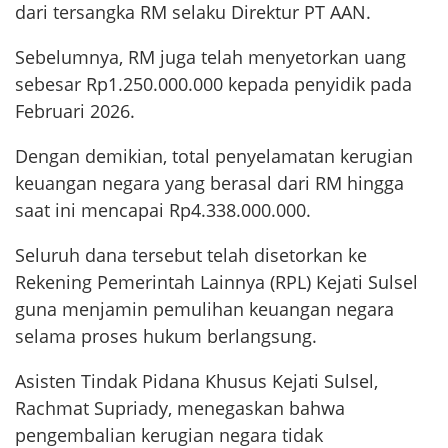
dari tersangka RM selaku Direktur PT AAN.
Sebelumnya, RM juga telah menyetorkan uang
sebesar Rp1.250.000.000 kepada penyidik pada
Februari 2026.
Dengan demikian, total penyelamatan kerugian
keuangan negara yang berasal dari RM hingga
saat ini mencapai Rp4.338.000.000.
Seluruh dana tersebut telah disetorkan ke
Rekening Pemerintah Lainnya (RPL) Kejati Sulsel
guna menjamin pemulihan keuangan negara
selama proses hukum berlangsung.
Asisten Tindak Pidana Khusus Kejati Sulsel,
Rachmat Supriady, menegaskan bahwa
pengembalian kerugian negara tidak