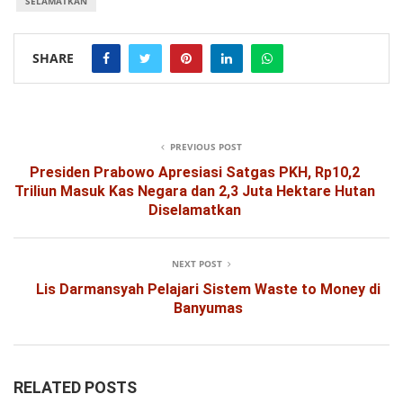
SELAMATKAN
SHARE
PREVIOUS POST
Presiden Prabowo Apresiasi Satgas PKH, Rp10,2
Triliun Masuk Kas Negara dan 2,3 Juta Hektare Hutan
Diselamatkan
NEXT POST
Lis Darmansyah Pelajari Sistem Waste to Money di
Banyumas
RELATED POSTS