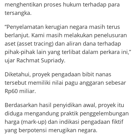
menghentikan proses hukum terhadap para
tersangka.
“Penyelamatan kerugian negara masih terus
berlanjut. Kami masih melakukan penelusuran
aset (asset tracing) dan aliran dana terhadap
pihak-pihak lain yang terlibat dalam perkara ini,”
ujar Rachmat Supriady.
Diketahui, proyek pengadaan bibit nanas
tersebut memiliki nilai pagu anggaran sebesar
Rp60 miliar.
Berdasarkan hasil penyidikan awal, proyek itu
diduga mengandung praktik penggelembungan
harga (mark-up) dan indikasi pengadaan fiktif
yang berpotensi merugikan negara.