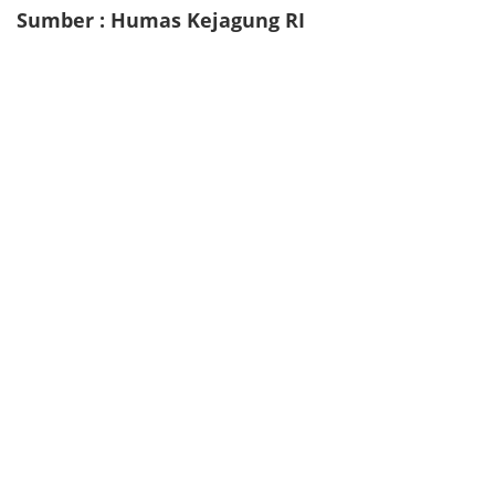
Sumber : Humas Kejagung RI