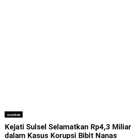
HUKRIM
Kejati Sulsel Selamatkan Rp4,3 Miliar
dalam Kasus Korupsi Bibit Nanas