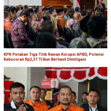
KPK Petakan Tiga Titik Rawan Korupsi APBD, Potensi
Kebocoran Rp2,37 Triliun Berhasil Dimitigasi