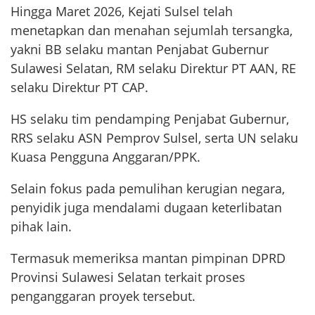
Hingga Maret 2026, Kejati Sulsel telah
menetapkan dan menahan sejumlah tersangka,
yakni BB selaku mantan Penjabat Gubernur
Sulawesi Selatan, RM selaku Direktur PT AAN, RE
selaku Direktur PT CAP.
HS selaku tim pendamping Penjabat Gubernur,
RRS selaku ASN Pemprov Sulsel, serta UN selaku
Kuasa Pengguna Anggaran/PPK.
Selain fokus pada pemulihan kerugian negara,
penyidik juga mendalami dugaan keterlibatan
pihak lain.
Termasuk memeriksa mantan pimpinan DPRD
Provinsi Sulawesi Selatan terkait proses
penganggaran proyek tersebut.