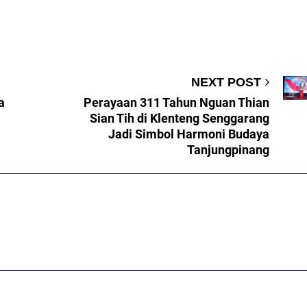
NEXT POST
a
Perayaan 311 Tahun Nguan Thian
Sian Tih di Klenteng Senggarang
Jadi Simbol Harmoni Budaya
Tanjungpinang