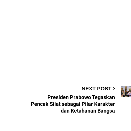
NEXT POST
Presiden Prabowo Tegaskan
Pencak Silat sebagai Pilar Karakter
dan Ketahanan Bangsa