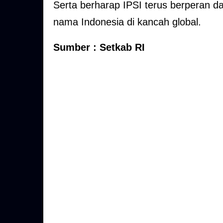
Serta berharap IPSI terus berperan
nama Indonesia di kancah global.
Sumber : Setkab RI