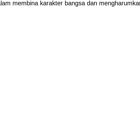
 dalam membina karakter bangsa dan mengharumka