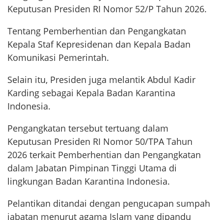
Keputusan Presiden RI Nomor 52/P Tahun 2026.
Tentang Pemberhentian dan Pengangkatan
Kepala Staf Kepresidenan dan Kepala Badan
Komunikasi Pemerintah.
Selain itu, Presiden juga melantik Abdul Kadir
Karding sebagai Kepala Badan Karantina
Indonesia.
Pengangkatan tersebut tertuang dalam
Keputusan Presiden RI Nomor 50/TPA Tahun
2026 terkait Pemberhentian dan Pengangkatan
dalam Jabatan Pimpinan Tinggi Utama di
lingkungan Badan Karantina Indonesia.
Pelantikan ditandai dengan pengucapan sumpah
jabatan menurut agama Islam yang dipandu