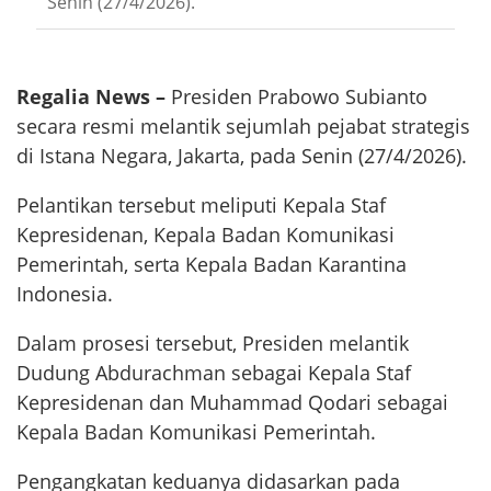
Senin (27/4/2026).
Regalia News –
Presiden Prabowo Subianto
secara resmi melantik sejumlah pejabat strategis
di Istana Negara, Jakarta, pada Senin (27/4/2026).
Pelantikan tersebut meliputi Kepala Staf
Kepresidenan, Kepala Badan Komunikasi
Pemerintah, serta Kepala Badan Karantina
Indonesia.
Dalam prosesi tersebut, Presiden melantik
Dudung Abdurachman sebagai Kepala Staf
Kepresidenan dan Muhammad Qodari sebagai
Kepala Badan Komunikasi Pemerintah.
Pengangkatan keduanya didasarkan pada