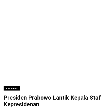
NASIONAL
Presiden Prabowo Lantik Kepala Staf
Kepresidenan