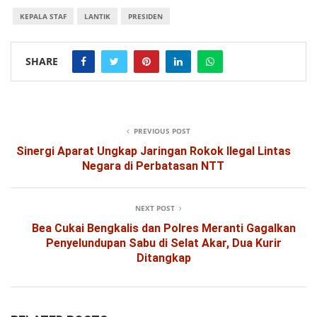
KEPALA STAF
LANTIK
PRESIDEN
SHARE
PREVIOUS POST
Sinergi Aparat Ungkap Jaringan Rokok Ilegal Lintas
Negara di Perbatasan NTT
NEXT POST
Bea Cukai Bengkalis dan Polres Meranti Gagalkan
Penyelundupan Sabu di Selat Akar, Dua Kurir
Ditangkap