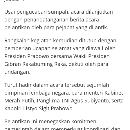
Usai pengucapan sumpah, acara dilanjutkan
dengan penandatanganan berita acara
pelantikan oleh para pejabat yang dilantik.
Rangkaian kegiatan kemudian ditutup dengan
pemberian ucapan selamat yang diawali oleh
Presiden Prabowo bersama Wakil Presiden
Gibran Rakabuming Raka, diikuti oleh para
undangan.
Turut hadir dalam acara tersebut sejumlah
pimpinan lembaga negara, para menteri Kabinet
Merah Putih, Panglima TNI Agus Subiyanto, serta
Kapolri Listyo Sigit Prabowo.
Pelantikan ini menegaskan komitmen
pemerintah dalam memperkuat koordinasi dan