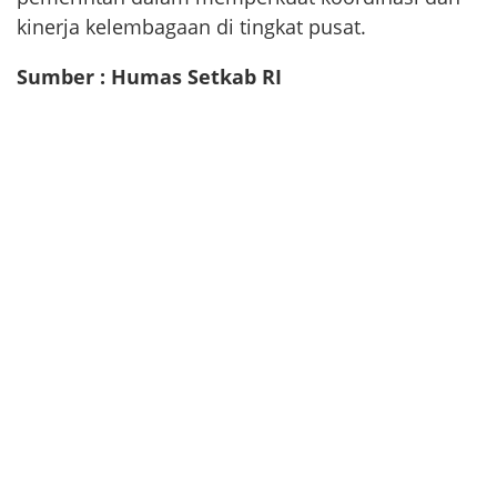
kinerja kelembagaan di tingkat pusat.
Sumber : Humas Setkab RI