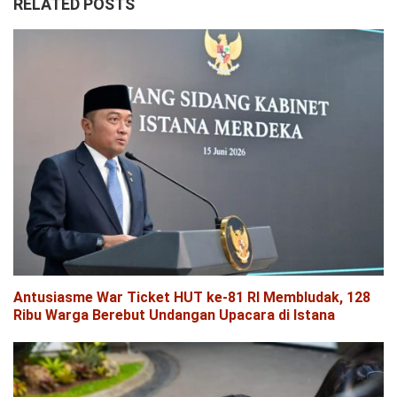
RELATED POSTS
Antusiasme War Ticket HUT ke-81 RI Membludak, 128
Ribu Warga Berebut Undangan Upacara di Istana