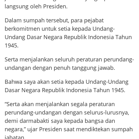
langsung oleh Presiden.
Dalam sumpah tersebut, para pejabat
berkomitmen untuk setia kepada Undang-
Undang Dasar Negara Republik Indonesia Tahun
1945.
Serta menjalankan seluruh peraturan perundang-
undangan dengan penuh tanggung jawab.
Bahwa saya akan setia kepada Undang-Undang
Dasar Negara Republik Indonesia Tahun 1945.
“Serta akan menjalankan segala peraturan
perundang-undangan dengan selurus-lurusnya,
demi darmabakti saya kepada bangsa dan
negara,” ujar Presiden saat mendiktekan sumpah
jabatan.