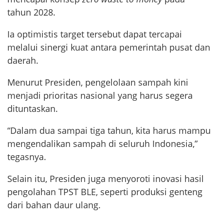
tahun 2028.
Ia optimistis target tersebut dapat tercapai
melalui sinergi kuat antara pemerintah pusat dan
daerah.
Menurut Presiden, pengelolaan sampah kini
menjadi prioritas nasional yang harus segera
dituntaskan.
“Dalam dua sampai tiga tahun, kita harus mampu
mengendalikan sampah di seluruh Indonesia,”
tegasnya.
Selain itu, Presiden juga menyoroti inovasi hasil
pengolahan TPST BLE, seperti produksi genteng
dari bahan daur ulang.