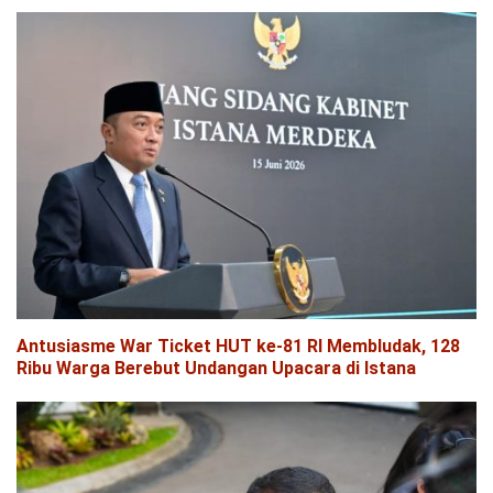
Antusiasme War Ticket HUT ke-81 RI Membludak, 128
Ribu Warga Berebut Undangan Upacara di Istana