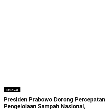
NASIONAL
Presiden Prabowo Dorong Percepatan
Pengelolaan Sampah Nasional,