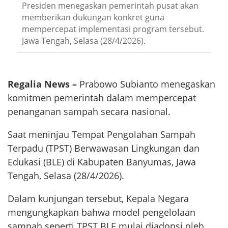
Presiden menegaskan pemerintah pusat akan
memberikan dukungan konkret guna
mempercepat implementasi program tersebut.
Jawa Tengah, Selasa (28/4/2026).
Regalia News –
Prabowo Subianto menegaskan
komitmen pemerintah dalam mempercepat
penanganan sampah secara nasional.
Saat meninjau Tempat Pengolahan Sampah
Terpadu (TPST) Berwawasan Lingkungan dan
Edukasi (BLE) di Kabupaten Banyumas, Jawa
Tengah, Selasa (28/4/2026).
Dalam kunjungan tersebut, Kepala Negara
mengungkapkan bahwa model pengelolaan
sampah seperti TPST BLE mulai diadopsi oleh