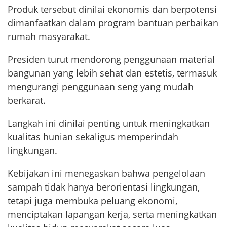
Produk tersebut dinilai ekonomis dan berpotensi
dimanfaatkan dalam program bantuan perbaikan
rumah masyarakat.
Presiden turut mendorong penggunaan material
bangunan yang lebih sehat dan estetis, termasuk
mengurangi penggunaan seng yang mudah
berkarat.
Langkah ini dinilai penting untuk meningkatkan
kualitas hunian sekaligus memperindah
lingkungan.
Kebijakan ini menegaskan bahwa pengelolaan
sampah tidak hanya berorientasi lingkungan,
tetapi juga membuka peluang ekonomi,
menciptakan lapangan kerja, serta meningkatkan