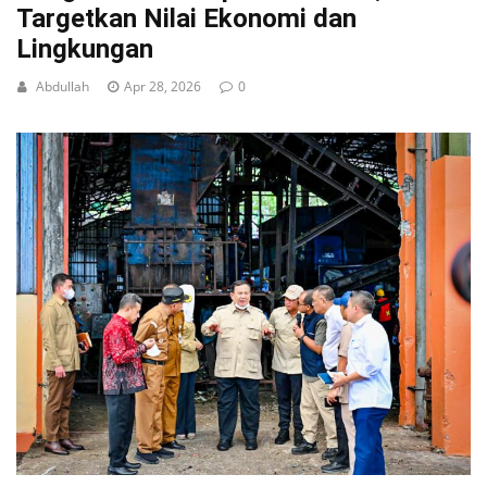
Targetkan Nilai Ekonomi dan
Lingkungan
Abdullah
Apr 28, 2026
0