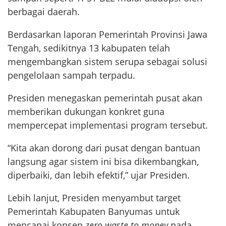
berbagai daerah.
Berdasarkan laporan Pemerintah Provinsi Jawa
Tengah, sedikitnya 13 kabupaten telah
mengembangkan sistem serupa sebagai solusi
pengelolaan sampah terpadu.
Presiden menegaskan pemerintah pusat akan
memberikan dukungan konkret guna
mempercepat implementasi program tersebut.
“Kita akan dorong dari pusat dengan bantuan
langsung agar sistem ini bisa dikembangkan,
diperbaiki, dan lebih efektif,” ujar Presiden.
Lebih lanjut, Presiden menyambut target
Pemerintah Kabupaten Banyumas untuk
mencapai konsep
zero waste to money
pada