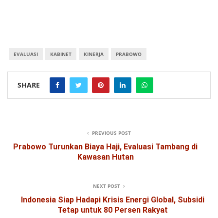
EVALUASI
KABINET
KINERJA
PRABOWO
SHARE
PREVIOUS POST
Prabowo Turunkan Biaya Haji, Evaluasi Tambang di
Kawasan Hutan
NEXT POST
Indonesia Siap Hadapi Krisis Energi Global, Subsidi
Tetap untuk 80 Persen Rakyat