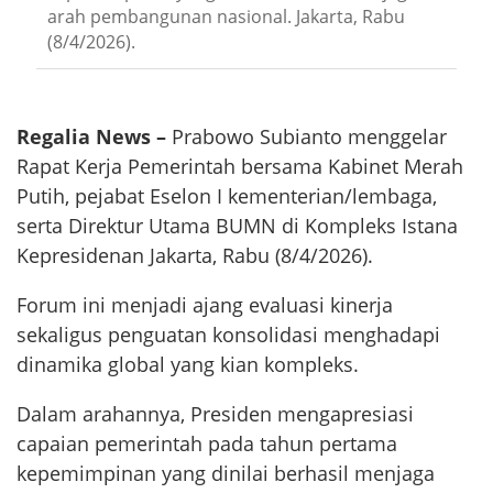
arah pembangunan nasional. Jakarta, Rabu
(8/4/2026).
Regalia News –
Prabowo Subianto menggelar
Rapat Kerja Pemerintah bersama Kabinet Merah
Putih, pejabat Eselon I kementerian/lembaga,
serta Direktur Utama BUMN di Kompleks Istana
Kepresidenan Jakarta, Rabu (8/4/2026).
Forum ini menjadi ajang evaluasi kinerja
sekaligus penguatan konsolidasi menghadapi
dinamika global yang kian kompleks.
Dalam arahannya, Presiden mengapresiasi
capaian pemerintah pada tahun pertama
kepemimpinan yang dinilai berhasil menjaga