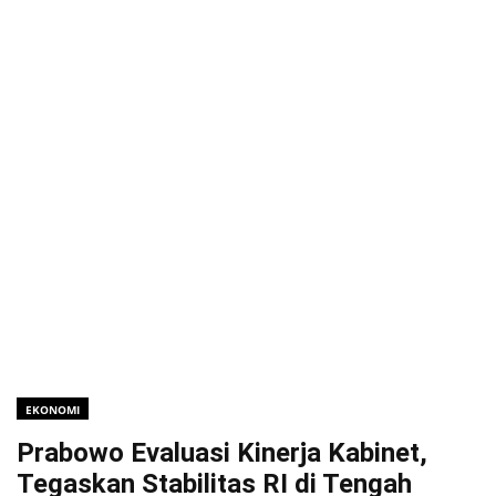
EKONOMI
Prabowo Evaluasi Kinerja Kabinet,
Tegaskan Stabilitas RI di Tengah