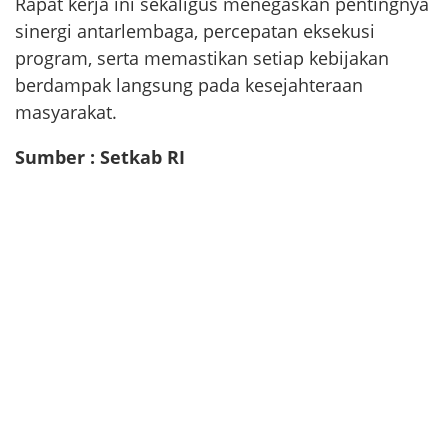
Rapat kerja ini sekaligus menegaskan pentingnya
sinergi antarlembaga, percepatan eksekusi
program, serta memastikan setiap kebijakan
berdampak langsung pada kesejahteraan
masyarakat.
Sumber : Setkab RI