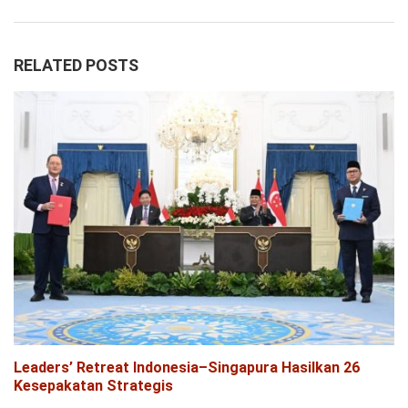
RELATED POSTS
Leaders’ Retreat Indonesia–Singapura Hasilkan 26
Kesepakatan Strategis