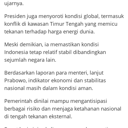
ujarnya.
Presiden juga menyoroti kondisi global, termasuk
konflik di kawasan Timur Tengah yang memicu
tekanan terhadap harga energi dunia.
Meski demikian, ia memastikan kondisi
Indonesia tetap relatif stabil dibandingkan
sejumlah negara lain.
Berdasarkan laporan para menteri, lanjut
Prabowo, indikator ekonomi dan stabilitas
nasional masih dalam kondisi aman.
Pemerintah dinilai mampu mengantisipasi
berbagai risiko dan menjaga ketahanan nasional
di tengah tekanan eksternal.