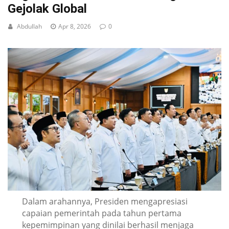
Gejolak Global
Abdullah
Apr 8, 2026
0
Dalam arahannya, Presiden mengapresiasi
capaian pemerintah pada tahun pertama
kepemimpinan yang dinilai berhasil menjaga