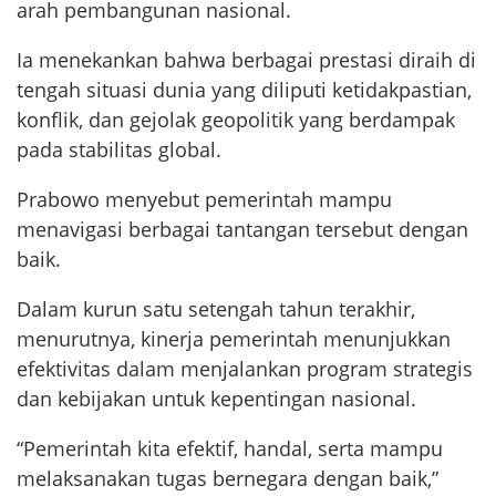
arah pembangunan nasional.
Ia menekankan bahwa berbagai prestasi diraih di
tengah situasi dunia yang diliputi ketidakpastian,
konflik, dan gejolak geopolitik yang berdampak
pada stabilitas global.
Prabowo menyebut pemerintah mampu
menavigasi berbagai tantangan tersebut dengan
baik.
Dalam kurun satu setengah tahun terakhir,
menurutnya, kinerja pemerintah menunjukkan
efektivitas dalam menjalankan program strategis
dan kebijakan untuk kepentingan nasional.
“Pemerintah kita efektif, handal, serta mampu
melaksanakan tugas bernegara dengan baik,”